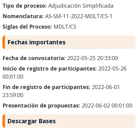
Tipo de proceso:
Adjudicación Simplificada
Nomenclatura:
AS-SM-11-2022-MDLT/CS-1
Siglas del Proceso:
MDLT/CS
Fechas importantes
Fecha de convocatoria:
2022-05-25 20:33:00
Inicio de registro de participantes:
2022-05-26
00:01:00
Fin de registro de participantes:
2022-06-01
23:59:00
Presentación de propuestas:
2022-06-02 00:01:00
Descargar Bases