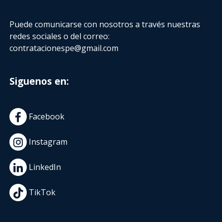
Puede comunicarse con nosotros a través nuestras
redes sociales o del correo:
contratacionespe@gmail.com
Siguenos en:
Facebook
Instagram
LinkedIn
TikTok