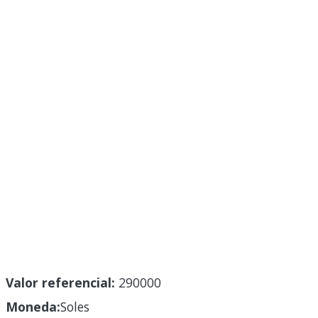
Valor referencial:
290000
Moneda:
Soles