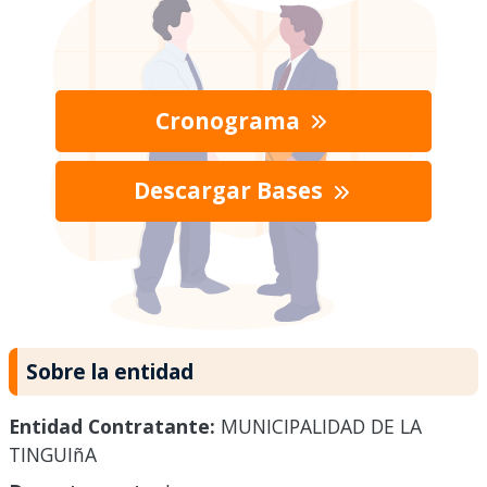
Cronograma
Descargar Bases
Sobre la entidad
Entidad Contratante:
MUNICIPALIDAD DE LA
TINGUIñA