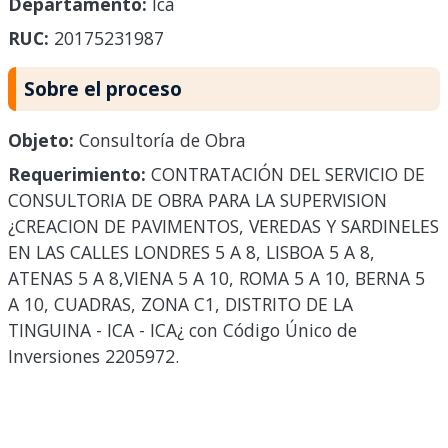
Departamento:
Ica
RUC:
20175231987
Sobre el proceso
Objeto:
Consultoría de Obra
Requerimiento:
CONTRATACIÓN DEL SERVICIO DE
CONSULTORIA DE OBRA PARA LA SUPERVISION
¿CREACION DE PAVIMENTOS, VEREDAS Y SARDINELES
EN LAS CALLES LONDRES 5 A 8, LISBOA 5 A 8,
ATENAS 5 A 8,VIENA 5 A 10, ROMA 5 A 10, BERNA 5
A 10, CUADRAS, ZONA C1, DISTRITO DE LA
TINGUINA - ICA - ICA¿ con Código Único de
Inversiones 2205972.