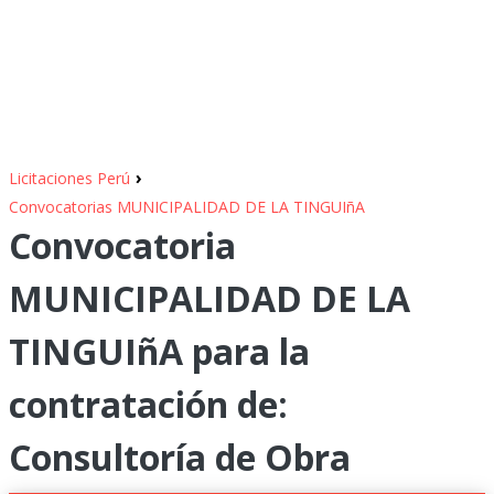
›
Licitaciones Perú
Convocatorias MUNICIPALIDAD DE LA TINGUIñA
Convocatoria
MUNICIPALIDAD DE LA
TINGUIñA para la
contratación de:
Consultoría de Obra