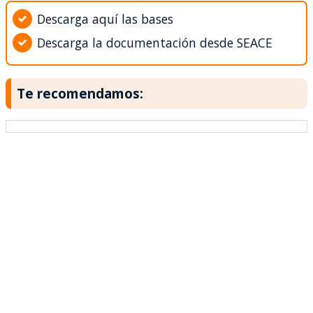
Descarga aquí las bases
Descarga la documentación desde SEACE
Te recomendamos: