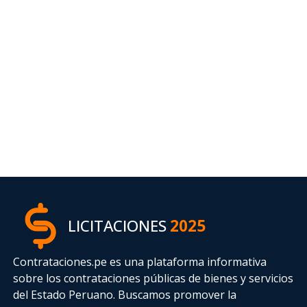
LICITACIONES
2025
Contrataciones.pe es una plataforma informativa
sobre los contrataciones públicas de bienes y servicios
del Estado Peruano. Buscamos promover la