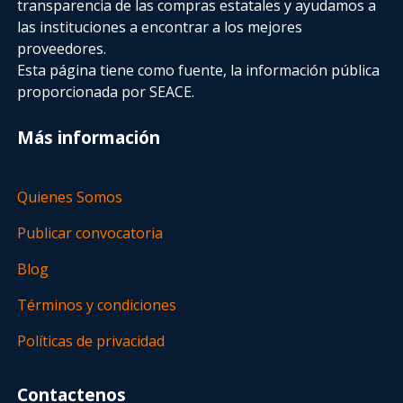
transparencia de las compras estatales
y ayudamos a
las instituciones a encontrar a los mejores
proveedores.
Esta página tiene como fuente, la información pública
proporcionada por SEACE.
Más información
Quienes Somos
Publicar convocatoria
Blog
Términos y condiciones
Políticas de privacidad
Contactenos