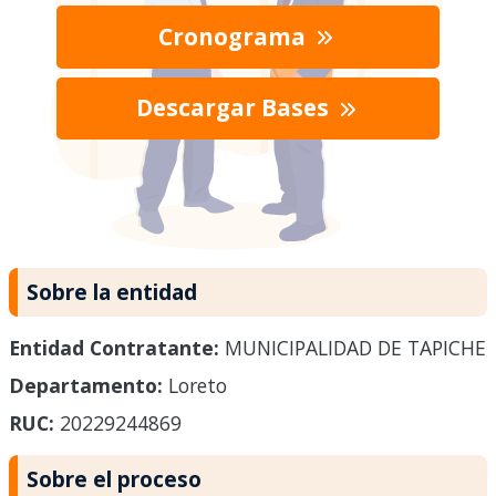
Cronograma
Descargar Bases
Sobre la entidad
Entidad Contratante:
MUNICIPALIDAD DE TAPICHE
Departamento:
Loreto
RUC:
20229244869
Sobre el proceso