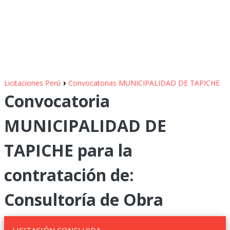
›
Licitaciones Perú
Convocatorias MUNICIPALIDAD DE TAPICHE
Convocatoria
MUNICIPALIDAD DE
TAPICHE para la
contratación de:
Consultoría de Obra