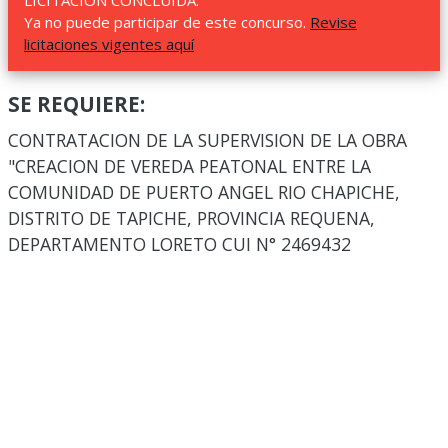
LICITACIÓN CONCLUIDA.
Ya no puede participar de este concurso.
Revise
licitaciones vigentes aquí
SE REQUIERE:
CONTRATACION DE LA SUPERVISION DE LA OBRA
"CREACION DE VEREDA PEATONAL ENTRE LA
COMUNIDAD DE PUERTO ANGEL RIO CHAPICHE,
DISTRITO DE TAPICHE, PROVINCIA REQUENA,
DEPARTAMENTO LORETO CUI N° 2469432