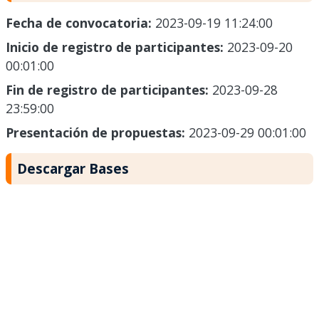
Fecha de convocatoria:
2023-09-19 11:24:00
Inicio de registro de participantes:
2023-09-20
00:01:00
Fin de registro de participantes:
2023-09-28
23:59:00
Presentación de propuestas:
2023-09-29 00:01:00
Descargar Bases