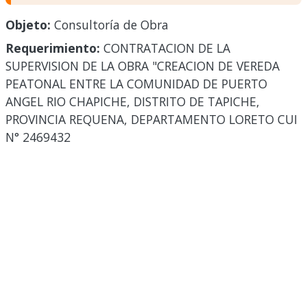
Objeto:
Consultoría de Obra
Requerimiento:
CONTRATACION DE LA
SUPERVISION DE LA OBRA "CREACION DE VEREDA
PEATONAL ENTRE LA COMUNIDAD DE PUERTO
ANGEL RIO CHAPICHE, DISTRITO DE TAPICHE,
PROVINCIA REQUENA, DEPARTAMENTO LORETO CUI
N° 2469432