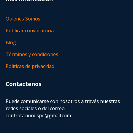
Quienes Somos
Publicar convocatoria
Blog
Términos y condiciones
Políticas de privacidad
Contactenos
Puede comunicarse con nosotros a través nuestras
redes sociales o del correo:
contratacionespe@gmail.com