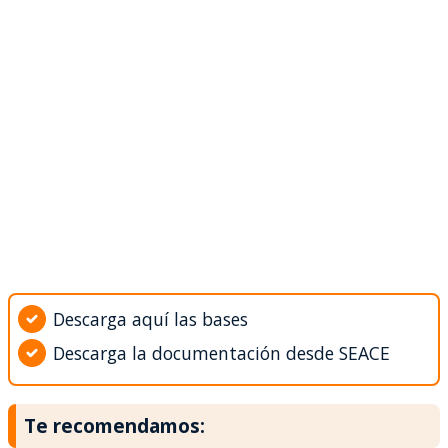
Descarga aquí las bases
Descarga la documentación desde SEACE
Te recomendamos: