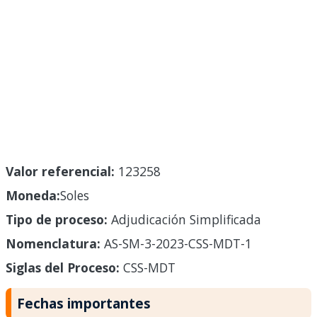
Valor referencial:
123258
Moneda:
Soles
Tipo de proceso:
Adjudicación Simplificada
Nomenclatura:
AS-SM-3-2023-CSS-MDT-1
Siglas del Proceso:
CSS-MDT
Fechas importantes