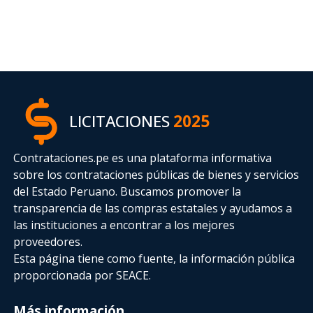
LICITACIONES
2025
Contrataciones.pe es una plataforma informativa
sobre los contrataciones públicas de bienes y servicios
del Estado Peruano. Buscamos promover la
transparencia de las compras estatales
y ayudamos a
las instituciones a encontrar a los mejores
proveedores.
Esta página tiene como fuente, la información pública
proporcionada por SEACE.
Más información