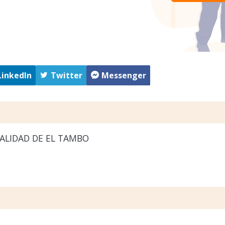
LinkedIn
Twitter
Messenger
ALIDAD DE EL TAMBO