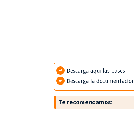
Descarga aquí las bases
Descarga la documentació
Te recomendamos: