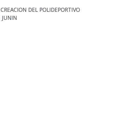
: CREACION DEL POLIDEPORTIVO
 JUNIN