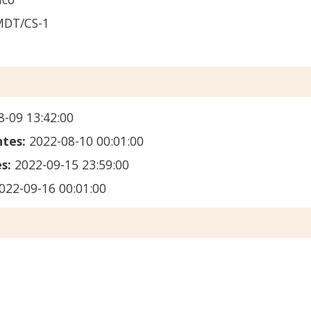
MDT/CS-1
8-09 13:42:00
ntes:
2022-08-10 00:01:00
es:
2022-09-15 23:59:00
022-09-16 00:01:00