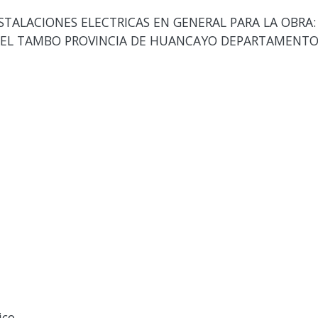
NSTALACIONES ELECTRICAS EN GENERAL PARA LA OBRA
E EL TAMBO PROVINCIA DE HUANCAYO DEPARTAMENTO
ico