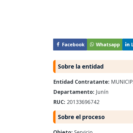
Facebook
Whatsapp
Sobre la entidad
Entidad Contratante:
MUNICIP
Departamento:
Junín
RUC:
20133696742
Sobre el proceso
Objeto:
Servicio