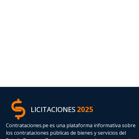
LICITACIONES
2025
Contrataciones.pe es una plataforma informativa sobre
los contrataciones públicas de bienes y servicios del