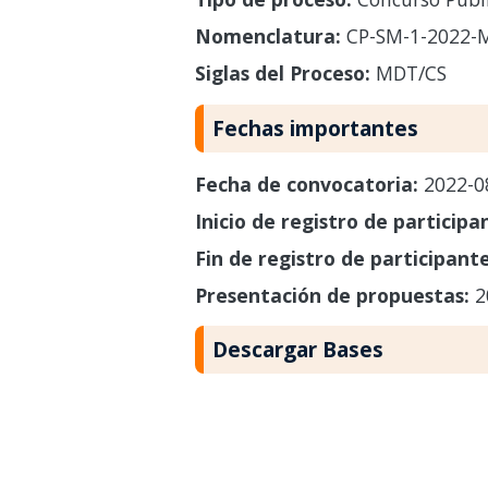
Nomenclatura:
CP-SM-1-2022-
Siglas del Proceso:
MDT/CS
Fechas importantes
Fecha de convocatoria:
2022-0
Inicio de registro de participa
Fin de registro de participant
Presentación de propuestas:
2
Descargar Bases