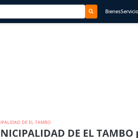
Bienes
Servici
CIPALIDAD DE EL TAMBO
NICIPALIDAD DE EL TAMBO p