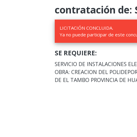
contratación de: 
LICITACIÓN CONCLUIDA.
Ya no puede participar de este conc
SE REQUIERE:
SERVICIO DE INSTALACIONES EL
OBRA: CREACION DEL POLIDEPOR
DE EL TAMBO PROVINCIA DE H