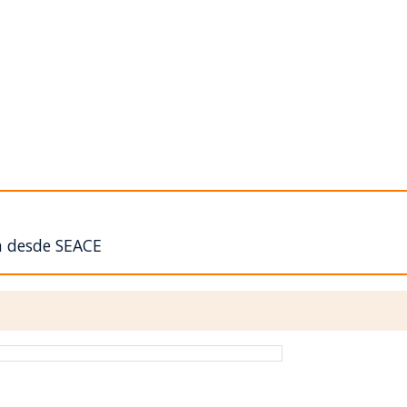
n desde SEACE