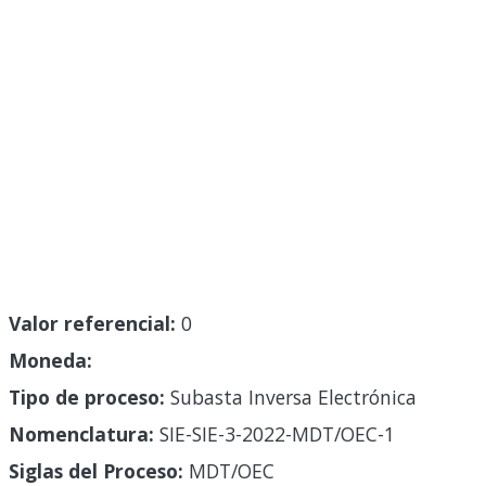
Valor referencial:
0
Moneda:
Tipo de proceso:
Subasta Inversa Electrónica
Nomenclatura:
SIE-SIE-3-2022-MDT/OEC-1
Siglas del Proceso:
MDT/OEC