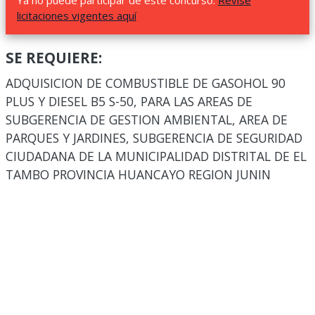
Ya no puede participar de este concurso.
Revise
licitaciones vigentes aquí
SE REQUIERE:
ADQUISICION DE COMBUSTIBLE DE GASOHOL 90
PLUS Y DIESEL B5 S-50, PARA LAS AREAS DE
SUBGERENCIA DE GESTION AMBIENTAL, AREA DE
PARQUES Y JARDINES, SUBGERENCIA DE SEGURIDAD
CIUDADANA DE LA MUNICIPALIDAD DISTRITAL DE EL
TAMBO PROVINCIA HUANCAYO REGION JUNIN