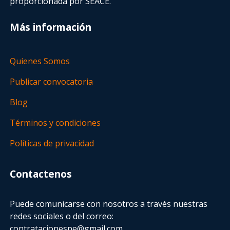
proporcionada por SEACE.
Más información
Quienes Somos
Publicar convocatoria
Blog
Términos y condiciones
Políticas de privacidad
Contactenos
Puede comunicarse con nosotros a través nuestras
redes sociales o del correo:
contratacionespe@gmail.com