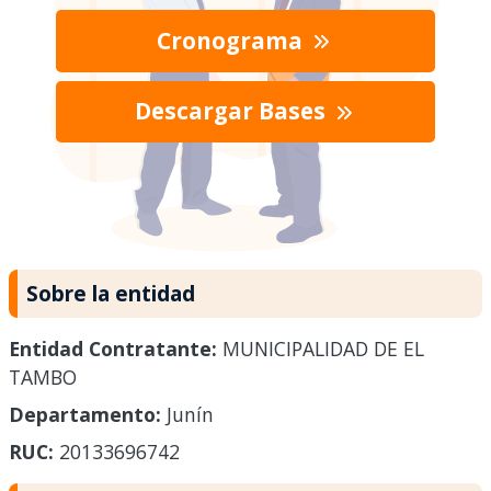
Cronograma
Descargar Bases
Sobre la entidad
Entidad Contratante:
MUNICIPALIDAD DE EL
TAMBO
Departamento:
Junín
RUC:
20133696742