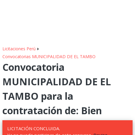
›
Licitaciones Perú
Convocatorias MUNICIPALIDAD DE EL TAMBO
Convocatoria
MUNICIPALIDAD DE EL
TAMBO para la
contratación de: Bien
LICITACIÓN CONCLUIDA.