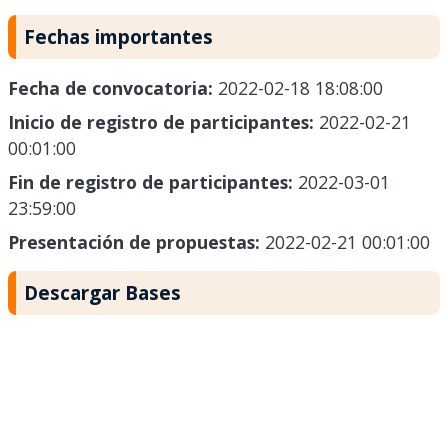
Fechas importantes
Fecha de convocatoria:
2022-02-18 18:08:00
Inicio de registro de participantes:
2022-02-21
00:01:00
Fin de registro de participantes:
2022-03-01
23:59:00
Presentación de propuestas:
2022-02-21 00:01:00
Descargar Bases