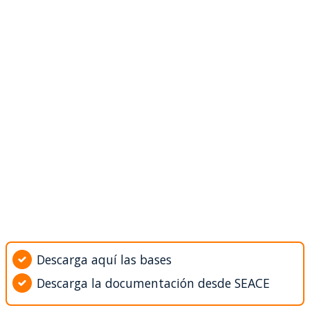
Descarga aquí las bases
Descarga la documentación desde SEACE