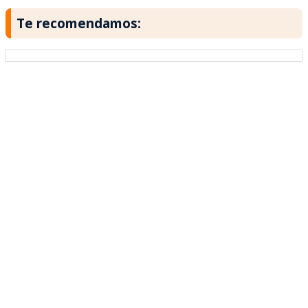
Te recomendamos: