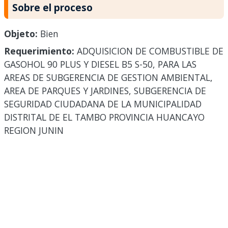
Sobre el proceso
Objeto:
Bien
Requerimiento:
ADQUISICION DE COMBUSTIBLE DE
GASOHOL 90 PLUS Y DIESEL B5 S-50, PARA LAS
AREAS DE SUBGERENCIA DE GESTION AMBIENTAL,
AREA DE PARQUES Y JARDINES, SUBGERENCIA DE
SEGURIDAD CIUDADANA DE LA MUNICIPALIDAD
DISTRITAL DE EL TAMBO PROVINCIA HUANCAYO
REGION JUNIN