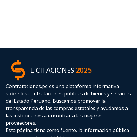
LICITACIONES
2025
Contrataciones.pe es una plataforma informativa
sobre los contrataciones públicas de bienes y servicios
del Estado Peruano. Buscamos promover la
transparencia de las compras estatales
y ayudamos a
las instituciones a encontrar a los mejores
proveedores.
Esta página tiene como fuente, la información pública