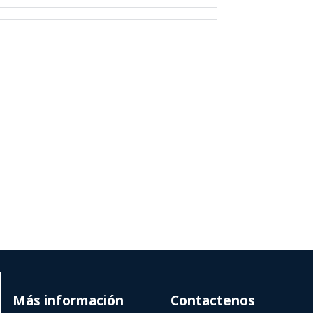
Más información
Contactenos