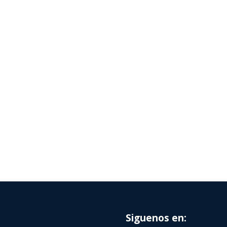
Siguenos en: