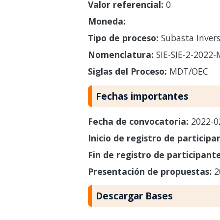
Valor referencial:
0
Moneda:
Tipo de proceso:
Subasta Invers
Nomenclatura:
SIE-SIE-2-2022
Siglas del Proceso:
MDT/OEC
Fechas importantes
Fecha de convocatoria:
2022-0
Inicio de registro de participa
Fin de registro de participant
Presentación de propuestas:
2
Descargar Bases