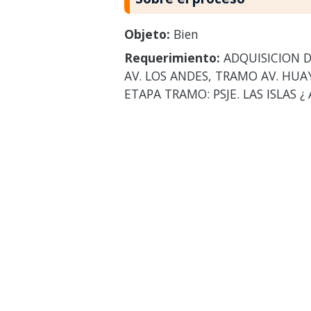
Objeto:
Bien
Requerimiento:
ADQUISICION D
AV. LOS ANDES, TRAMO AV. HUAY
ETAPA TRAMO: PSJE. LAS ISLAS ¿