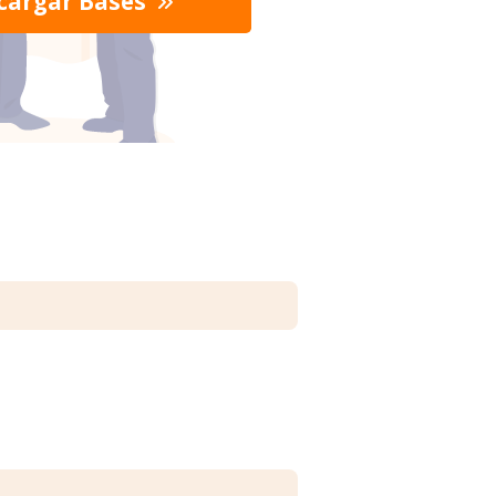
cargar Bases