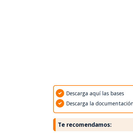
Descarga aquí las bases
Descarga la documentació
Te recomendamos: