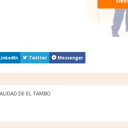
Des
LinkedIn
Twitter
Messenger
ALIDAD DE EL TAMBO