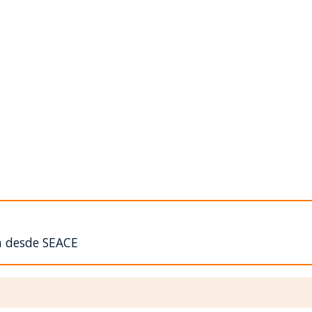
n desde SEACE