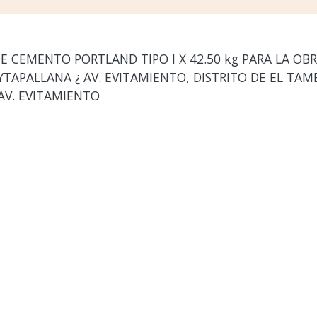
E CEMENTO PORTLAND TIPO I X 42.50 kg PARA LA OBR
TAPALLANA ¿ AV. EVITAMIENTO, DISTRITO DE EL TAMB
 AV. EVITAMIENTO