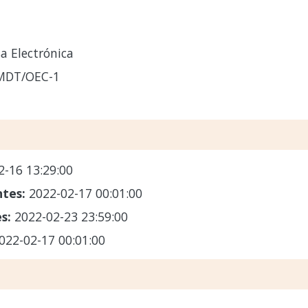
a Electrónica
-MDT/OEC-1
2-16 13:29:00
ntes:
2022-02-17 00:01:00
es:
2022-02-23 23:59:00
022-02-17 00:01:00