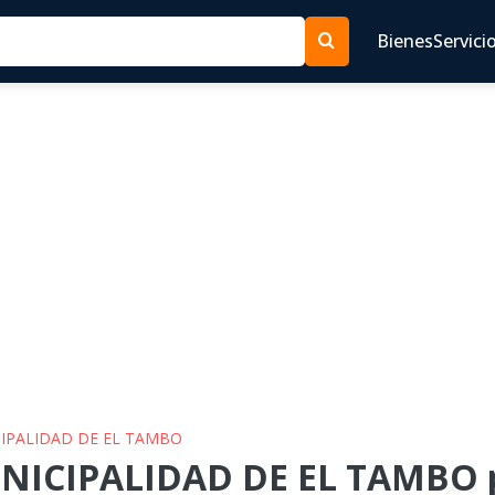
Bienes
Servici
CIPALIDAD DE EL TAMBO
NICIPALIDAD DE EL TAMBO p