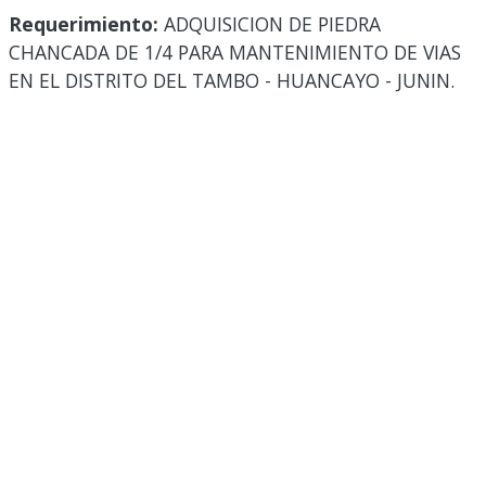
Requerimiento:
ADQUISICION DE PIEDRA
CHANCADA DE 1/4 PARA MANTENIMIENTO DE VIAS
EN EL DISTRITO DEL TAMBO - HUANCAYO - JUNIN.