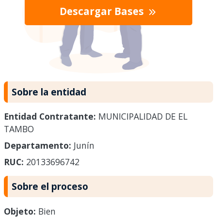
Descargar Bases
Sobre la entidad
Entidad Contratante:
MUNICIPALIDAD DE EL
TAMBO
Departamento:
Junín
RUC:
20133696742
Sobre el proceso
Objeto:
Bien