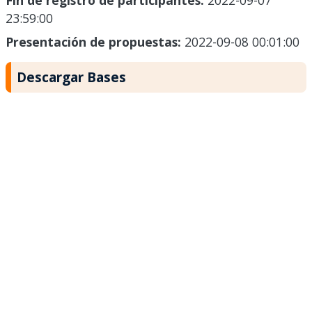
Fin de registro de participantes:
2022-09-07
23:59:00
Presentación de propuestas:
2022-09-08 00:01:00
Descargar Bases