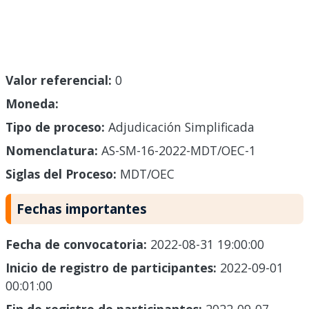
Valor referencial:
0
Moneda:
Tipo de proceso:
Adjudicación Simplificada
Nomenclatura:
AS-SM-16-2022-MDT/OEC-1
Siglas del Proceso:
MDT/OEC
Fechas importantes
Fecha de convocatoria:
2022-08-31 19:00:00
Inicio de registro de participantes:
2022-09-01
00:01:00