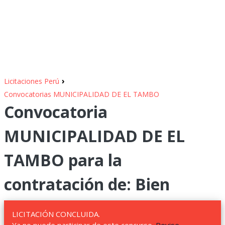
›
Licitaciones Perú
Convocatorias MUNICIPALIDAD DE EL TAMBO
Convocatoria
MUNICIPALIDAD DE EL
TAMBO para la
contratación de: Bien
LICITACIÓN CONCLUIDA.