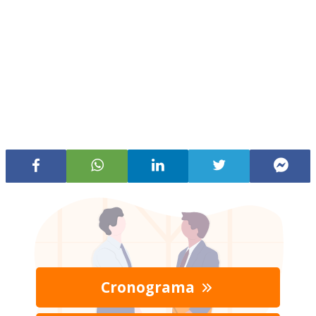
Cronograma