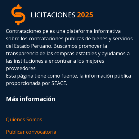
LICITACIONES
2025
Contrataciones.pe es una plataforma informativa
sobre los contrataciones públicas de bienes y servicios
del Estado Peruano. Buscamos promover la
transparencia de las compras estatales
y ayudamos a
las instituciones a encontrar a los mejores
proveedores.
Esta página tiene como fuente, la información pública
proporcionada por SEACE.
Más información
Quienes Somos
Publicar convocatoria