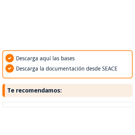
Descarga aquí las bases
Descarga la documentación desde SEACE
Te recomendamos: