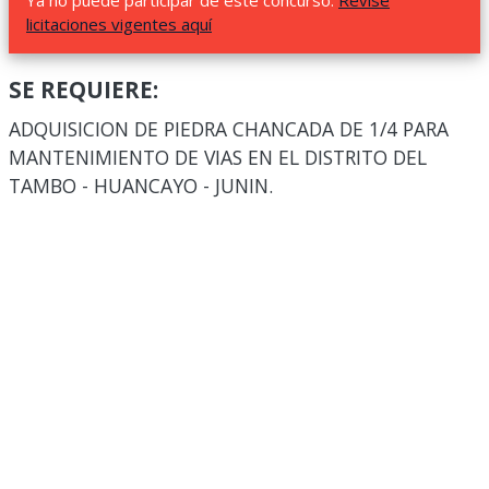
Ya no puede participar de este concurso.
Revise
licitaciones vigentes aquí
SE REQUIERE:
ADQUISICION DE PIEDRA CHANCADA DE 1/4 PARA
MANTENIMIENTO DE VIAS EN EL DISTRITO DEL
TAMBO - HUANCAYO - JUNIN.