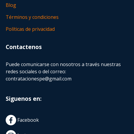
Blog
Términos y condiciones
Políticas de privacidad
Contactenos
Puede comunicarse con nosotros a través nuestras
redes sociales o del correo:
contratacionespe@gmail.com
Siguenos en:
Facebook