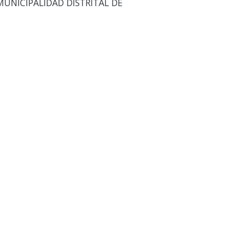
UNICIPALIDAD DISTRITAL DE