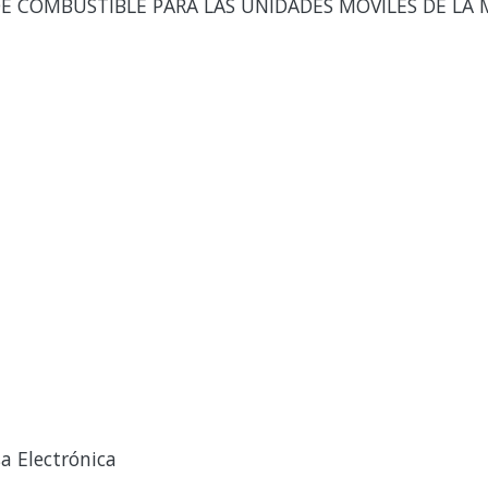
E COMBUSTIBLE PARA LAS UNIDADES MOVILES DE LA M
a Electrónica