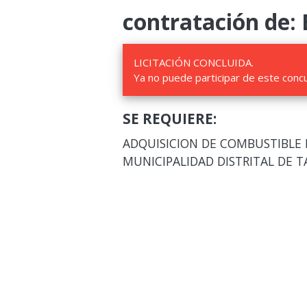
contratación de: 
LICITACIÓN CONCLUIDA.
Ya no puede participar de este conc
SE REQUIERE:
ADQUISICION DE COMBUSTIBLE 
MUNICIPALIDAD DISTRITAL DE 