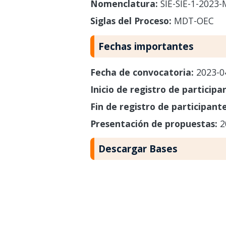
Nomenclatura:
SIE-SIE-1-2023
Siglas del Proceso:
MDT-OEC
Fechas importantes
Fecha de convocatoria:
2023-0
Inicio de registro de participa
Fin de registro de participant
Presentación de propuestas:
2
Descargar Bases