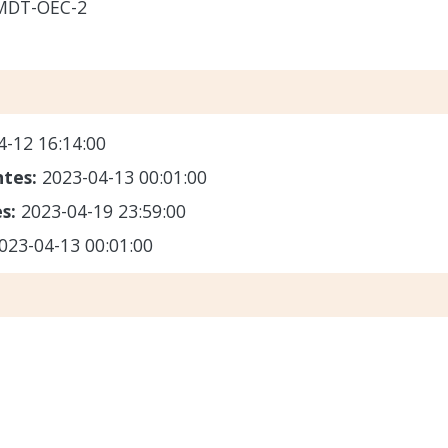
-MDT-OEC-2
4-12 16:14:00
ntes:
2023-04-13 00:01:00
es:
2023-04-19 23:59:00
023-04-13 00:01:00