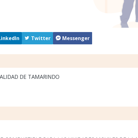
LinkedIn
Twitter
Messenger
ALIDAD DE TAMARINDO