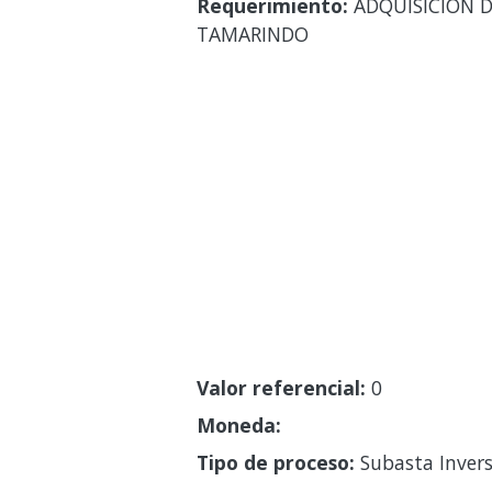
Requerimiento:
ADQUISICION D
TAMARINDO
Valor referencial:
0
Moneda:
Tipo de proceso:
Subasta Invers