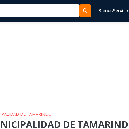
Bienes
Servici
ICIPALIDAD DE TAMARINDO
UNICIPALIDAD DE TAMARINDO