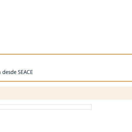
n desde SEACE