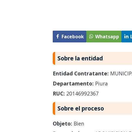
Facebook
Whatsapp
Sobre la entidad
Entidad Contratante:
MUNICIP
Departamento:
Piura
RUC:
20146992367
Sobre el proceso
Objeto:
Bien