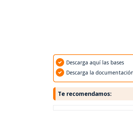
Descarga aquí las bases
Descarga la documentació
Te recomendamos: