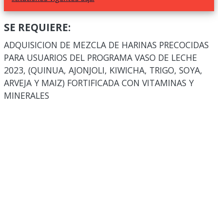
SE REQUIERE:
ADQUISICION DE MEZCLA DE HARINAS PRECOCIDAS
PARA USUARIOS DEL PROGRAMA VASO DE LECHE
2023, (QUINUA, AJONJOLI, KIWICHA, TRIGO, SOYA,
ARVEJA Y MAIZ) FORTIFICADA CON VITAMINAS Y
MINERALES