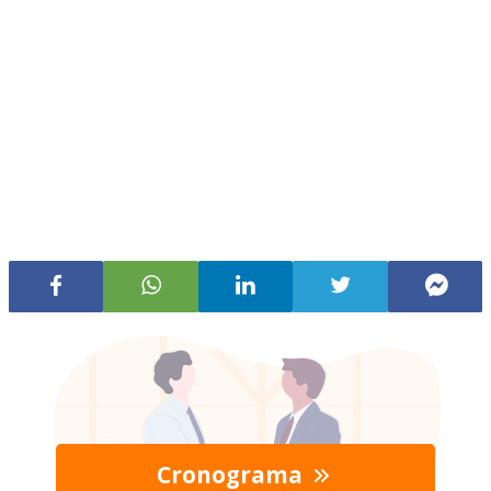
Cronograma