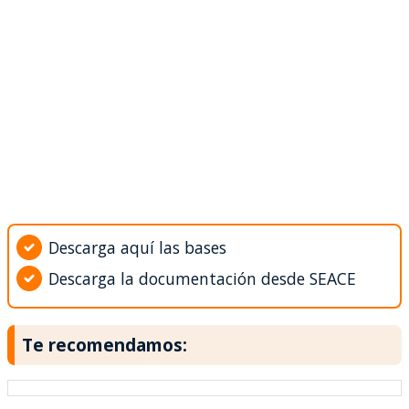
Descarga aquí las bases
Descarga la documentación desde SEACE
Te recomendamos: