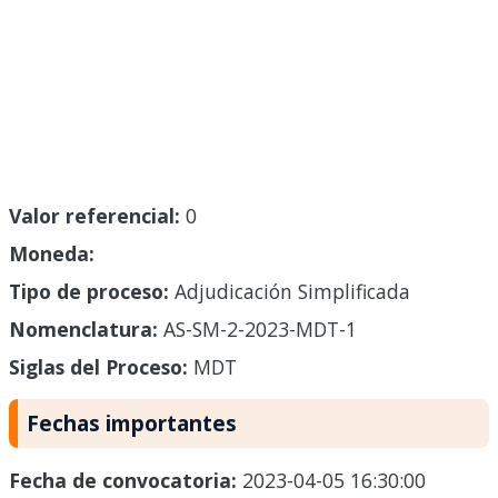
Valor referencial:
0
Moneda:
Tipo de proceso:
Adjudicación Simplificada
Nomenclatura:
AS-SM-2-2023-MDT-1
Siglas del Proceso:
MDT
Fechas importantes
Fecha de convocatoria:
2023-04-05 16:30:00