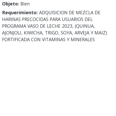
Objeto:
Bien
Requerimiento:
ADQUISICION DE MEZCLA DE
HARINAS PRECOCIDAS PARA USUARIOS DEL
PROGRAMA VASO DE LECHE 2023, (QUINUA,
AJONJOLI, KIWICHA, TRIGO, SOYA, ARVEJA Y MAIZ)
FORTIFICADA CON VITAMINAS Y MINERALES