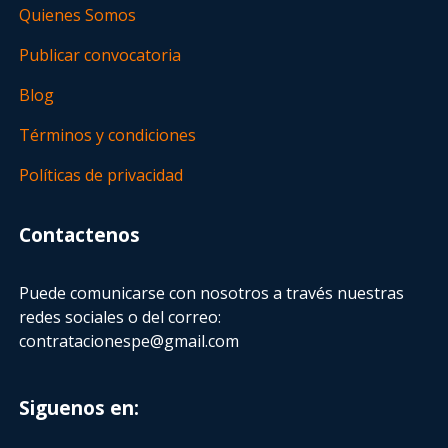
Quienes Somos
Publicar convocatoria
Blog
Términos y condiciones
Políticas de privacidad
Contactenos
Puede comunicarse con nosotros a través nuestras
redes sociales o del correo:
contratacionespe@gmail.com
Siguenos en: