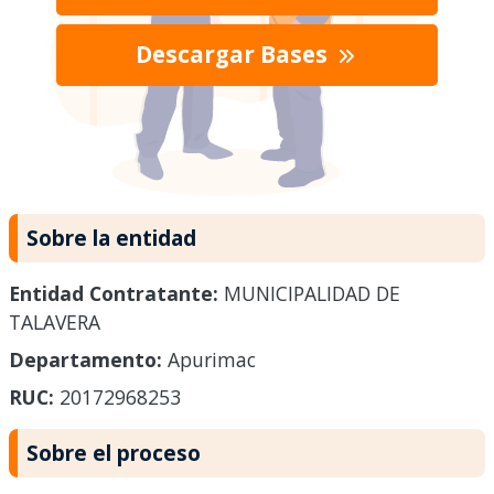
Descargar Bases
Sobre la entidad
Entidad Contratante:
MUNICIPALIDAD DE
TALAVERA
Departamento:
Apurimac
RUC:
20172968253
Sobre el proceso