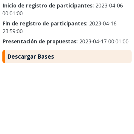
Inicio de registro de participantes:
2023-04-06
00:01:00
Fin de registro de participantes:
2023-04-16
23:59:00
Presentación de propuestas:
2023-04-17 00:01:00
Descargar Bases