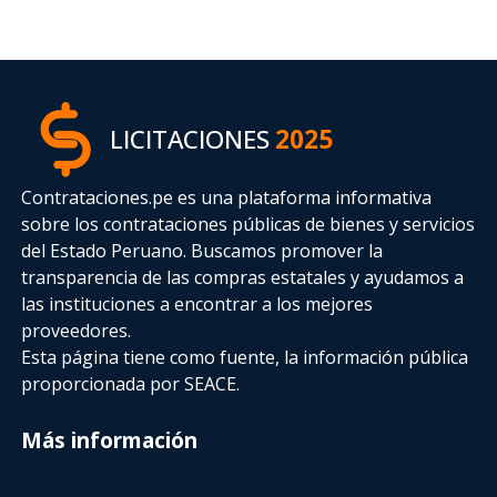
LICITACIONES
2025
Contrataciones.pe es una plataforma informativa
sobre los contrataciones públicas de bienes y servicios
del Estado Peruano. Buscamos promover la
transparencia de las compras estatales
y ayudamos a
las instituciones a encontrar a los mejores
proveedores.
Esta página tiene como fuente, la información pública
proporcionada por SEACE.
Más información