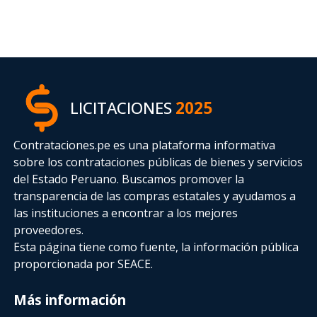
LICITACIONES
2025
Contrataciones.pe es una plataforma informativa
sobre los contrataciones públicas de bienes y servicios
del Estado Peruano. Buscamos promover la
transparencia de las compras estatales
y ayudamos a
las instituciones a encontrar a los mejores
proveedores.
Esta página tiene como fuente, la información pública
proporcionada por SEACE.
Más información