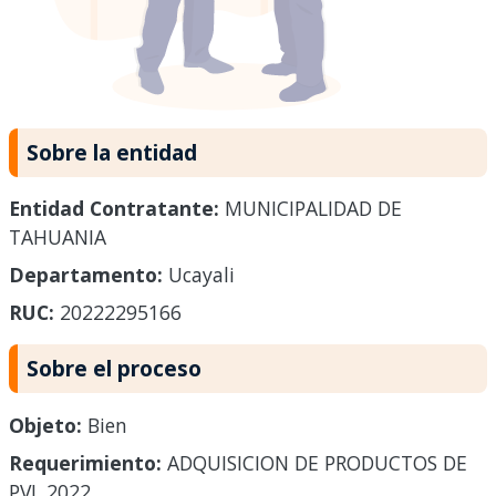
Sobre la entidad
Entidad Contratante:
MUNICIPALIDAD DE
TAHUANIA
Departamento:
Ucayali
RUC:
20222295166
Sobre el proceso
Objeto:
Bien
Requerimiento:
ADQUISICION DE PRODUCTOS DE
PVL 2022