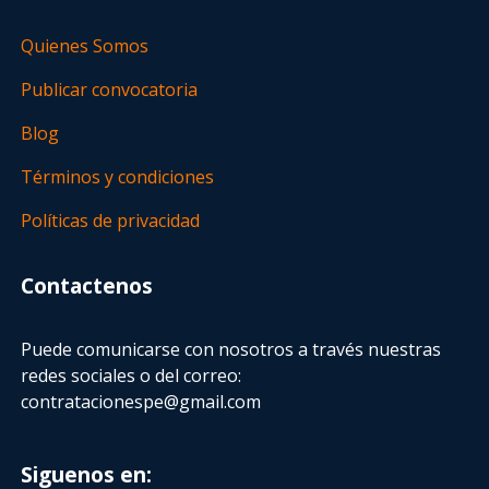
Quienes Somos
Publicar convocatoria
Blog
Términos y condiciones
Políticas de privacidad
Contactenos
Puede comunicarse con nosotros a través nuestras
redes sociales o del correo:
contratacionespe@gmail.com
Siguenos en: