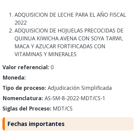
ADQUISICION DE LECHE PARA EL AÑO FISCAL
2022
ADQUISICION DE HOJUELAS PRECOCIDAS DE
QUINUA KIWICHA AVENA CON SOYA TARWI,
MACA Y AZUCAR FORTIFICADAS CON
VITAMINAS Y MINERALES
Valor referencial:
0
Moneda:
Tipo de proceso:
Adjudicación Simplificada
Nomenclatura:
AS-SM-8-2022-MDT/CS-1
Siglas del Proceso:
MDT/CS
Fechas importantes