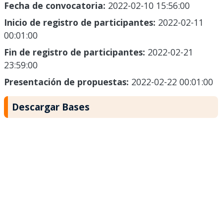
Fecha de convocatoria:
2022-02-10 15:56:00
Inicio de registro de participantes:
2022-02-11
00:01:00
Fin de registro de participantes:
2022-02-21
23:59:00
Presentación de propuestas:
2022-02-22 00:01:00
Descargar Bases