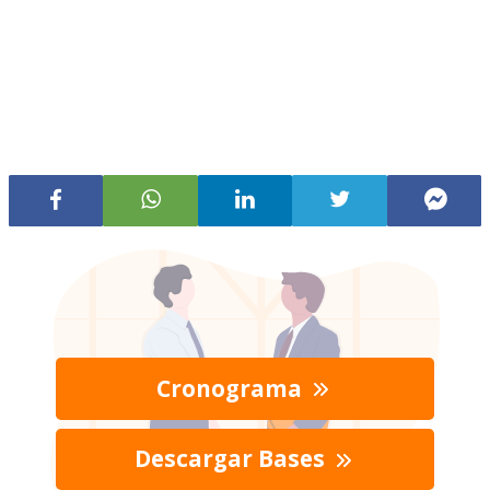
Cronograma
Descargar Bases