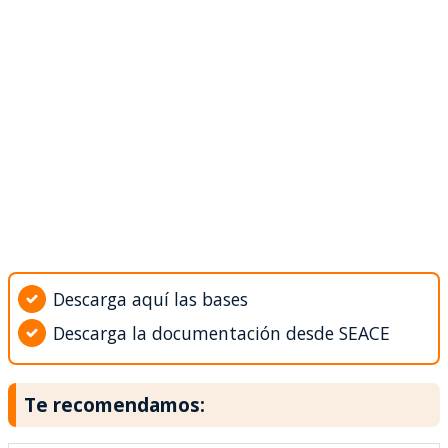
Descarga aquí las bases
Descarga la documentación desde SEACE
Te recomendamos: