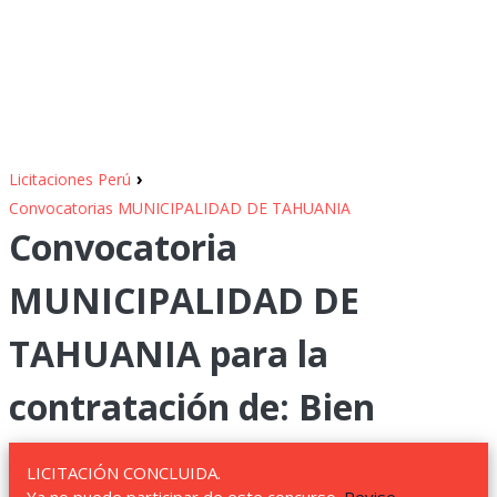
›
Licitaciones Perú
Convocatorias MUNICIPALIDAD DE TAHUANIA
Convocatoria
MUNICIPALIDAD DE
TAHUANIA para la
contratación de: Bien
LICITACIÓN CONCLUIDA.