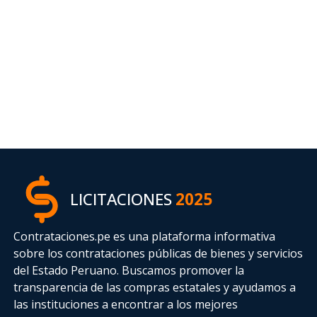
LICITACIONES
2025
Contrataciones.pe es una plataforma informativa
sobre los contrataciones públicas de bienes y servicios
del Estado Peruano. Buscamos promover la
transparencia de las compras estatales
y ayudamos a
las instituciones a encontrar a los mejores