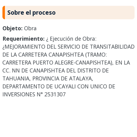
Sobre el proceso
Objeto:
Obra
Requerimiento:
¿ Ejecución de Obra:
¿MEJORAMIENTO DEL SERVICIO DE TRANSITABILIDAD
DE LA CARRETERA CANAPISHTEA (TRAMO:
CARRETERA PUERTO ALEGRE-CANAPISHTEA), EN LA
CC. NN DE CANAPISHTEA DEL DISTRITO DE
TAHUANIA, PROVINCIA DE ATALAYA,
DEPARTAMENTO DE UCAYALI CON UNICO DE
INVERSIONES N° 2531307