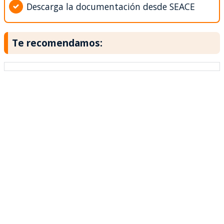
Descarga la documentación desde SEACE
Te recomendamos: