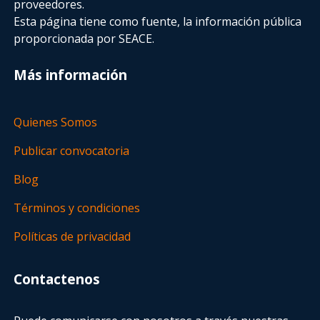
proveedores.
Esta página tiene como fuente, la información pública
proporcionada por SEACE.
Más información
Quienes Somos
Publicar convocatoria
Blog
Términos y condiciones
Políticas de privacidad
Contactenos