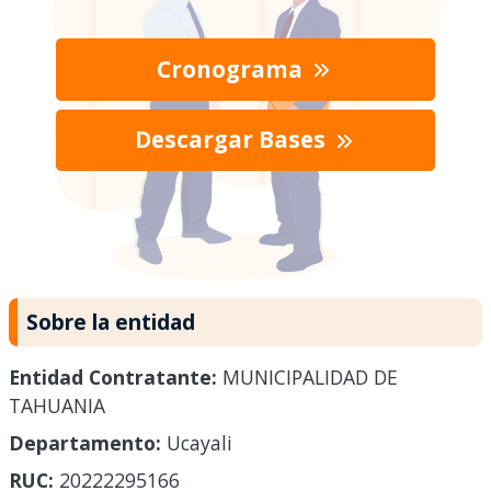
Cronograma
Descargar Bases
Sobre la entidad
Entidad Contratante:
MUNICIPALIDAD DE
TAHUANIA
Departamento:
Ucayali
RUC:
20222295166