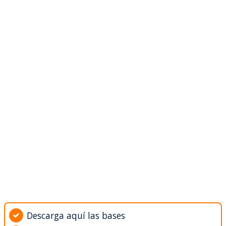
Descarga aquí las bases