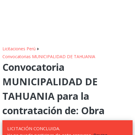
›
Licitaciones Perú
Convocatorias MUNICIPALIDAD DE TAHUANIA
Convocatoria
MUNICIPALIDAD DE
TAHUANIA para la
contratación de: Obra
LICITACIÓN CONCLUIDA.