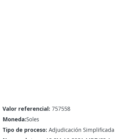
Valor referencial:
757558
Moneda:
Soles
Tipo de proceso:
Adjudicación Simplificada