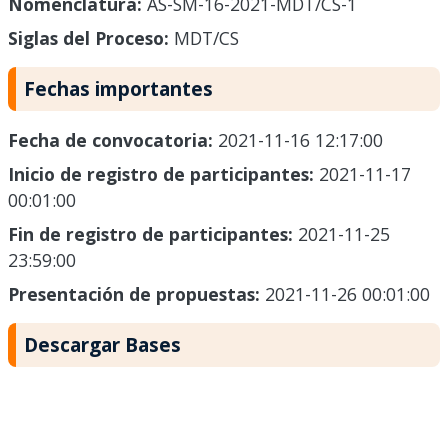
Nomenclatura:
AS-SM-16-2021-MDT/CS-1
Siglas del Proceso:
MDT/CS
Fechas importantes
Fecha de convocatoria:
2021-11-16 12:17:00
Inicio de registro de participantes:
2021-11-17
00:01:00
Fin de registro de participantes:
2021-11-25
23:59:00
Presentación de propuestas:
2021-11-26 00:01:00
Descargar Bases