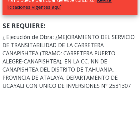
Ya no puede participar de este concurso.
Revise
licitaciones vigentes aquí
SE REQUIERE:
¿ Ejecución de Obra: ¿MEJORAMIENTO DEL SERVICIO
DE TRANSITABILIDAD DE LA CARRETERA
CANAPISHTEA (TRAMO: CARRETERA PUERTO
ALEGRE-CANAPISHTEA), EN LA CC. NN DE
CANAPISHTEA DEL DISTRITO DE TAHUANIA,
PROVINCIA DE ATALAYA, DEPARTAMENTO DE
UCAYALI CON UNICO DE INVERSIONES N° 2531307