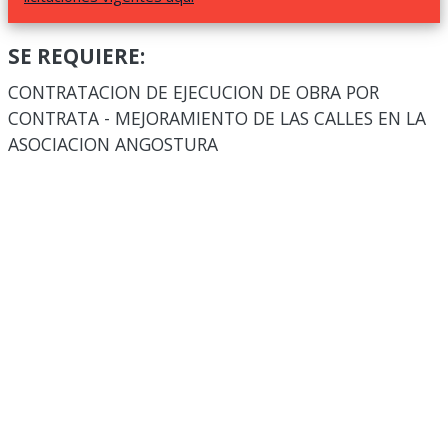
SE REQUIERE:
CONTRATACION DE EJECUCION DE OBRA POR
CONTRATA - MEJORAMIENTO DE LAS CALLES EN LA
ASOCIACION ANGOSTURA