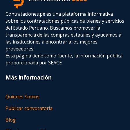
Contrataciones.pe es una plataforma informativa
sobre los contrataciones públicas de bienes y servicios
del Estado Peruano. Buscamos promover la
transparencia de las compras estatales
y ayudamos a
las instituciones a encontrar a los mejores
proveedores.
Esta página tiene como fuente, la información pública
proporcionada por SEACE.
Más información
Quienes Somos
Publicar convocatoria
Blog