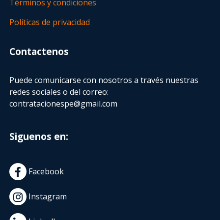
Términos y condiciones
Políticas de privacidad
Contactenos
Puede comunicarse con nosotros a través nuestras
redes sociales o del correo:
contratacionespe@gmail.com
Siguenos en:
Facebook
Instagram