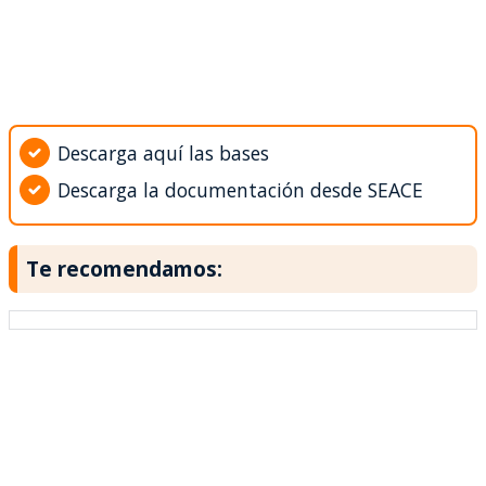
Descarga aquí las bases
Descarga la documentación desde SEACE
Te recomendamos: