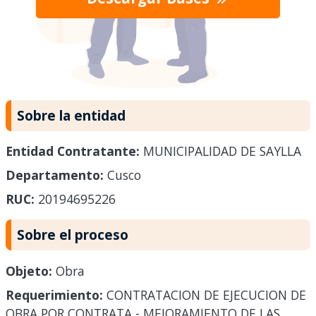
Sobre la entidad
Entidad Contratante:
MUNICIPALIDAD DE SAYLLA
Departamento:
Cusco
RUC:
20194695226
Sobre el proceso
Objeto:
Obra
Requerimiento:
CONTRATACION DE EJECUCION DE
OBRA POR CONTRATA - MEJORAMIENTO DE LAS