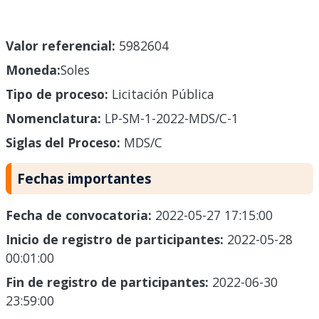
Valor referencial:
5982604
Moneda:
Soles
Tipo de proceso:
Licitación Pública
Nomenclatura:
LP-SM-1-2022-MDS/C-1
Siglas del Proceso:
MDS/C
Fechas importantes
Fecha de convocatoria:
2022-05-27 17:15:00
Inicio de registro de participantes:
2022-05-28
00:01:00
Fin de registro de participantes:
2022-06-30
23:59:00