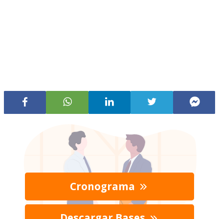
Cronograma
Descargar Bases