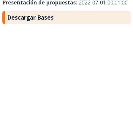
Presentación de propuestas:
2022-07-01 00:01:00
Descargar Bases