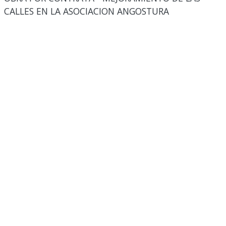
CALLES EN LA ASOCIACION ANGOSTURA