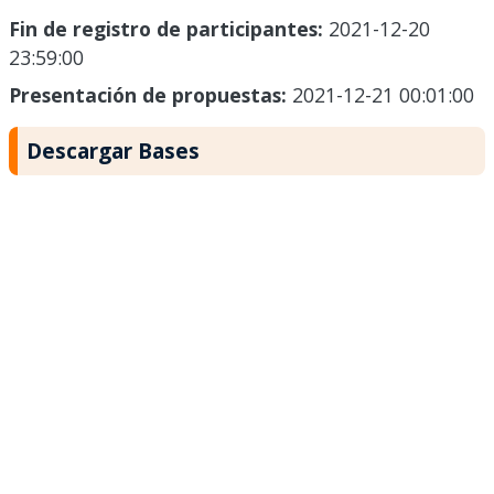
Fin de registro de participantes:
2021-12-20
23:59:00
Presentación de propuestas:
2021-12-21 00:01:00
Descargar Bases