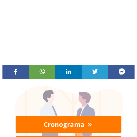
Cronograma