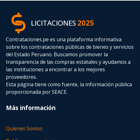
LICITACIONES
2025
Contrataciones.pe es una plataforma informativa
sobre los contrataciones públicas de bienes y servicios
del Estado Peruano. Buscamos promover la
transparencia de las compras estatales
y ayudamos a
las instituciones a encontrar a los mejores
proveedores.
Esta página tiene como fuente, la información pública
proporcionada por SEACE.
Más información
Quienes Somos