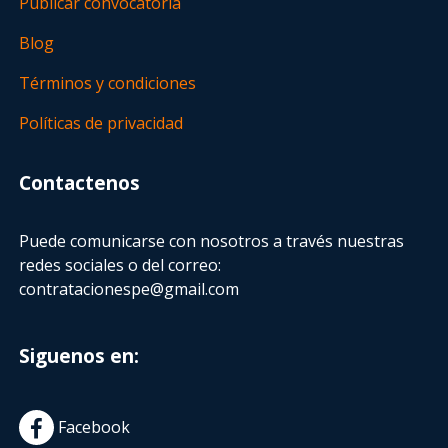
Publicar convocatoria
Blog
Términos y condiciones
Políticas de privacidad
Contactenos
Puede comunicarse con nosotros a través nuestras
redes sociales o del correo:
contratacionespe@gmail.com
Siguenos en:
Facebook