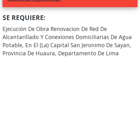
SE REQUIERE:
Ejecución De Obra Renovacion De Red De
Alcantarillado Y Conexiones Domiciliarias De Agua
Potable, En El (La) Capital San Jeronimo De Sayan,
Provincia De Huaura, Departamento De Lima