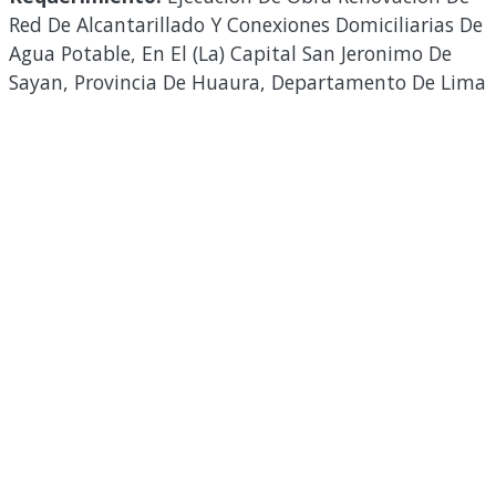
Red De Alcantarillado Y Conexiones Domiciliarias De
Agua Potable, En El (La) Capital San Jeronimo De
Sayan, Provincia De Huaura, Departamento De Lima