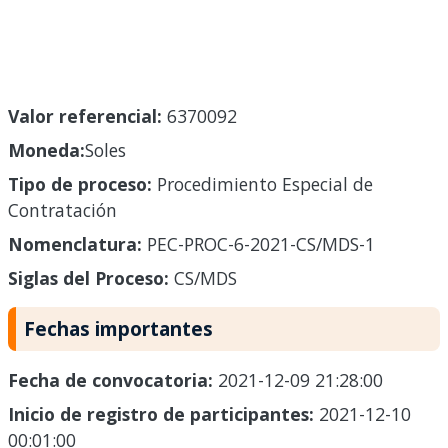
Valor referencial:
6370092
Moneda:
Soles
Tipo de proceso:
Procedimiento Especial de
Contratación
Nomenclatura:
PEC-PROC-6-2021-CS/MDS-1
Siglas del Proceso:
CS/MDS
Fechas importantes
Fecha de convocatoria:
2021-12-09 21:28:00
Inicio de registro de participantes:
2021-12-10
00:01:00