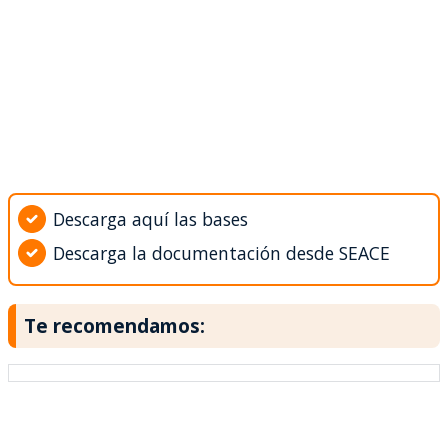
Descarga aquí las bases
Descarga la documentación desde SEACE
Te recomendamos: