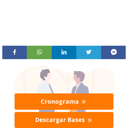
Cronograma
Descargar Bases