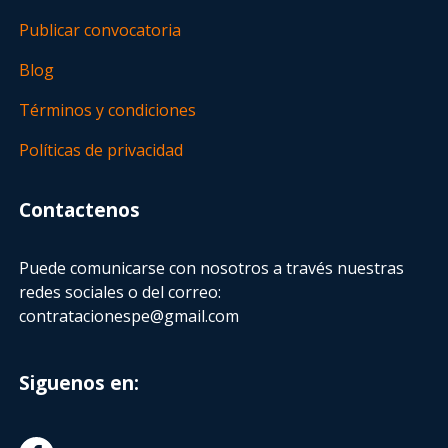
Publicar convocatoria
Blog
Términos y condiciones
Políticas de privacidad
Contactenos
Puede comunicarse con nosotros a través nuestras
redes sociales o del correo:
contratacionespe@gmail.com
Siguenos en: