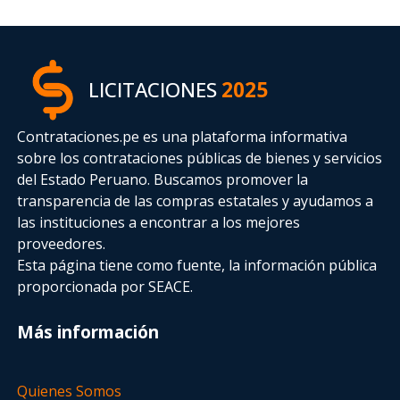
LICITACIONES
2025
Contrataciones.pe es una plataforma informativa
sobre los contrataciones públicas de bienes y servicios
del Estado Peruano. Buscamos promover la
transparencia de las compras estatales
y ayudamos a
las instituciones a encontrar a los mejores
proveedores.
Esta página tiene como fuente, la información pública
proporcionada por SEACE.
Más información
Quienes Somos