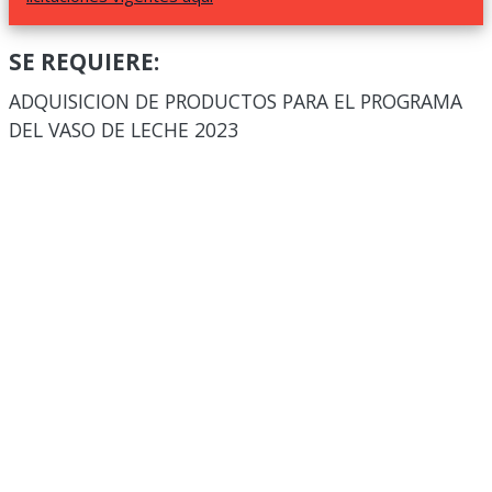
SE REQUIERE:
ADQUISICION DE PRODUCTOS PARA EL PROGRAMA
DEL VASO DE LECHE 2023