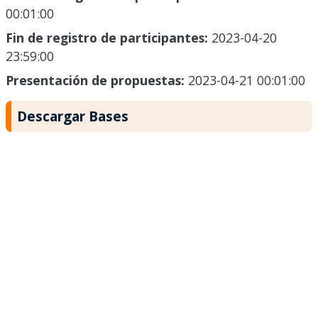
00:01:00
Fin de registro de participantes:
2023-04-20
23:59:00
Presentación de propuestas:
2023-04-21 00:01:00
Descargar Bases