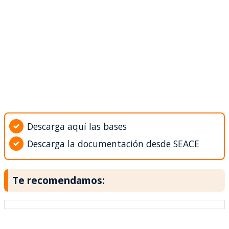
Descarga aquí las bases
Descarga la documentación desde SEACE
Te recomendamos: