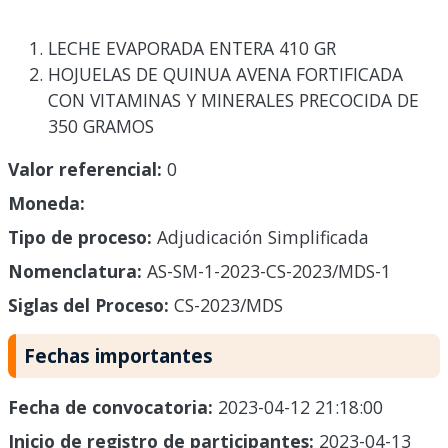
LECHE EVAPORADA ENTERA 410 GR
HOJUELAS DE QUINUA AVENA FORTIFICADA
CON VITAMINAS Y MINERALES PRECOCIDA DE
350 GRAMOS
Valor referencial:
0
Moneda:
Tipo de proceso:
Adjudicación Simplificada
Nomenclatura:
AS-SM-1-2023-CS-2023/MDS-1
Siglas del Proceso:
CS-2023/MDS
Fechas importantes
Fecha de convocatoria:
2023-04-12 21:18:00
Inicio de registro de participantes:
2023-04-13