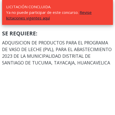
LICITACIÓN CONCLUIDA.
Ya no puede participar de este concurso.
Revise
licitaciones vigentes aquí
SE REQUIERE:
ADQUISICION DE PRODUCTOS PARA EL PROGRAMA
DE VASO DE LECHE (PVL), PARA EL ABASTECIMIENTO
2023 DE LA MUNICIPALIDAD DISTRITAL DE
SANTIAGO DE TUCUMA, TAYACAJA, HUANCAVELICA