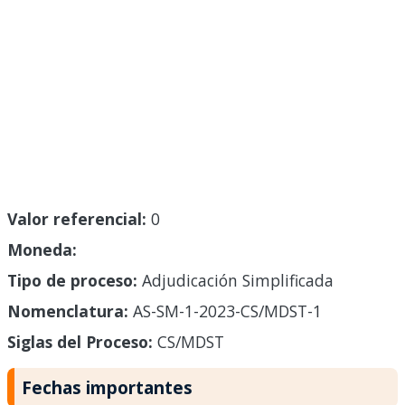
Valor referencial:
0
Moneda:
Tipo de proceso:
Adjudicación Simplificada
Nomenclatura:
AS-SM-1-2023-CS/MDST-1
Siglas del Proceso:
CS/MDST
Fechas importantes