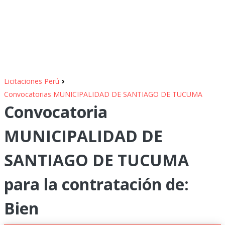
›
Licitaciones Perú
Convocatorias MUNICIPALIDAD DE SANTIAGO DE TUCUMA
Convocatoria
MUNICIPALIDAD DE
SANTIAGO DE TUCUMA
para la contratación de:
Bien