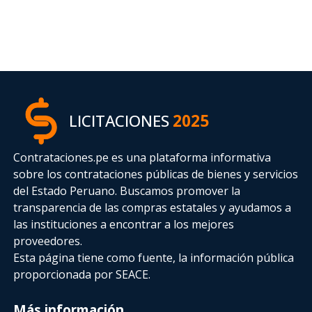
LICITACIONES
2025
Contrataciones.pe es una plataforma informativa
sobre los contrataciones públicas de bienes y servicios
del Estado Peruano. Buscamos promover la
transparencia de las compras estatales
y ayudamos a
las instituciones a encontrar a los mejores
proveedores.
Esta página tiene como fuente, la información pública
proporcionada por SEACE.
Más información