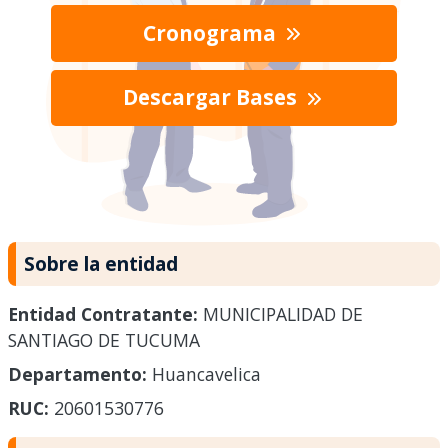
Cronograma
Descargar Bases
Sobre la entidad
Entidad Contratante:
MUNICIPALIDAD DE
SANTIAGO DE TUCUMA
Departamento:
Huancavelica
RUC:
20601530776