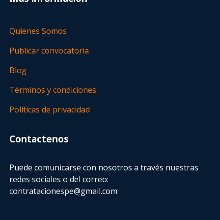
Quienes Somos
Publicar convocatoria
Blog
Términos y condiciones
Políticas de privacidad
Contactenos
Puede comunicarse con nosotros a través nuestras
redes sociales o del correo:
contratacionespe@gmail.com