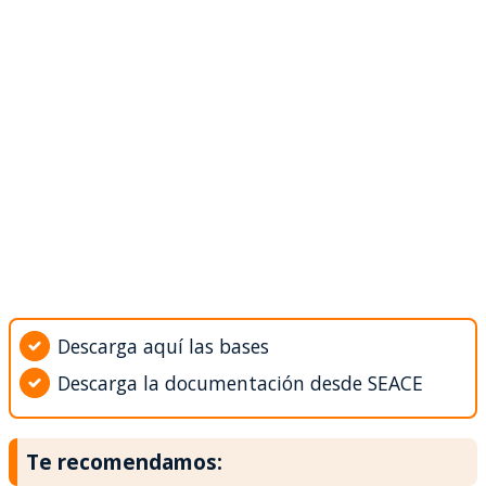
Descarga aquí las bases
Descarga la documentación desde SEACE
Te recomendamos: