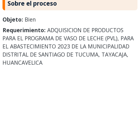
Sobre el proceso
Objeto:
Bien
Requerimiento:
ADQUISICION DE PRODUCTOS
PARA EL PROGRAMA DE VASO DE LECHE (PVL), PARA
EL ABASTECIMIENTO 2023 DE LA MUNICIPALIDAD
DISTRITAL DE SANTIAGO DE TUCUMA, TAYACAJA,
HUANCAVELICA