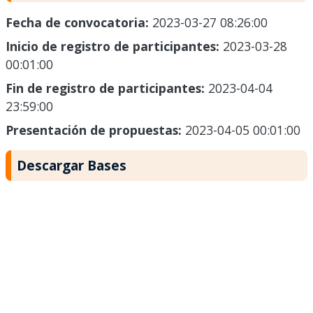
Fecha de convocatoria:
2023-03-27 08:26:00
Inicio de registro de participantes:
2023-03-28
00:01:00
Fin de registro de participantes:
2023-04-04
23:59:00
Presentación de propuestas:
2023-04-05 00:01:00
Descargar Bases