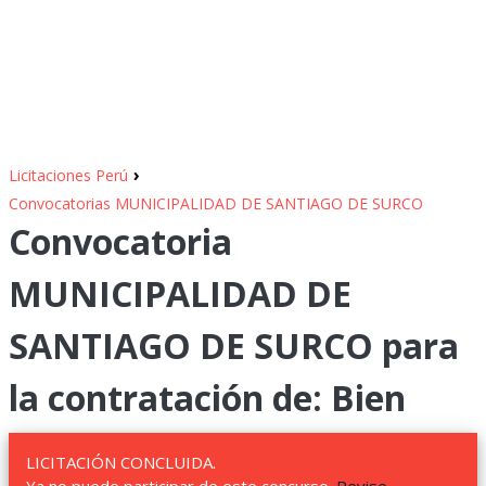
›
Licitaciones Perú
Convocatorias MUNICIPALIDAD DE SANTIAGO DE SURCO
Convocatoria
MUNICIPALIDAD DE
SANTIAGO DE SURCO para
la contratación de: Bien
LICITACIÓN CONCLUIDA.