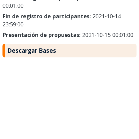
00:01:00
Fin de registro de participantes:
2021-10-14
23:59:00
Presentación de propuestas:
2021-10-15 00:01:00
Descargar Bases