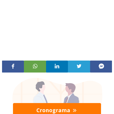
Cronograma