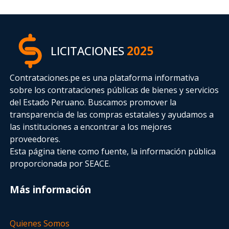
LICITACIONES
2025
Contrataciones.pe es una plataforma informativa
sobre los contrataciones públicas de bienes y servicios
del Estado Peruano. Buscamos promover la
transparencia de las compras estatales
y ayudamos a
las instituciones a encontrar a los mejores
proveedores.
Esta página tiene como fuente, la información pública
proporcionada por SEACE.
Más información
Quienes Somos