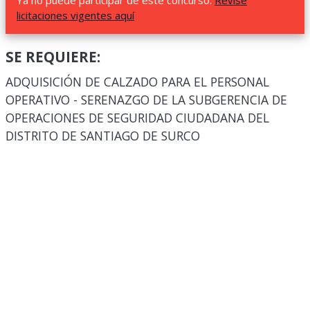
Ya no puede participar de este concurso.
Revise
licitaciones vigentes aquí
SE REQUIERE:
ADQUISICIÓN DE CALZADO PARA EL PERSONAL
OPERATIVO - SERENAZGO DE LA SUBGERENCIA DE
OPERACIONES DE SEGURIDAD CIUDADANA DEL
DISTRITO DE SANTIAGO DE SURCO