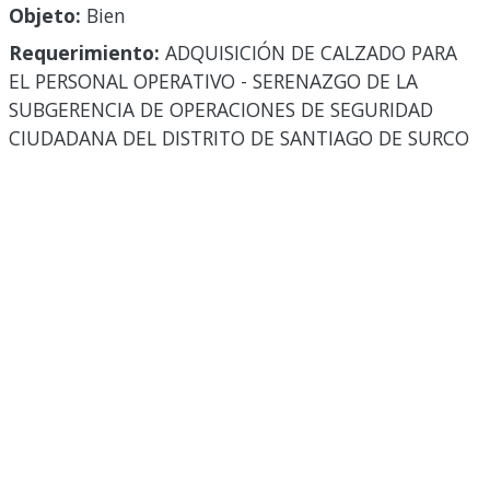
Objeto:
Bien
Requerimiento:
ADQUISICIÓN DE CALZADO PARA
EL PERSONAL OPERATIVO - SERENAZGO DE LA
SUBGERENCIA DE OPERACIONES DE SEGURIDAD
CIUDADANA DEL DISTRITO DE SANTIAGO DE SURCO