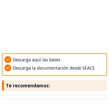
Descarga aquí las bases
Descarga la documentación desde SEACE
Te recomendamos: