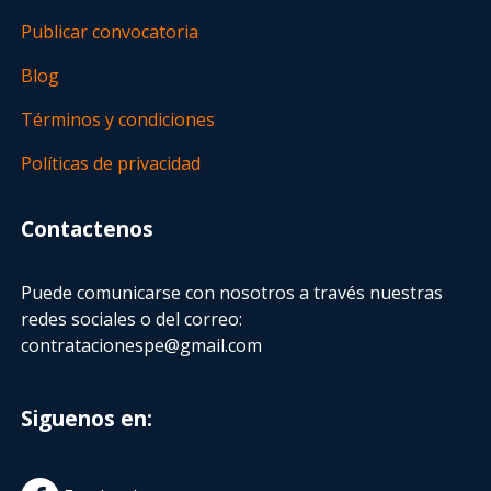
Publicar convocatoria
Blog
Términos y condiciones
Políticas de privacidad
Contactenos
Puede comunicarse con nosotros a través nuestras
redes sociales o del correo:
contratacionespe@gmail.com
Siguenos en: