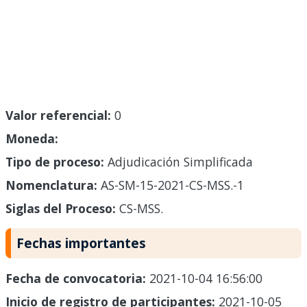
Valor referencial:
0
Moneda:
Tipo de proceso:
Adjudicación Simplificada
Nomenclatura:
AS-SM-15-2021-CS-MSS.-1
Siglas del Proceso:
CS-MSS.
Fechas importantes
Fecha de convocatoria:
2021-10-04 16:56:00
Inicio de registro de participantes:
2021-10-05