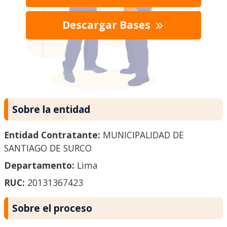
Descargar Bases
Sobre la entidad
Entidad Contratante:
MUNICIPALIDAD DE
SANTIAGO DE SURCO
Departamento:
Lima
RUC:
20131367423
Sobre el proceso