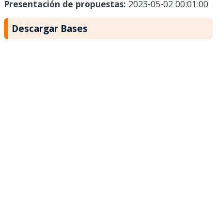
Presentación de propuestas:
2023-05-02 00:01:00
Descargar Bases