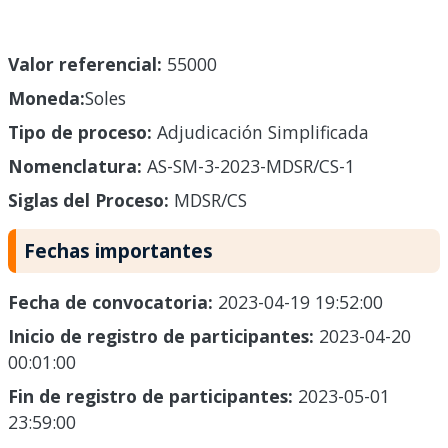
Valor referencial:
55000
Moneda:
Soles
Tipo de proceso:
Adjudicación Simplificada
Nomenclatura:
AS-SM-3-2023-MDSR/CS-1
Siglas del Proceso:
MDSR/CS
Fechas importantes
Fecha de convocatoria:
2023-04-19 19:52:00
Inicio de registro de participantes:
2023-04-20
00:01:00
Fin de registro de participantes:
2023-05-01
23:59:00