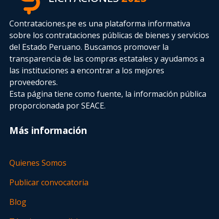
Contrataciones.pe es una plataforma informativa
sobre los contrataciones públicas de bienes y servicios
del Estado Peruano. Buscamos promover la
transparencia de las compras estatales
y ayudamos a
las instituciones a encontrar a los mejores
proveedores.
Esta página tiene como fuente, la información pública
proporcionada por SEACE.
Más información
Quienes Somos
Publicar convocatoria
Blog