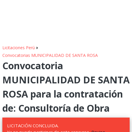
›
Licitaciones Perú
Convocatorias MUNICIPALIDAD DE SANTA ROSA
Convocatoria
MUNICIPALIDAD DE SANTA
ROSA para la contratación
de: Consultoría de Obra
LICITACIÓN CONCLUIDA.