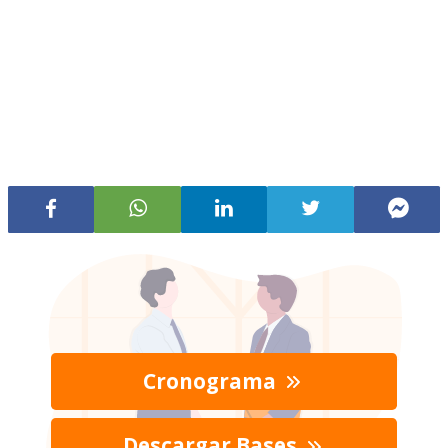
Cronograma
Descargar Bases