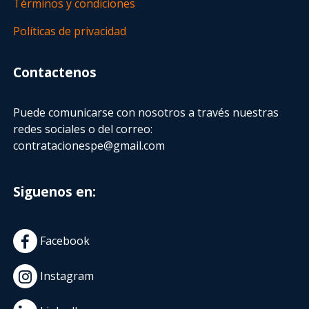
Términos y condiciones
Políticas de privacidad
Contactenos
Puede comunicarse con nosotros a través nuestras
redes sociales o del correo:
contratacionespe@gmail.com
Siguenos en:
Facebook
Instagram