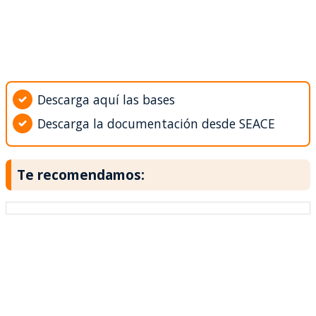
Descarga aquí las bases
Descarga la documentación desde SEACE
Te recomendamos: