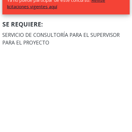
Ya no puede participar de este concurso.
Revise
licitaciones vigentes aquí
SE REQUIERE:
SERVICIO DE CONSULTORÍA PARA EL SUPERVISOR
PARA EL PROYECTO