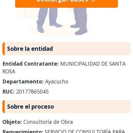
Sobre la entidad
Entidad Contratante:
MUNICIPALIDAD DE SANTA
ROSA
Departamento:
Ayacucho
RUC:
20177865045
Sobre el proceso
Objeto:
Consultoría de Obra
Requerimiento:
SERVICIO DE CONSULTORÍA PARA