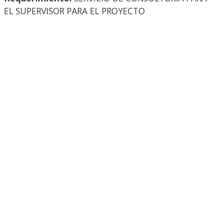
EL SUPERVISOR PARA EL PROYECTO