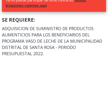
Ya no puede participar de este concurso.
Revise
licitaciones vigentes aquí
SE REQUIERE:
ADQUISICION DE SUMINISTRO DE PRODUCTOS
ALIMENTICIOS PARA LOS BENEFICIARIOS DEL
PROGRAMA VASO DE LECHE DE LA MUNICIPALIDAD
DISTRITAL DE SANTA ROSA - PERIODO
PRESUPUESTAL 2022.