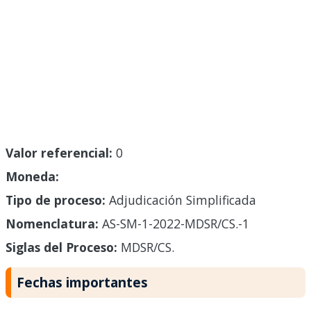
Valor referencial:
0
Moneda:
Tipo de proceso:
Adjudicación Simplificada
Nomenclatura:
AS-SM-1-2022-MDSR/CS.-1
Siglas del Proceso:
MDSR/CS.
Fechas importantes