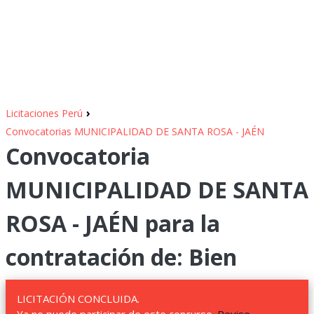
›
Licitaciones Perú
Convocatorias MUNICIPALIDAD DE SANTA ROSA - JAÉN
Convocatoria
MUNICIPALIDAD DE SANTA
ROSA - JAÉN para la
contratación de: Bien
LICITACIÓN CONCLUIDA.