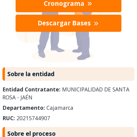
Cronograma
Descargar Bases
Sobre la entidad
Entidad Contratante:
MUNICIPALIDAD DE SANTA
ROSA - JAÉN
Departamento:
Cajamarca
RUC:
20215744907
Sobre el proceso