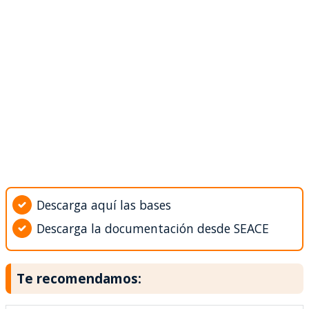
Descarga aquí las bases
Descarga la documentación desde SEACE
Te recomendamos: