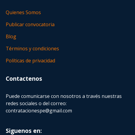
Quienes Somos
Publicar convocatoria
Blog
Términos y condiciones
Políticas de privacidad
Contactenos
Puede comunicarse con nosotros a través nuestras
redes sociales o del correo:
contratacionespe@gmail.com
Siguenos en: