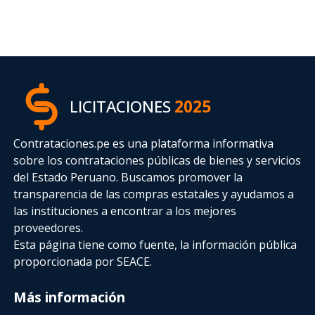
LICITACIONES
2025
Contrataciones.pe es una plataforma informativa
sobre los contrataciones públicas de bienes y servicios
del Estado Peruano. Buscamos promover la
transparencia de las compras estatales
y ayudamos a
las instituciones a encontrar a los mejores
proveedores.
Esta página tiene como fuente, la información pública
proporcionada por SEACE.
Más información