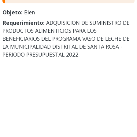
Objeto:
Bien
Requerimiento:
ADQUISICION DE SUMINISTRO DE
PRODUCTOS ALIMENTICIOS PARA LOS
BENEFICIARIOS DEL PROGRAMA VASO DE LECHE DE
LA MUNICIPALIDAD DISTRITAL DE SANTA ROSA -
PERIODO PRESUPUESTAL 2022.