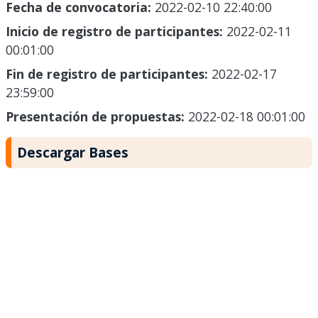
Fecha de convocatoria:
2022-02-10 22:40:00
Inicio de registro de participantes:
2022-02-11
00:01:00
Fin de registro de participantes:
2022-02-17
23:59:00
Presentación de propuestas:
2022-02-18 00:01:00
Descargar Bases