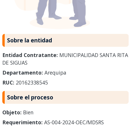
Sobre la entidad
Entidad Contratante:
MUNICIPALIDAD SANTA RITA
DE SIGUAS
Departamento:
Arequipa
RUC:
20162338545
Sobre el proceso
Objeto:
Bien
Requerimiento:
AS-004-2024-OEC/MDSRS