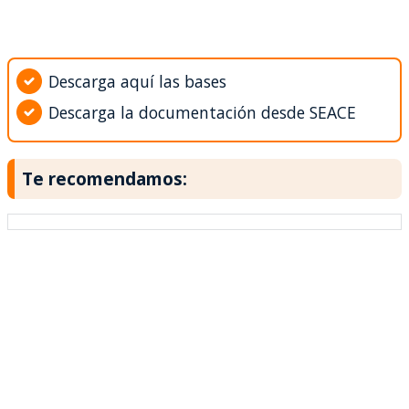
Descarga aquí las bases
Descarga la documentación desde SEACE
Te recomendamos: