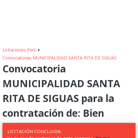
›
Licitaciones Perú
Convocatorias MUNICIPALIDAD SANTA RITA DE SIGUAS
Convocatoria
MUNICIPALIDAD SANTA
RITA DE SIGUAS para la
contratación de: Bien
LICITACIÓN CONCLUIDA.