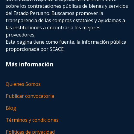
sobre los contrataciones públicas de bienes y servicios
del Estado Peruano. Buscamos promover la
transparencia de las compras estatales
y ayudamos a
las instituciones a encontrar a los mejores
proveedores.
Esta página tiene como fuente, la información pública
proporcionada por SEACE.
Más información
Quienes Somos
Publicar convocatoria
Blog
Términos y condiciones
Políticas de privacidad