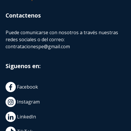
Contactenos
Puede comunicarse con nosotros a través nuestras
redes sociales o del correo:
contratacionespe@gmail.com
Siguenos en:
Facebook
Instagram
LinkedIn