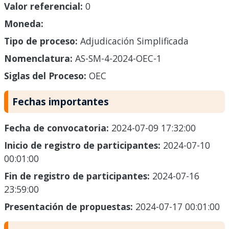
Valor referencial:
0
Moneda:
Tipo de proceso:
Adjudicación Simplificada
Nomenclatura:
AS-SM-4-2024-OEC-1
Siglas del Proceso:
OEC
Fechas importantes
Fecha de convocatoria:
2024-07-09 17:32:00
Inicio de registro de participantes:
2024-07-10
00:01:00
Fin de registro de participantes:
2024-07-16
23:59:00
Presentación de propuestas:
2024-07-17 00:01:00