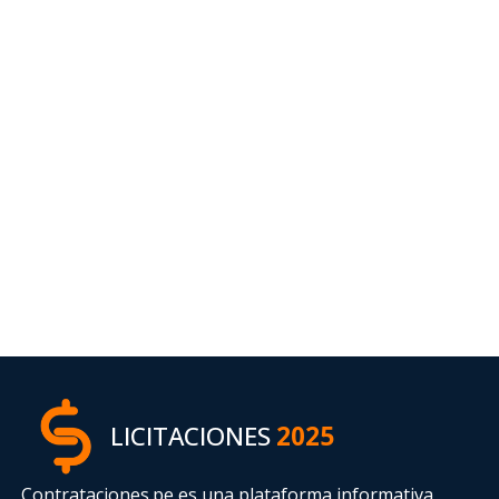
LICITACIONES
2025
Contrataciones.pe es una plataforma informativa