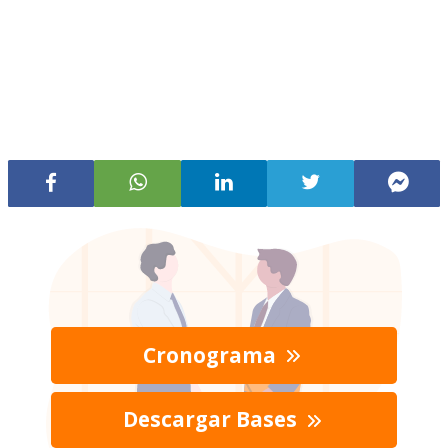
Cronograma
Descargar Bases