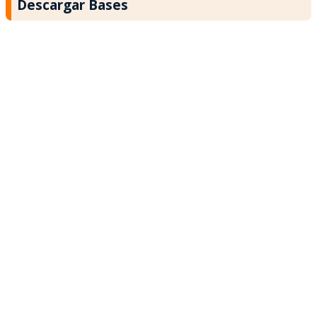
Descargar Bases