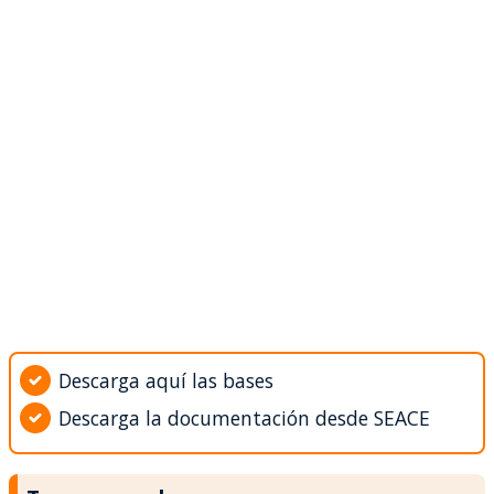
Descarga aquí las bases
Descarga la documentación desde SEACE