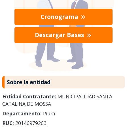
Cronograma
Descargar Bases
Sobre la entidad
Entidad Contratante:
MUNICIPALIDAD SANTA
CATALINA DE MOSSA
Departamento:
Piura
RUC:
20146979263