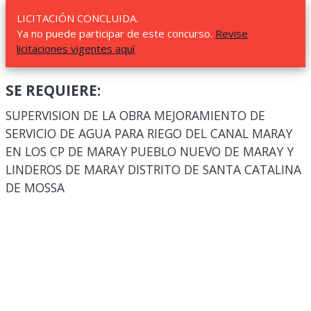
LICITACIÓN CONCLUIDA.
Ya no puede participar de este concurso.
Revise
licitaciones vigentes aquí
SE REQUIERE:
SUPERVISION DE LA OBRA MEJORAMIENTO DE
SERVICIO DE AGUA PARA RIEGO DEL CANAL MARAY
EN LOS CP DE MARAY PUEBLO NUEVO DE MARAY Y
LINDEROS DE MARAY DISTRITO DE SANTA CATALINA
DE MOSSA