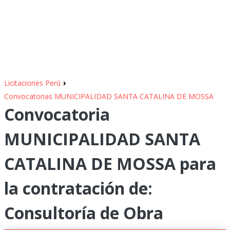
›
Licitaciones Perú
Convocatorias MUNICIPALIDAD SANTA CATALINA DE MOSSA
Convocatoria
MUNICIPALIDAD SANTA
CATALINA DE MOSSA para
la contratación de:
Consultoría de Obra