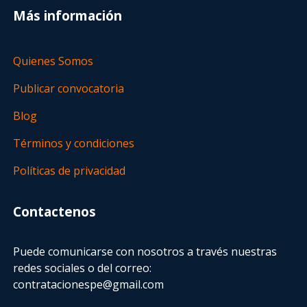
Más información
Quienes Somos
Publicar convocatoria
Blog
Términos y condiciones
Políticas de privacidad
Contactenos
Puede comunicarse con nosotros a través nuestras
redes sociales o del correo:
contratacionespe@gmail.com