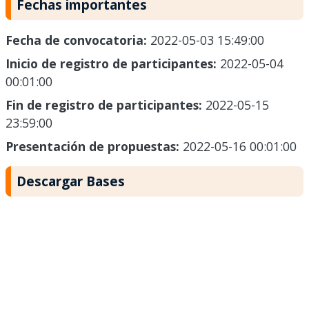
Fechas importantes
Fecha de convocatoria:
2022-05-03 15:49:00
Inicio de registro de participantes:
2022-05-04
00:01:00
Fin de registro de participantes:
2022-05-15
23:59:00
Presentación de propuestas:
2022-05-16 00:01:00
Descargar Bases