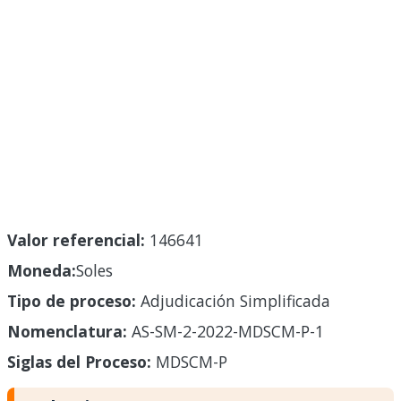
Valor referencial:
146641
Moneda:
Soles
Tipo de proceso:
Adjudicación Simplificada
Nomenclatura:
AS-SM-2-2022-MDSCM-P-1
Siglas del Proceso:
MDSCM-P