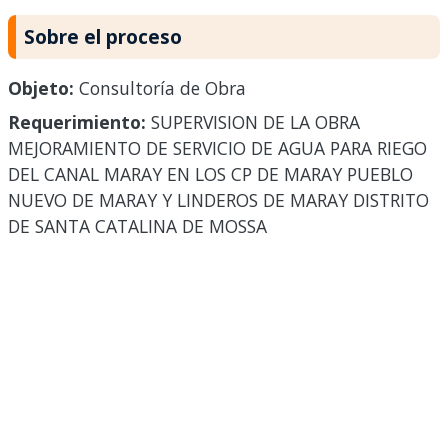
Sobre el proceso
Objeto:
Consultoría de Obra
Requerimiento:
SUPERVISION DE LA OBRA
MEJORAMIENTO DE SERVICIO DE AGUA PARA RIEGO
DEL CANAL MARAY EN LOS CP DE MARAY PUEBLO
NUEVO DE MARAY Y LINDEROS DE MARAY DISTRITO
DE SANTA CATALINA DE MOSSA