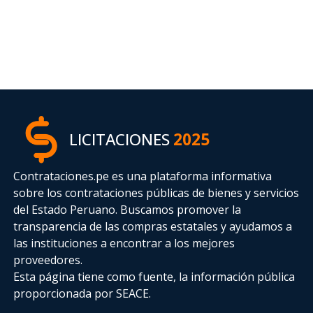
LICITACIONES
2025
Contrataciones.pe es una plataforma informativa
sobre los contrataciones públicas de bienes y servicios
del Estado Peruano. Buscamos promover la
transparencia de las compras estatales
y ayudamos a
las instituciones a encontrar a los mejores
proveedores.
Esta página tiene como fuente, la información pública
proporcionada por SEACE.