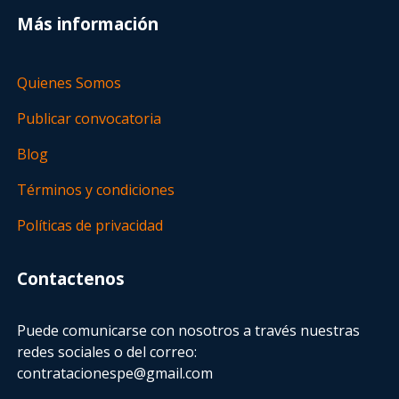
Más información
Quienes Somos
Publicar convocatoria
Blog
Términos y condiciones
Políticas de privacidad
Contactenos
Puede comunicarse con nosotros a través nuestras
redes sociales o del correo:
contratacionespe@gmail.com