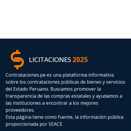
LICITACIONES
2025
Contrataciones.pe es una plataforma informativa
sobre los contrataciones públicas de bienes y servicios
del Estado Peruano. Buscamos promover la
transparencia de las compras estatales
y ayudamos a
las instituciones a encontrar a los mejores
proveedores.
Esta página tiene como fuente, la información pública
proporcionada por SEACE.