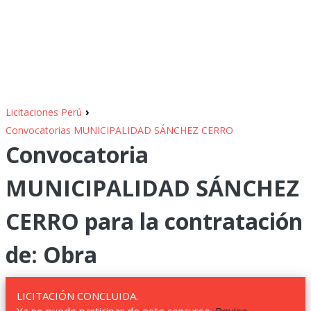
›
Licitaciones Perú
Convocatorias MUNICIPALIDAD SÁNCHEZ CERRO
Convocatoria
MUNICIPALIDAD SÁNCHEZ
CERRO para la contratación
de: Obra
LICITACIÓN CONCLUIDA.