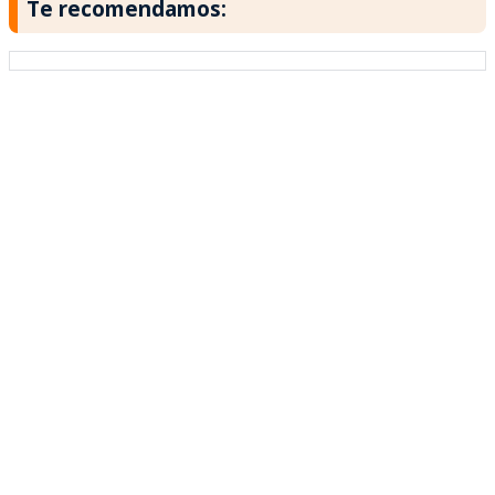
Te recomendamos: