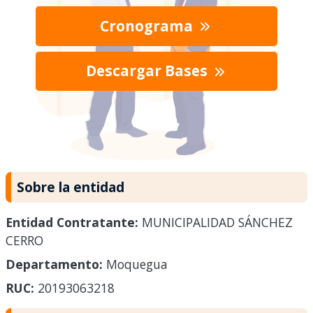
Cronograma
Descargar Bases
Sobre la entidad
Entidad Contratante:
MUNICIPALIDAD SÁNCHEZ
CERRO
Departamento:
Moquegua
RUC:
20193063218