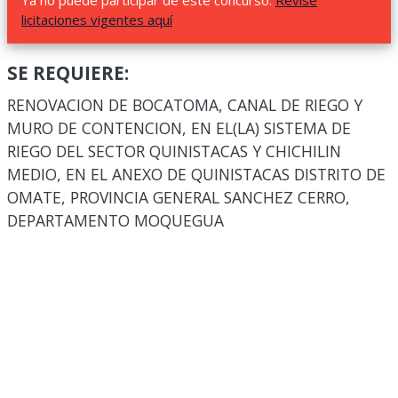
Ya no puede participar de este concurso.
Revise
licitaciones vigentes aquí
SE REQUIERE:
RENOVACION DE BOCATOMA, CANAL DE RIEGO Y
MURO DE CONTENCION, EN EL(LA) SISTEMA DE
RIEGO DEL SECTOR QUINISTACAS Y CHICHILIN
MEDIO, EN EL ANEXO DE QUINISTACAS DISTRITO DE
OMATE, PROVINCIA GENERAL SANCHEZ CERRO,
DEPARTAMENTO MOQUEGUA