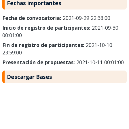
Fechas importantes
Fecha de convocatoria:
2021-09-29 22:38:00
Inicio de registro de participantes:
2021-09-30
00:01:00
Fin de registro de participantes:
2021-10-10
23:59:00
Presentación de propuestas:
2021-10-11 00:01:00
Descargar Bases