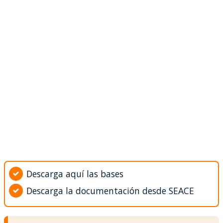
Descarga aquí las bases
Descarga la documentación desde SEACE