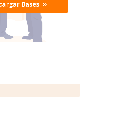
cargar Bases