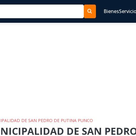
Bienes
Servici
ICIPALIDAD DE SAN PEDRO DE PUTINA PUNCO
UNICIPALIDAD DE SAN PEDR