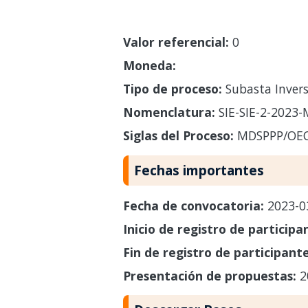
Valor referencial:
0
Moneda:
Tipo de proceso:
Subasta Invers
Nomenclatura:
SIE-SIE-2-2023
Siglas del Proceso:
MDSPPP/OE
Fechas importantes
Fecha de convocatoria:
2023-0
Inicio de registro de participa
Fin de registro de participant
Presentación de propuestas:
2