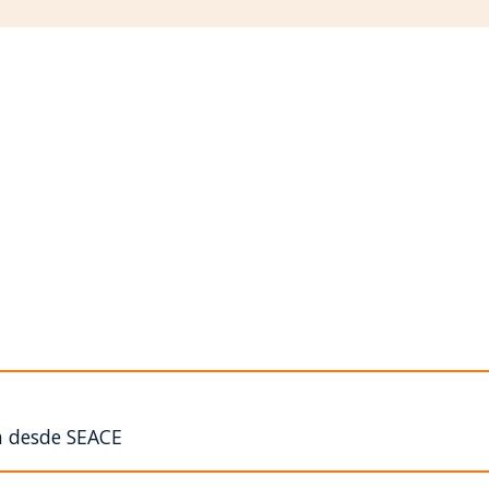
n desde SEACE