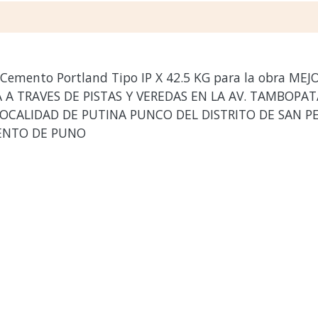
 Cemento Portland Tipo IP X 42.5 KG para la obra M
 A TRAVES DE PISTAS Y VEREDAS EN LA AV. TAMBOPAT
 LOCALIDAD DE PUTINA PUNCO DEL DISTRITO DE SAN 
MENTO DE PUNO