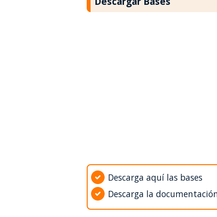
Descargar Bases
Descarga aquí las bases
Descarga la documentació