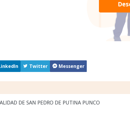
Des
LinkedIn
Twitter
Messenger
ALIDAD DE SAN PEDRO DE PUTINA PUNCO