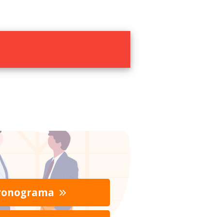
ronograma