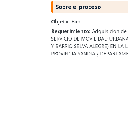
Sobre el proceso
Objeto:
Bien
Requerimiento:
Adquisición de
SERVICIO DE MOVILIDAD URBANA
Y BARRIO SELVA ALEGRE) EN LA
PROVINCIA SANDIA ¿ DEPARTA