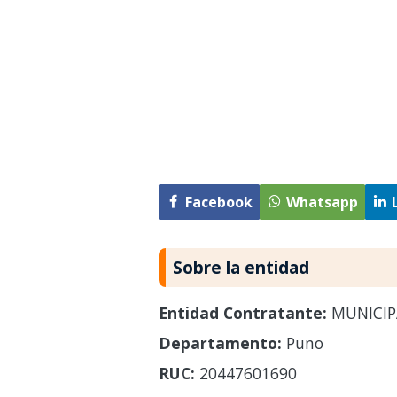
Facebook
Whatsapp
Sobre la entidad
Entidad Contratante:
MUNICIP
Departamento:
Puno
RUC:
20447601690