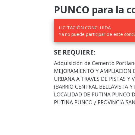
PUNCO para la co
LICITACIÓN CONCLUIDA.
Ya no puede participar de este conc
SE REQUIERE:
Adquisición de Cemento Portland
MEJORAMIENTO Y AMPLIACION D
URBANA A TRAVES DE PISTAS Y 
(BARRIO CENTRAL BELLAVISTA Y 
LOCALIDAD DE PUTINA PUNCO D
PUTINA PUNCO ¿ PROVINCIA SA