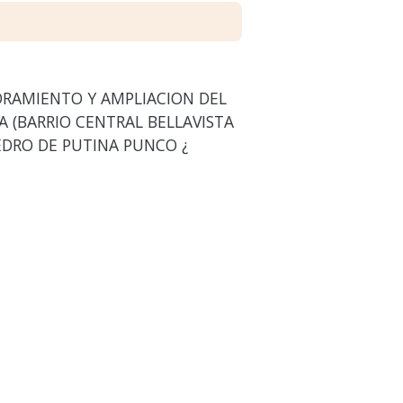
EJORAMIENTO Y AMPLIACION DEL
A (BARRIO CENTRAL BELLAVISTA
PEDRO DE PUTINA PUNCO ¿