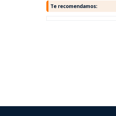
Te recomendamos: