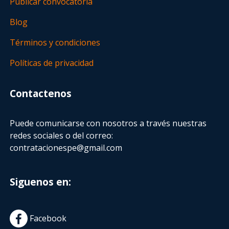
Publicar convocatoria
Blog
Términos y condiciones
Políticas de privacidad
Contactenos
Puede comunicarse con nosotros a través nuestras
redes sociales o del correo:
contratacionespe@gmail.com
Siguenos en:
Facebook