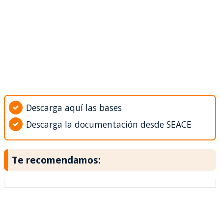
Descarga aquí las bases
Descarga la documentación desde SEACE
Te recomendamos: