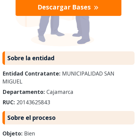
Descargar Bases
Sobre la entidad
Entidad Contratante:
MUNICIPALIDAD SAN
MIGUEL
Departamento:
Cajamarca
RUC:
20143625843
Sobre el proceso
Objeto:
Bien