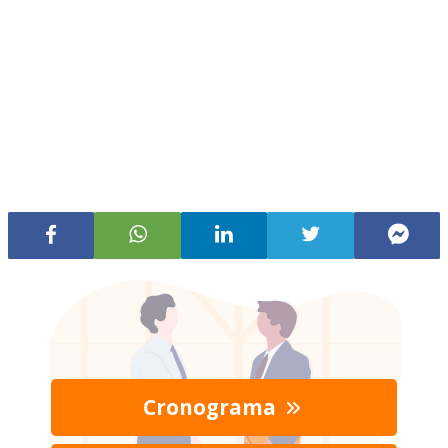
Cronograma