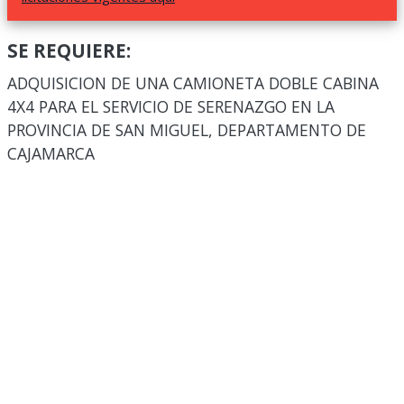
SE REQUIERE:
ADQUISICION DE UNA CAMIONETA DOBLE CABINA
4X4 PARA EL SERVICIO DE SERENAZGO EN LA
PROVINCIA DE SAN MIGUEL, DEPARTAMENTO DE
CAJAMARCA