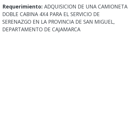
Requerimiento:
ADQUISICION DE UNA CAMIONETA
DOBLE CABINA 4X4 PARA EL SERVICIO DE
SERENAZGO EN LA PROVINCIA DE SAN MIGUEL,
DEPARTAMENTO DE CAJAMARCA