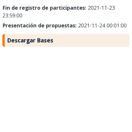
Fin de registro de participantes:
2021-11-23
23:59:00
Presentación de propuestas:
2021-11-24 00:01:00
Descargar Bases