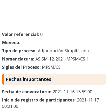
Valor referencial:
0
Moneda:
Tipo de proceso:
Adjudicación Simplificada
Nomenclatura:
AS-SM-12-2021-MPSM/CS-1
Siglas del Proceso:
MPSM/CS
Fechas importantes
Fecha de convocatoria:
2021-11-16 15:59:00
Inicio de registro de participantes:
2021-11-17
00:01:00