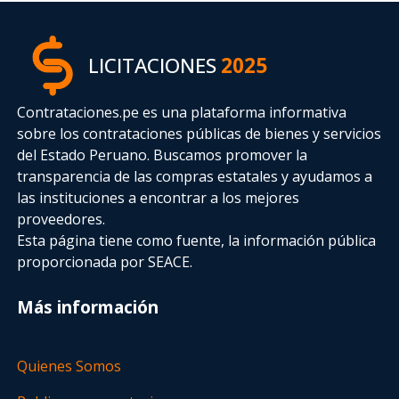
LICITACIONES
2025
Contrataciones.pe es una plataforma informativa
sobre los contrataciones públicas de bienes y servicios
del Estado Peruano. Buscamos promover la
transparencia de las compras estatales
y ayudamos a
las instituciones a encontrar a los mejores
proveedores.
Esta página tiene como fuente, la información pública
proporcionada por SEACE.
Más información
Quienes Somos