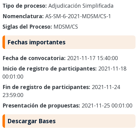
Tipo de proceso:
Adjudicación Simplificada
Nomenclatura:
AS-SM-6-2021-MDSM/CS-1
Siglas del Proceso:
MDSM/CS
Fechas importantes
Fecha de convocatoria:
2021-11-17 15:40:00
Inicio de registro de participantes:
2021-11-18
00:01:00
Fin de registro de participantes:
2021-11-24
23:59:00
Presentación de propuestas:
2021-11-25 00:01:00
Descargar Bases