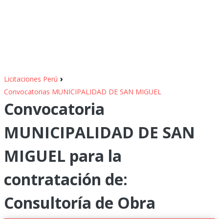
›
Licitaciones Perú
Convocatorias MUNICIPALIDAD DE SAN MIGUEL
Convocatoria
MUNICIPALIDAD DE SAN
MIGUEL para la
contratación de:
Consultoría de Obra