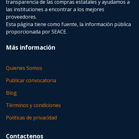
transparencia de las compras estatales
y ayudamos a
las instituciones a encontrar a los mejores
proveedores.
Esta página tiene como fuente, la información pública
proporcionada por SEACE.
Más información
Quienes Somos
Publicar convocatoria
Blog
Términos y condiciones
Políticas de privacidad
Contactenos