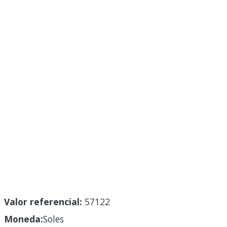
Valor referencial:
57122
Moneda:
Soles