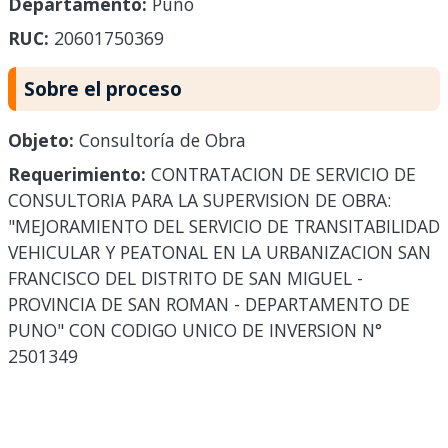
Departamento:
Puno
RUC:
20601750369
Sobre el proceso
Objeto:
Consultoría de Obra
Requerimiento:
CONTRATACION DE SERVICIO DE
CONSULTORIA PARA LA SUPERVISION DE OBRA:
"MEJORAMIENTO DEL SERVICIO DE TRANSITABILIDAD
VEHICULAR Y PEATONAL EN LA URBANIZACION SAN
FRANCISCO DEL DISTRITO DE SAN MIGUEL -
PROVINCIA DE SAN ROMAN - DEPARTAMENTO DE
PUNO" CON CODIGO UNICO DE INVERSION N°
2501349