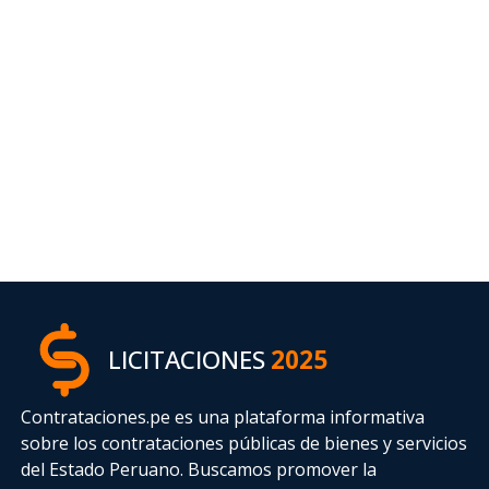
LICITACIONES
2025
Contrataciones.pe es una plataforma informativa
sobre los contrataciones públicas de bienes y servicios
del Estado Peruano. Buscamos promover la