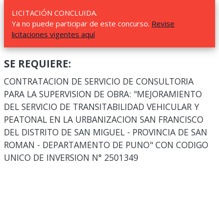
LICITACIÓN CONCLUIDA.
Ya no puede participar de este concurso.
Revise
licitaciones vigentes aquí
SE REQUIERE:
CONTRATACION DE SERVICIO DE CONSULTORIA
PARA LA SUPERVISION DE OBRA: "MEJORAMIENTO
DEL SERVICIO DE TRANSITABILIDAD VEHICULAR Y
PEATONAL EN LA URBANIZACION SAN FRANCISCO
DEL DISTRITO DE SAN MIGUEL - PROVINCIA DE SAN
ROMAN - DEPARTAMENTO DE PUNO" CON CODIGO
UNICO DE INVERSION N° 2501349