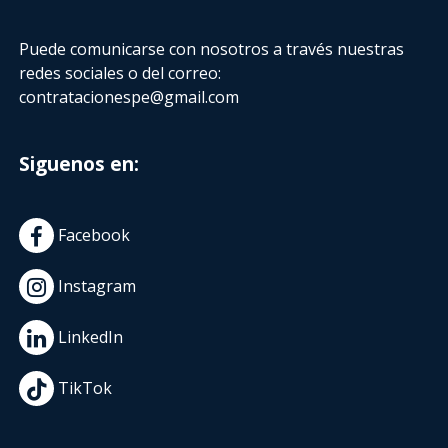
Puede comunicarse con nosotros a través nuestras
redes sociales o del correo:
contratacionespe@gmail.com
Siguenos en:
Facebook
Instagram
LinkedIn
TikTok