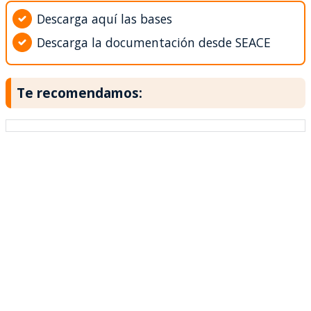
Descarga aquí las bases
Descarga la documentación desde SEACE
Te recomendamos: