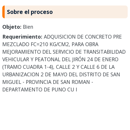
Sobre el proceso
Objeto:
Bien
Requerimiento:
ADQUISICION DE CONCRETO PRE
MEZCLADO FC=210 KG/CM2, PARA OBRA
MEJORAMIENTO DEL SERVICIO DE TRANSITABILIDAD
VEHICULAR Y PEATONAL DEL JIRÓN 24 DE ENERO
(TRAMO CUADRA 1-4), CALLE 2 Y CALLE 6 DE LA
URBANIZACION 2 DE MAYO DEL DISTRITO DE SAN
MIGUEL - PROVINCIA DE SAN ROMAN -
DEPARTAMENTO DE PUNO CU I