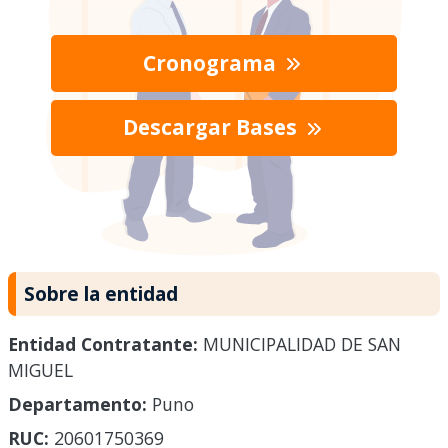
Cronograma
Descargar Bases
Sobre la entidad
Entidad Contratante:
MUNICIPALIDAD DE SAN
MIGUEL
Departamento:
Puno
RUC:
20601750369