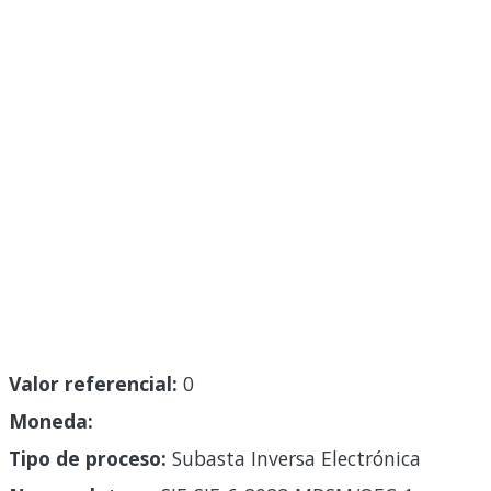
Valor referencial:
0
Moneda:
Tipo de proceso:
Subasta Inversa Electrónica