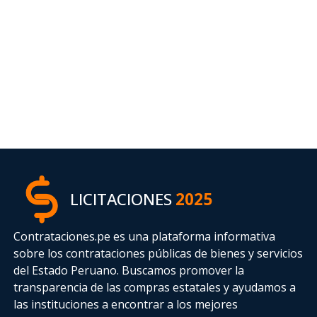
LICITACIONES
2025
Contrataciones.pe es una plataforma informativa
sobre los contrataciones públicas de bienes y servicios
del Estado Peruano. Buscamos promover la
transparencia de las compras estatales
y ayudamos a
las instituciones a encontrar a los mejores