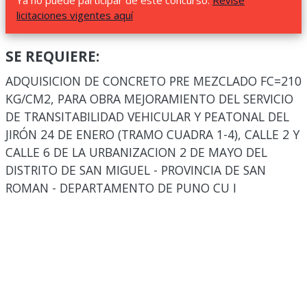
Ya no puede participar de este concurso.
Revise
licitaciones vigentes aquí
SE REQUIERE:
ADQUISICION DE CONCRETO PRE MEZCLADO FC=210
KG/CM2, PARA OBRA MEJORAMIENTO DEL SERVICIO
DE TRANSITABILIDAD VEHICULAR Y PEATONAL DEL
JIRÓN 24 DE ENERO (TRAMO CUADRA 1-4), CALLE 2 Y
CALLE 6 DE LA URBANIZACION 2 DE MAYO DEL
DISTRITO DE SAN MIGUEL - PROVINCIA DE SAN
ROMAN - DEPARTAMENTO DE PUNO CU I