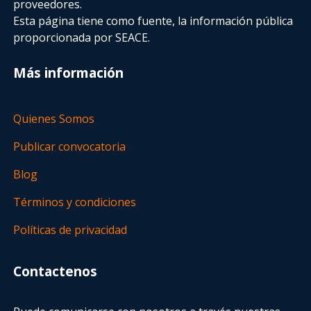
proveedores.
Esta página tiene como fuente, la información pública
proporcionada por SEACE.
Más información
Quienes Somos
Publicar convocatoria
Blog
Términos y condiciones
Políticas de privacidad
Contactenos