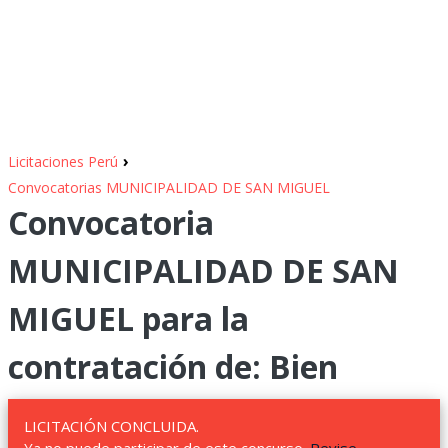
›
Licitaciones Perú
Convocatorias MUNICIPALIDAD DE SAN MIGUEL
Convocatoria
MUNICIPALIDAD DE SAN
MIGUEL para la
contratación de: Bien
LICITACIÓN CONCLUIDA.