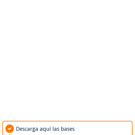
Descarga aquí las bases