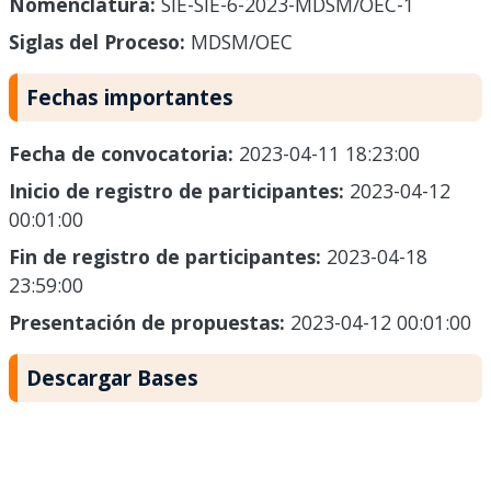
Nomenclatura:
SIE-SIE-6-2023-MDSM/OEC-1
Siglas del Proceso:
MDSM/OEC
Fechas importantes
Fecha de convocatoria:
2023-04-11 18:23:00
Inicio de registro de participantes:
2023-04-12
00:01:00
Fin de registro de participantes:
2023-04-18
23:59:00
Presentación de propuestas:
2023-04-12 00:01:00
Descargar Bases