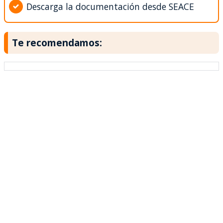
Descarga la documentación desde SEACE
Te recomendamos: