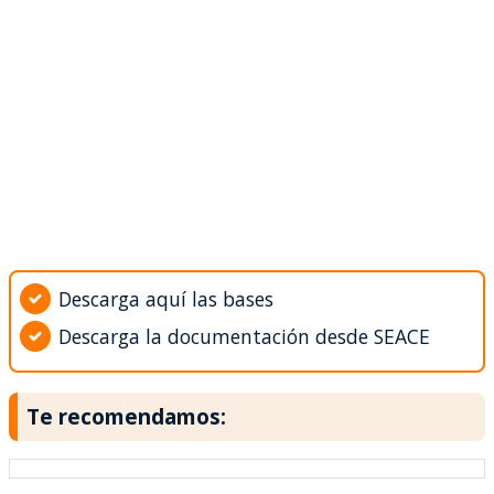
Descarga aquí las bases
Descarga la documentación desde SEACE
Te recomendamos: