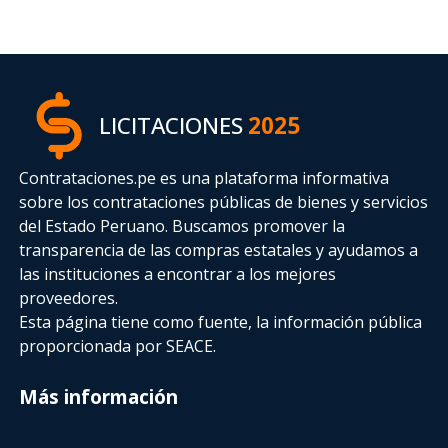
LICITACIONES
2025
Contrataciones.pe es una plataforma informativa
sobre los contrataciones públicas de bienes y servicios
del Estado Peruano. Buscamos promover la
transparencia de las compras estatales
y ayudamos a
las instituciones a encontrar a los mejores
proveedores.
Esta página tiene como fuente, la información pública
proporcionada por SEACE.
Más información