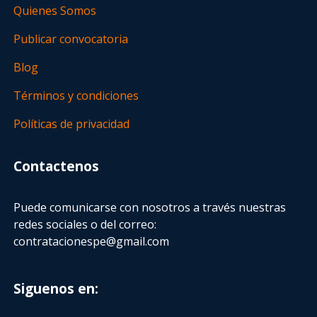
Quienes Somos
Publicar convocatoria
Blog
Términos y condiciones
Políticas de privacidad
Contactenos
Puede comunicarse con nosotros a través nuestras
redes sociales o del correo:
contratacionespe@gmail.com
Siguenos en: