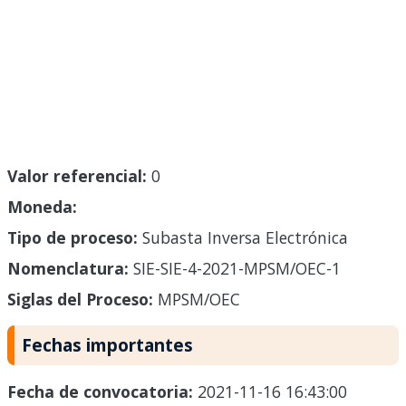
Valor referencial:
0
Moneda:
Tipo de proceso:
Subasta Inversa Electrónica
Nomenclatura:
SIE-SIE-4-2021-MPSM/OEC-1
Siglas del Proceso:
MPSM/OEC
Fechas importantes
Fecha de convocatoria:
2021-11-16 16:43:00