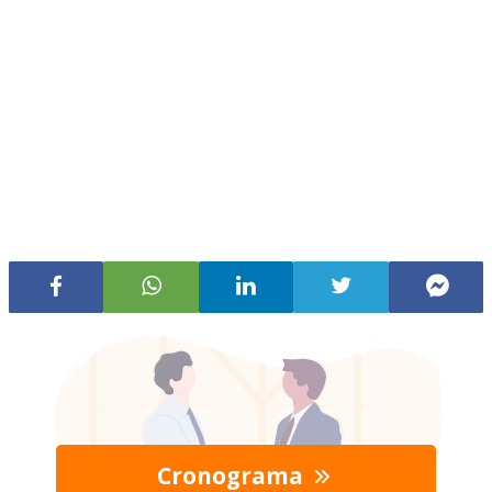
Cronograma