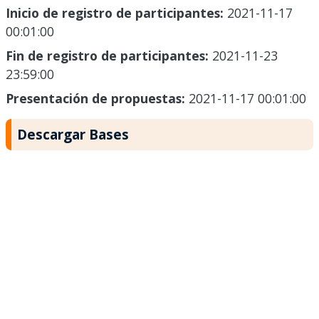
Inicio de registro de participantes:
2021-11-17
00:01:00
Fin de registro de participantes:
2021-11-23
23:59:00
Presentación de propuestas:
2021-11-17 00:01:00
Descargar Bases