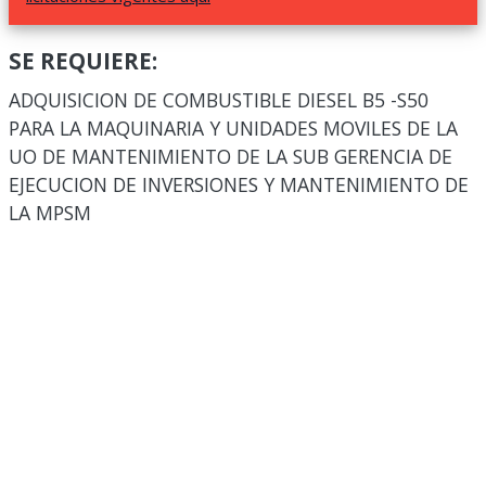
SE REQUIERE:
ADQUISICION DE COMBUSTIBLE DIESEL B5 -S50
PARA LA MAQUINARIA Y UNIDADES MOVILES DE LA
UO DE MANTENIMIENTO DE LA SUB GERENCIA DE
EJECUCION DE INVERSIONES Y MANTENIMIENTO DE
LA MPSM