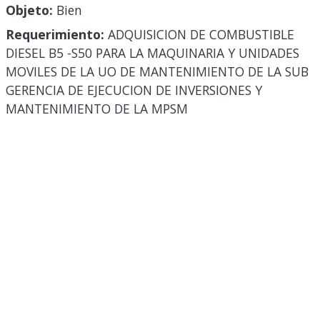
Objeto:
Bien
Requerimiento:
ADQUISICION DE COMBUSTIBLE
DIESEL B5 -S50 PARA LA MAQUINARIA Y UNIDADES
MOVILES DE LA UO DE MANTENIMIENTO DE LA SUB
GERENCIA DE EJECUCION DE INVERSIONES Y
MANTENIMIENTO DE LA MPSM