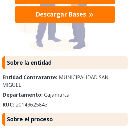
Descargar Bases
Sobre la entidad
Entidad Contratante:
MUNICIPALIDAD SAN
MIGUEL
Departamento:
Cajamarca
RUC:
20143625843
Sobre el proceso