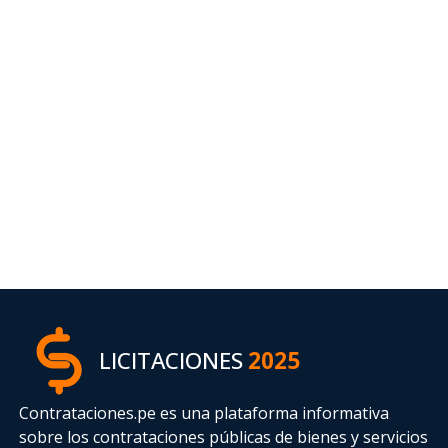
LICITACIONES
2025
Contrataciones.pe es una plataforma informativa
sobre los contrataciones públicas de bienes y servicios