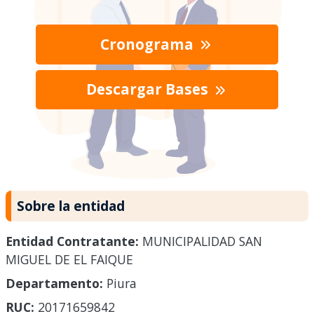
Cronograma
Descargar Bases
Sobre la entidad
Entidad Contratante:
MUNICIPALIDAD SAN
MIGUEL DE EL FAIQUE
Departamento:
Piura
RUC:
20171659842