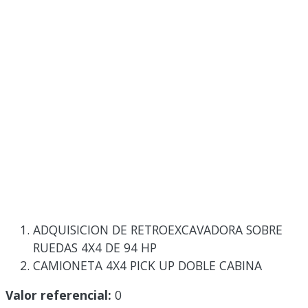
ADQUISICION DE RETROEXCAVADORA SOBRE
RUEDAS 4X4 DE 94 HP
CAMIONETA 4X4 PICK UP DOBLE CABINA
Valor referencial:
0