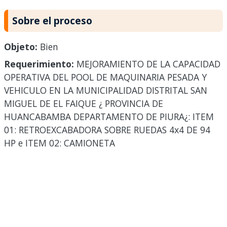
Sobre el proceso
Objeto:
Bien
Requerimiento:
MEJORAMIENTO DE LA CAPACIDAD
OPERATIVA DEL POOL DE MAQUINARIA PESADA Y
VEHICULO EN LA MUNICIPALIDAD DISTRITAL SAN
MIGUEL DE EL FAIQUE ¿ PROVINCIA DE
HUANCABAMBA DEPARTAMENTO DE PIURA¿: ITEM
01: RETROEXCABADORA SOBRE RUEDAS 4x4 DE 94
HP e ITEM 02: CAMIONETA