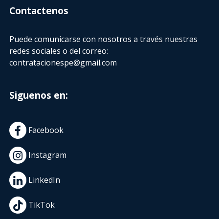
Contactenos
Puede comunicarse con nosotros a través nuestras
redes sociales o del correo:
contratacionespe@gmail.com
Siguenos en:
Facebook
Instagram
LinkedIn
TikTok