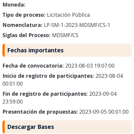
Moneda:
Tipo de proceso:
Licitación Pública
Nomenclatura:
LP-SM-1-2023-MDSMF/CS-1
Siglas del Proceso:
MDSMF/CS
Fechas importantes
Fecha de convocatoria:
2023-08-03 19:07:00
Inicio de registro de participantes:
2023-08-04
00:01:00
Fin de registro de participantes:
2023-09-04
23:59:00
Presentación de propuestas:
2023-09-05 00:01:00
Descargar Bases