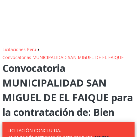
›
Licitaciones Perú
Convocatorias MUNICIPALIDAD SAN MIGUEL DE EL FAIQUE
Convocatoria
MUNICIPALIDAD SAN
MIGUEL DE EL FAIQUE para
la contratación de: Bien
LICITACIÓN CONCLUIDA.