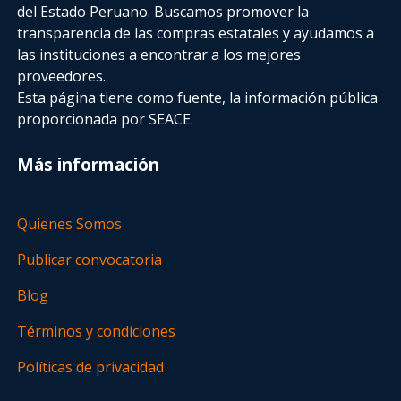
del Estado Peruano. Buscamos promover la
transparencia de las compras estatales
y ayudamos a
las instituciones a encontrar a los mejores
proveedores.
Esta página tiene como fuente, la información pública
proporcionada por SEACE.
Más información
Quienes Somos
Publicar convocatoria
Blog
Términos y condiciones
Políticas de privacidad