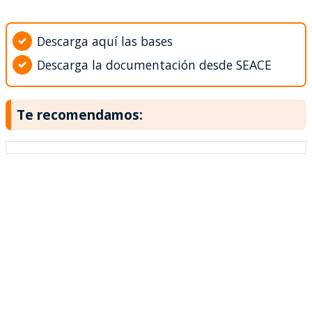
Descarga aquí las bases
Descarga la documentación desde SEACE
Te recomendamos: