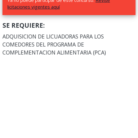
Ya no puede participar de este concurso.
Revise
licitaciones vigentes aquí
SE REQUIERE:
ADQUISICION DE LICUADORAS PARA LOS
COMEDORES DEL PROGRAMA DE
COMPLEMENTACION ALIMENTARIA (PCA)