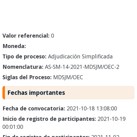
Valor referencial:
0
Moneda:
Tipo de proceso:
Adjudicación Simplificada
Nomenclatura:
AS-SM-14-2021-MDSJM/OEC-2
Siglas del Proceso:
MDSJM/OEC
Fechas importantes
Fecha de convocatoria:
2021-10-18 13:08:00
Inicio de registro de participantes:
2021-10-19
00:01:00