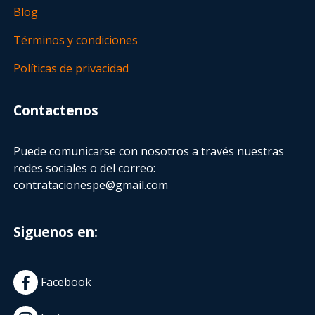
Blog
Términos y condiciones
Políticas de privacidad
Contactenos
Puede comunicarse con nosotros a través nuestras
redes sociales o del correo:
contratacionespe@gmail.com
Siguenos en:
Facebook