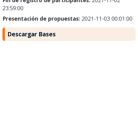
Fin de registro de participantes:
2021-11-02
23:59:00
Presentación de propuestas:
2021-11-03 00:01:00
Descargar Bases