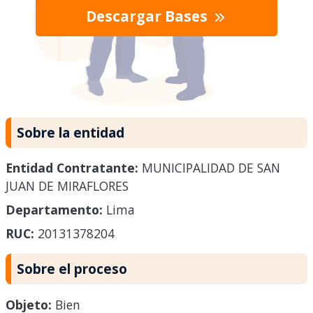
Descargar Bases
Sobre la entidad
Entidad Contratante:
MUNICIPALIDAD DE SAN
JUAN DE MIRAFLORES
Departamento:
Lima
RUC:
20131378204
Sobre el proceso
Objeto:
Bien