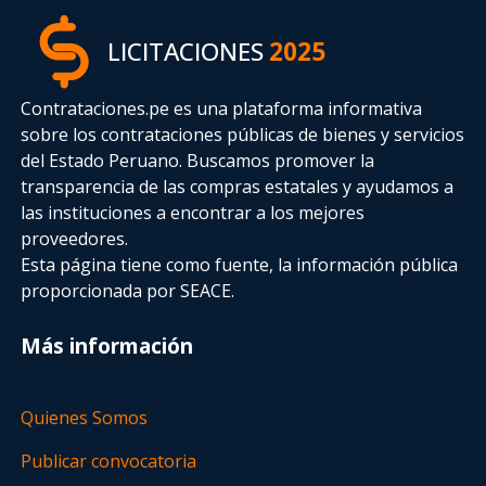
LICITACIONES
2025
Contrataciones.pe es una plataforma informativa
sobre los contrataciones públicas de bienes y servicios
del Estado Peruano. Buscamos promover la
transparencia de las compras estatales
y ayudamos a
las instituciones a encontrar a los mejores
proveedores.
Esta página tiene como fuente, la información pública
proporcionada por SEACE.
Más información
Quienes Somos
Publicar convocatoria