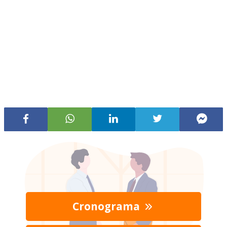
Cronograma