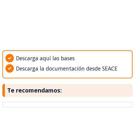
Descarga aquí las bases
Descarga la documentación desde SEACE
Te recomendamos: