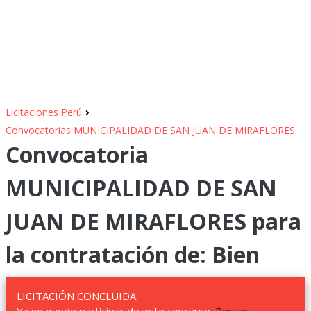
›
Licitaciones Perú
Convocatorias MUNICIPALIDAD DE SAN JUAN DE MIRAFLORES
Convocatoria
MUNICIPALIDAD DE SAN
JUAN DE MIRAFLORES para
la contratación de: Bien
LICITACIÓN CONCLUIDA.