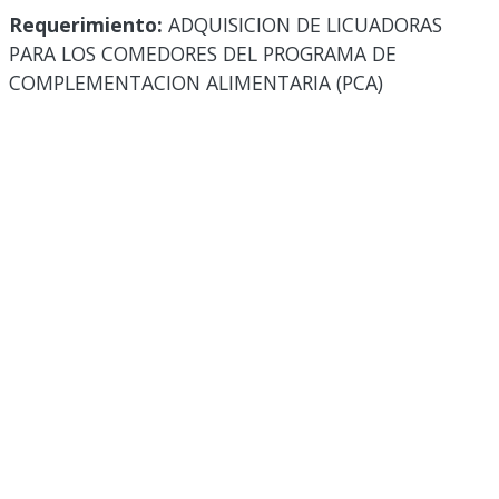
Requerimiento:
ADQUISICION DE LICUADORAS
PARA LOS COMEDORES DEL PROGRAMA DE
COMPLEMENTACION ALIMENTARIA (PCA)