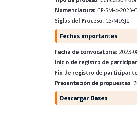
Nomenclatura:
CP-SM-4-2023-C
Siglas del Proceso:
CS/MDSJL
Fechas importantes
Fecha de convocatoria:
2023-0
Inicio de registro de participa
Fin de registro de participant
Presentación de propuestas:
2
Descargar Bases