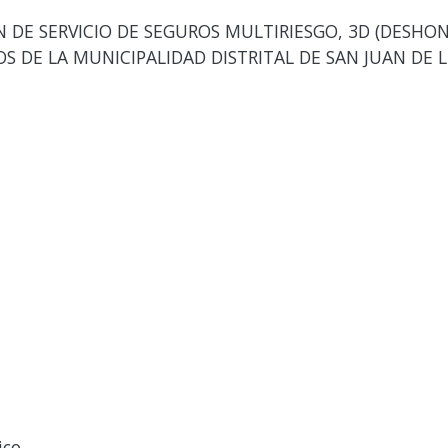
DE SERVICIO DE SEGUROS MULTIRIESGO, 3D (DESHON
OS DE LA MUNICIPALIDAD DISTRITAL DE SAN JUAN DE
ico