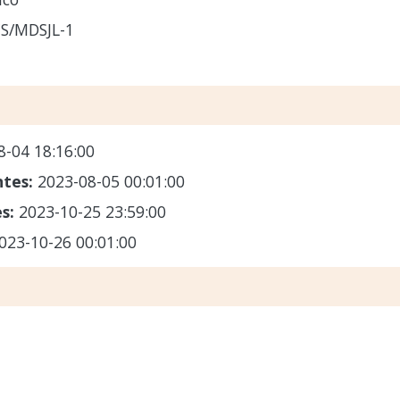
S/MDSJL-1
8-04 18:16:00
ntes:
2023-08-05 00:01:00
es:
2023-10-25 23:59:00
023-10-26 00:01:00