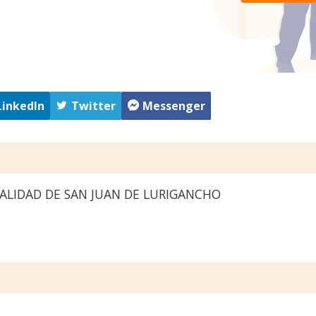
LinkedIn
Twitter
Messenger
ALIDAD DE SAN JUAN DE LURIGANCHO