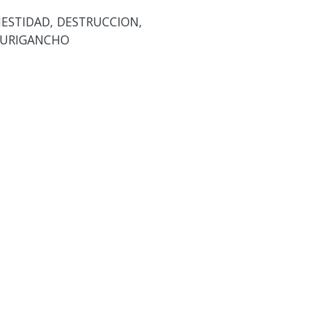
ESTIDAD, DESTRUCCION,
 LURIGANCHO