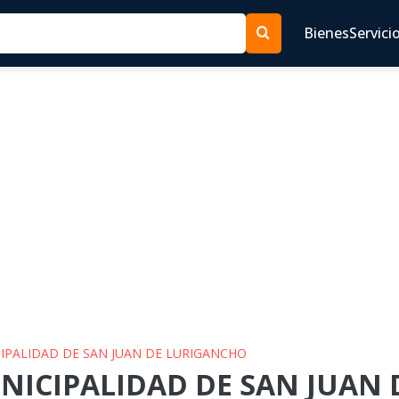
Bienes
Servici
CIPALIDAD DE SAN JUAN DE LURIGANCHO
UNICIPALIDAD DE SAN JUAN