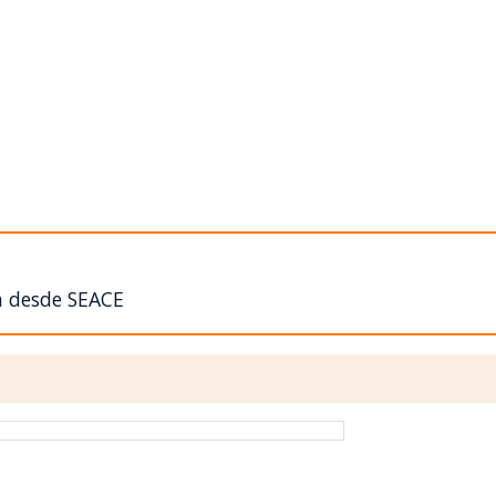
n desde SEACE