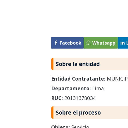
Facebook
Whatsapp
Sobre la entidad
Entidad Contratante:
MUNICIP
Departamento:
Lima
RUC:
20131378034
Sobre el proceso
Objeto:
Servicio