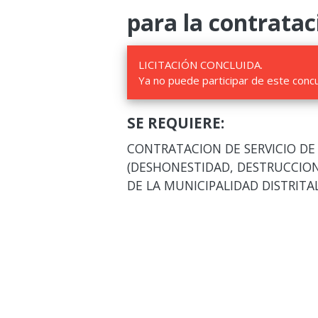
para la contratac
LICITACIÓN CONCLUIDA.
Ya no puede participar de este conc
SE REQUIERE:
CONTRATACION DE SERVICIO DE
(DESHONESTIDAD, DESTRUCCION
DE LA MUNICIPALIDAD DISTRITA