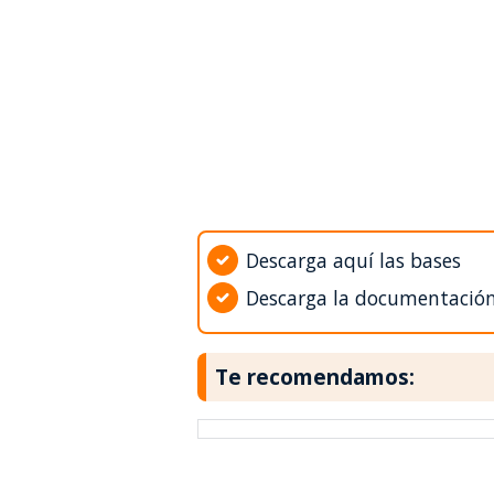
Descarga aquí las bases
Descarga la documentació
Te recomendamos: