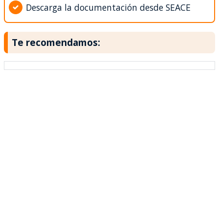
Descarga la documentación desde SEACE
Te recomendamos: