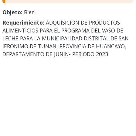
Objeto:
Bien
Requerimiento:
ADQUISICION DE PRODUCTOS
ALIMENTICIOS PARA EL PROGRAMA DEL VASO DE
LECHE PARA LA MUNICIPALIDAD DISTRITAL DE SAN
JERONIMO DE TUNAN, PROVINCIA DE HUANCAYO,
DEPARTAMENTO DE JUNIN- PERIODO 2023