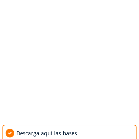
Descarga aquí las bases