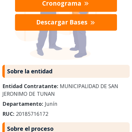
Cronograma
Descargar Bases
Sobre la entidad
Entidad Contratante:
MUNICIPALIDAD DE SAN
JERONIMO DE TUNAN
Departamento:
Junín
RUC:
20185716172
Sobre el proceso