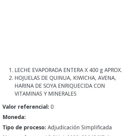
LECHE EVAPORADA ENTERA X 400 g APROX.
HOJUELAS DE QUINUA, KIWICHA, AVENA,
HARINA DE SOYA ENRIQUECIDA CON
VITAMINAS Y MINERALES
Valor referencial:
0
Moneda:
Tipo de proceso:
Adjudicación Simplificada