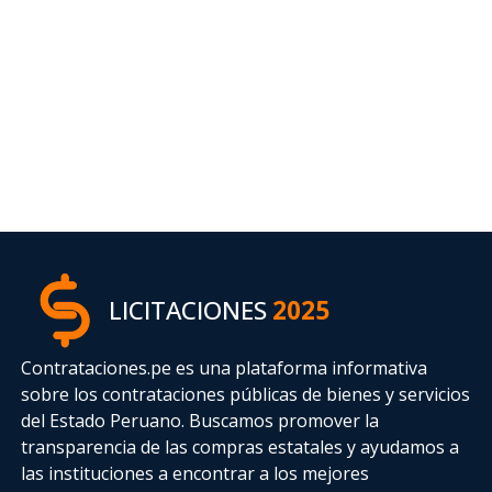
LICITACIONES
2025
Contrataciones.pe es una plataforma informativa
sobre los contrataciones públicas de bienes y servicios
del Estado Peruano. Buscamos promover la
transparencia de las compras estatales
y ayudamos a
las instituciones a encontrar a los mejores