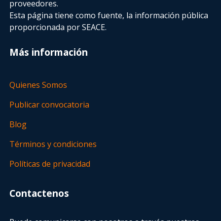
proveedores.
Esta página tiene como fuente, la información pública
proporcionada por SEACE.
Más información
Quienes Somos
Publicar convocatoria
Blog
Términos y condiciones
Políticas de privacidad
Contactenos