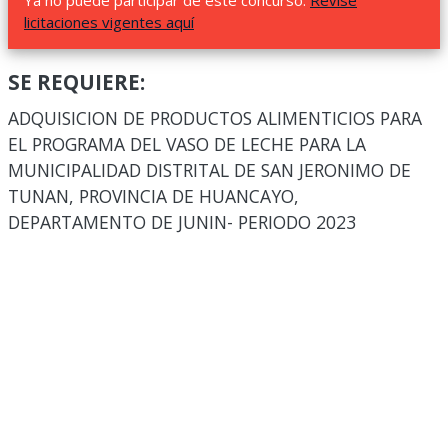
Ya no puede participar de este concurso.
Revise
licitaciones vigentes aquí
SE REQUIERE:
ADQUISICION DE PRODUCTOS ALIMENTICIOS PARA
EL PROGRAMA DEL VASO DE LECHE PARA LA
MUNICIPALIDAD DISTRITAL DE SAN JERONIMO DE
TUNAN, PROVINCIA DE HUANCAYO,
DEPARTAMENTO DE JUNIN- PERIODO 2023