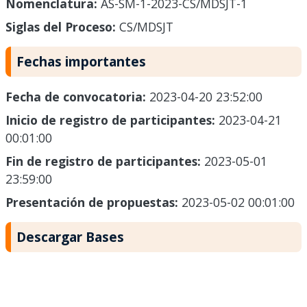
Nomenclatura:
AS-SM-1-2023-CS/MDSJT-1
Siglas del Proceso:
CS/MDSJT
Fechas importantes
Fecha de convocatoria:
2023-04-20 23:52:00
Inicio de registro de participantes:
2023-04-21
00:01:00
Fin de registro de participantes:
2023-05-01
23:59:00
Presentación de propuestas:
2023-05-02 00:01:00
Descargar Bases