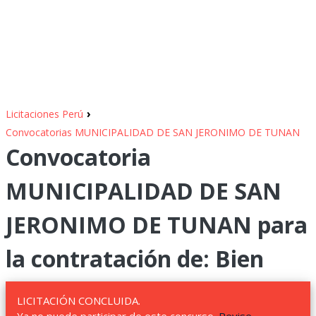
›
Licitaciones Perú
Convocatorias MUNICIPALIDAD DE SAN JERONIMO DE TUNAN
Convocatoria
MUNICIPALIDAD DE SAN
JERONIMO DE TUNAN para
la contratación de: Bien
LICITACIÓN CONCLUIDA.