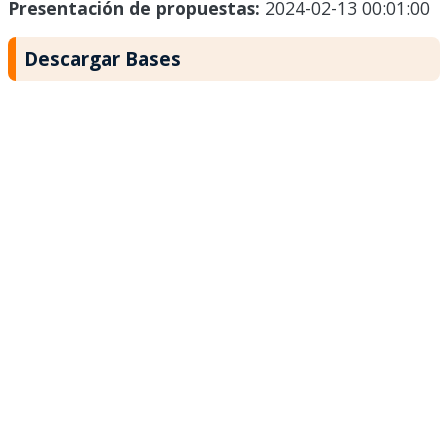
Presentación de propuestas:
2024-02-13 00:01:00
Descargar Bases