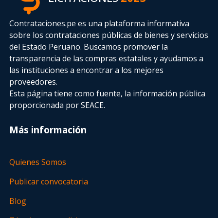
Contrataciones.pe es una plataforma informativa
sobre los contrataciones públicas de bienes y servicios
del Estado Peruano. Buscamos promover la
transparencia de las compras estatales
y ayudamos a
las instituciones a encontrar a los mejores
proveedores.
Esta página tiene como fuente, la información pública
proporcionada por SEACE.
Más información
Quienes Somos
Publicar convocatoria
Blog