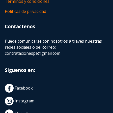
Términos y condiciones
Políticas de privacidad
Contactenos
Puede comunicarse con nosotros a través nuestras
redes sociales o del correo:
contratacionespe@gmail.com
Siguenos en:
Facebook
Instagram