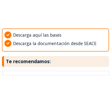
Descarga aquí las bases
Descarga la documentación desde SEACE
Te recomendamos: