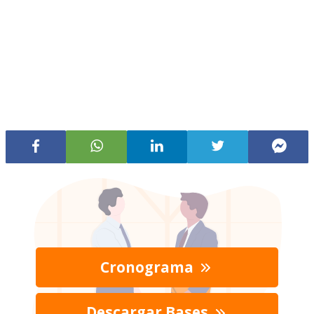
Cronograma
Descargar Bases