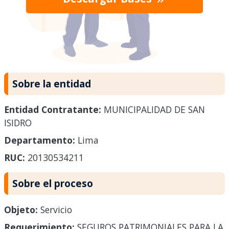
Sobre la entidad
Entidad Contratante:
MUNICIPALIDAD DE SAN
ISIDRO
Departamento:
Lima
RUC:
20130534211
Sobre el proceso
Objeto:
Servicio
Requerimiento:
SEGUROS PATRIMONIALES PARA LA