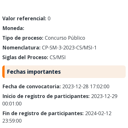
Valor referencial:
0
Moneda:
Tipo de proceso:
Concurso Público
Nomenclatura:
CP-SM-3-2023-CS/MSI-1
Siglas del Proceso:
CS/MSI
Fechas importantes
Fecha de convocatoria:
2023-12-28 17:02:00
Inicio de registro de participantes:
2023-12-29
00:01:00
Fin de registro de participantes:
2024-02-12
23:59:00