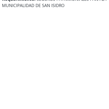
MUNICIPALIDAD DE SAN ISIDRO