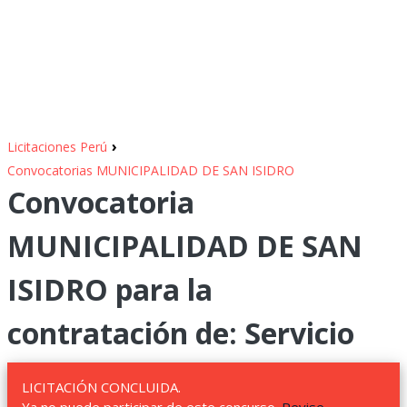
›
Licitaciones Perú
Convocatorias MUNICIPALIDAD DE SAN ISIDRO
Convocatoria
MUNICIPALIDAD DE SAN
ISIDRO para la
contratación de: Servicio
LICITACIÓN CONCLUIDA.