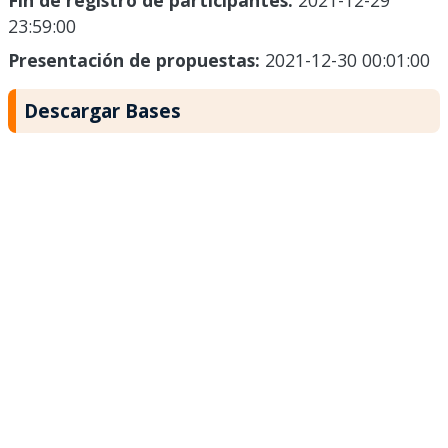
Fin de registro de participantes:
2021-12-29
23:59:00
Presentación de propuestas:
2021-12-30 00:01:00
Descargar Bases