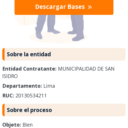
Descargar Bases
Sobre la entidad
Entidad Contratante:
MUNICIPALIDAD DE SAN
ISIDRO
Departamento:
Lima
RUC:
20130534211
Sobre el proceso
Objeto:
Bien