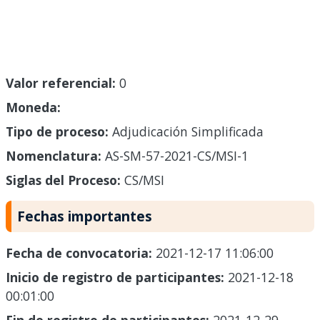
Valor referencial:
0
Moneda:
Tipo de proceso:
Adjudicación Simplificada
Nomenclatura:
AS-SM-57-2021-CS/MSI-1
Siglas del Proceso:
CS/MSI
Fechas importantes
Fecha de convocatoria:
2021-12-17 11:06:00
Inicio de registro de participantes:
2021-12-18
00:01:00