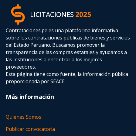
LICITACIONES
2025
Contrataciones.pe es una plataforma informativa
sobre los contrataciones públicas de bienes y servicios
del Estado Peruano. Buscamos promover la
transparencia de las compras estatales
y ayudamos a
las instituciones a encontrar a los mejores
proveedores.
Esta página tiene como fuente, la información pública
proporcionada por SEACE.
Más información
Quienes Somos
Publicar convocatoria