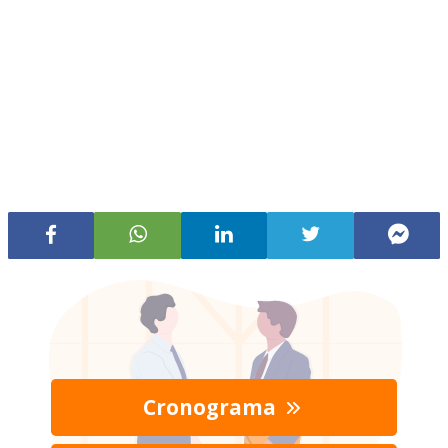
Cronograma