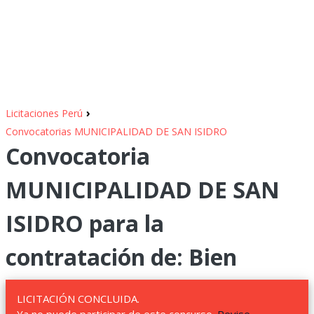
›
Licitaciones Perú
Convocatorias MUNICIPALIDAD DE SAN ISIDRO
Convocatoria
MUNICIPALIDAD DE SAN
ISIDRO para la
contratación de: Bien
LICITACIÓN CONCLUIDA.