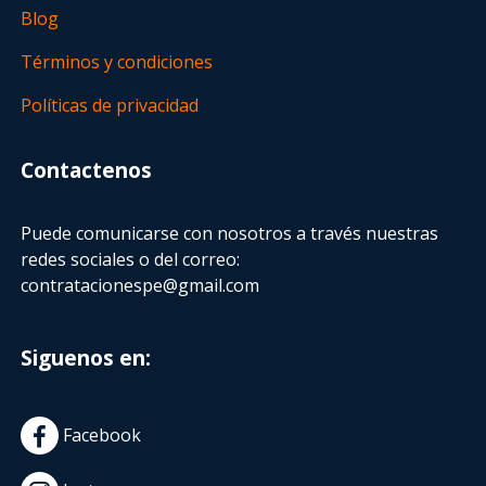
Blog
Términos y condiciones
Políticas de privacidad
Contactenos
Puede comunicarse con nosotros a través nuestras
redes sociales o del correo:
contratacionespe@gmail.com
Siguenos en:
Facebook