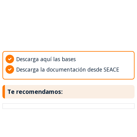
Descarga aquí las bases
Descarga la documentación desde SEACE
Te recomendamos: