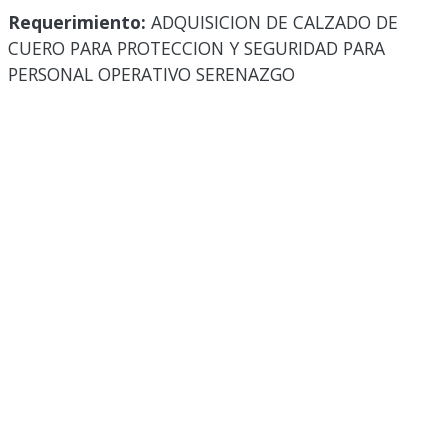
Requerimiento:
ADQUISICION DE CALZADO DE
CUERO PARA PROTECCION Y SEGURIDAD PARA
PERSONAL OPERATIVO SERENAZGO