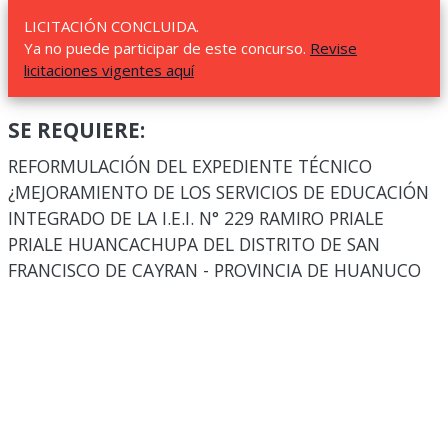
LICITACIÓN CONCLUIDA.
Ya no puede participar de este concurso.
Revise
licitaciones vigentes aquí
SE REQUIERE:
REFORMULACIÓN DEL EXPEDIENTE TÉCNICO
¿MEJORAMIENTO DE LOS SERVICIOS DE EDUCACIÓN
INTEGRADO DE LA I.E.I. N° 229 RAMIRO PRIALE
PRIALE HUANCACHUPA DEL DISTRITO DE SAN
FRANCISCO DE CAYRAN - PROVINCIA DE HUANUCO