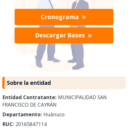
Cronograma
Descargar Bases
Sobre la entidad
Entidad Contratante:
MUNICIPALIDAD SAN
FRANCISCO DE CAYRÁN
Departamento:
Huánuco
RUC:
20165847114