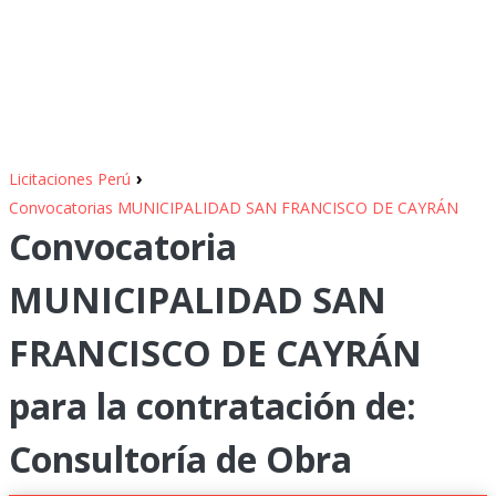
›
Licitaciones Perú
Convocatorias MUNICIPALIDAD SAN FRANCISCO DE CAYRÁN
Convocatoria
MUNICIPALIDAD SAN
FRANCISCO DE CAYRÁN
para la contratación de:
Consultoría de Obra