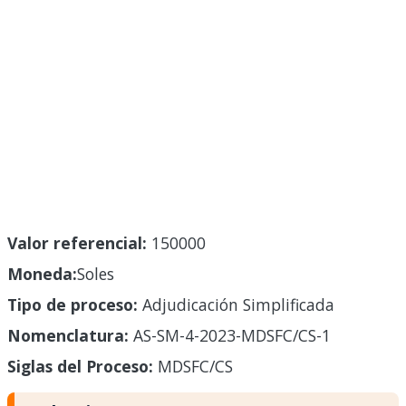
Valor referencial:
150000
Moneda:
Soles
Tipo de proceso:
Adjudicación Simplificada
Nomenclatura:
AS-SM-4-2023-MDSFC/CS-1
Siglas del Proceso:
MDSFC/CS