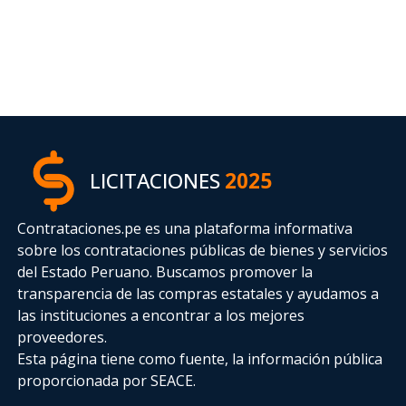
LICITACIONES
2025
Contrataciones.pe es una plataforma informativa
sobre los contrataciones públicas de bienes y servicios
del Estado Peruano. Buscamos promover la
transparencia de las compras estatales
y ayudamos a
las instituciones a encontrar a los mejores
proveedores.
Esta página tiene como fuente, la información pública
proporcionada por SEACE.