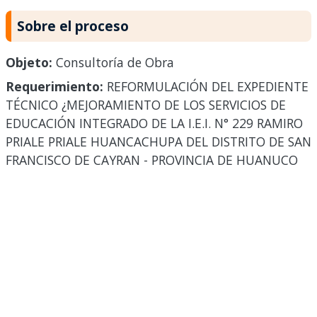
Sobre el proceso
Objeto:
Consultoría de Obra
Requerimiento:
REFORMULACIÓN DEL EXPEDIENTE
TÉCNICO ¿MEJORAMIENTO DE LOS SERVICIOS DE
EDUCACIÓN INTEGRADO DE LA I.E.I. N° 229 RAMIRO
PRIALE PRIALE HUANCACHUPA DEL DISTRITO DE SAN
FRANCISCO DE CAYRAN - PROVINCIA DE HUANUCO