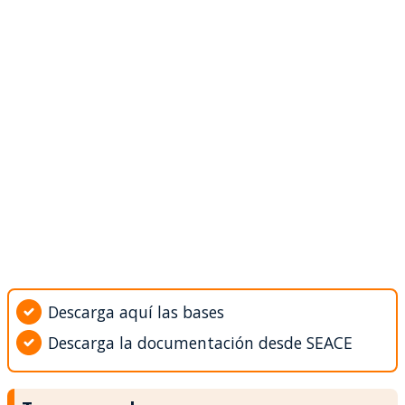
Descarga aquí las bases
Descarga la documentación desde SEACE