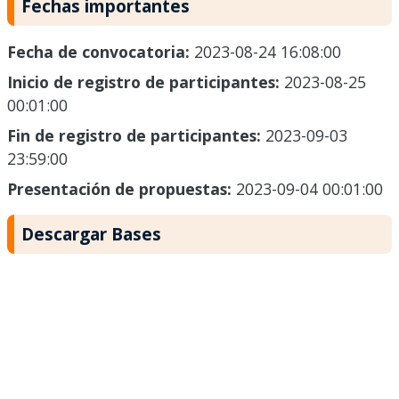
Fechas importantes
Fecha de convocatoria:
2023-08-24 16:08:00
Inicio de registro de participantes:
2023-08-25
00:01:00
Fin de registro de participantes:
2023-09-03
23:59:00
Presentación de propuestas:
2023-09-04 00:01:00
Descargar Bases