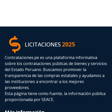
LICITACIONES
2025
Contrataciones.pe es una plataforma informativa
sobre los contrataciones públicas de bienes y servicios
del Estado Peruano. Buscamos promover la
transparencia de las compras estatales
y ayudamos a
las instituciones a encontrar a los mejores
proveedores.
Esta página tiene como fuente, la información pública
proporcionada por SEACE.