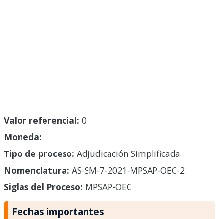
Valor referencial:
0
Moneda:
Tipo de proceso:
Adjudicación Simplificada
Nomenclatura:
AS-SM-7-2021-MPSAP-OEC-2
Siglas del Proceso:
MPSAP-OEC
Fechas importantes