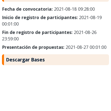
Fecha de convocatoria:
2021-08-18 09:28:00
Inicio de registro de participantes:
2021-08-19
00:01:00
Fin de registro de participantes:
2021-08-26
23:59:00
Presentación de propuestas:
2021-08-27 00:01:00
Descargar Bases