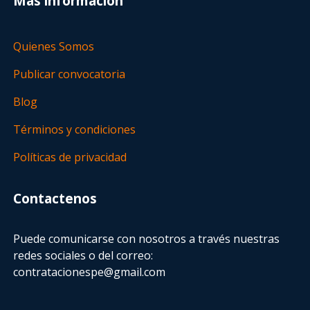
Más información
Quienes Somos
Publicar convocatoria
Blog
Términos y condiciones
Políticas de privacidad
Contactenos
Puede comunicarse con nosotros a través nuestras
redes sociales o del correo:
contratacionespe@gmail.com