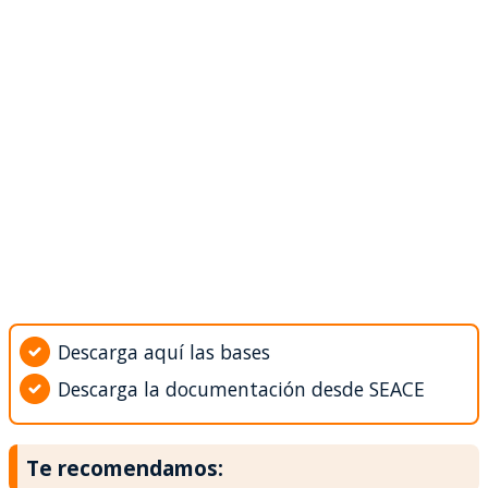
Descarga aquí las bases
Descarga la documentación desde SEACE
Te recomendamos: