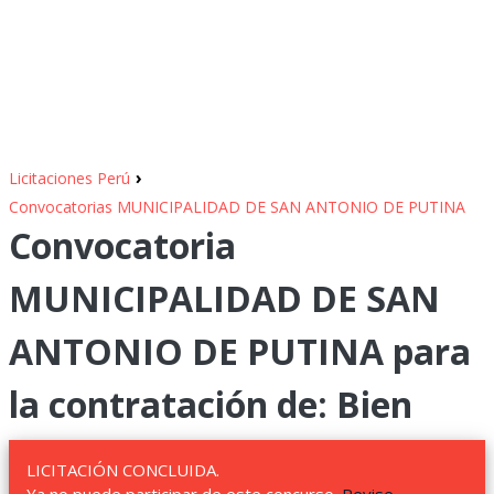
›
Licitaciones Perú
Convocatorias MUNICIPALIDAD DE SAN ANTONIO DE PUTINA
Convocatoria
MUNICIPALIDAD DE SAN
ANTONIO DE PUTINA para
la contratación de: Bien
LICITACIÓN CONCLUIDA.