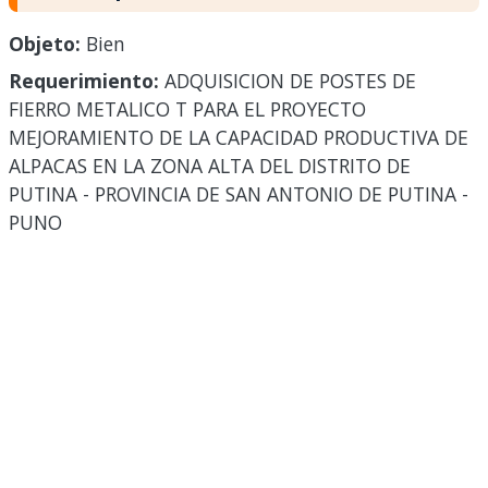
Objeto:
Bien
Requerimiento:
ADQUISICION DE POSTES DE
FIERRO METALICO T PARA EL PROYECTO
MEJORAMIENTO DE LA CAPACIDAD PRODUCTIVA DE
ALPACAS EN LA ZONA ALTA DEL DISTRITO DE
PUTINA - PROVINCIA DE SAN ANTONIO DE PUTINA -
PUNO