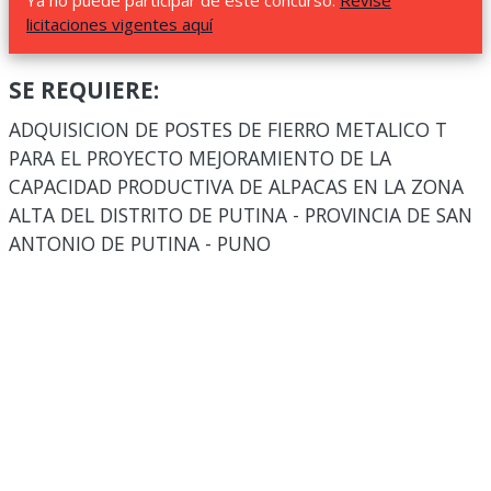
Ya no puede participar de este concurso.
Revise
licitaciones vigentes aquí
SE REQUIERE:
ADQUISICION DE POSTES DE FIERRO METALICO T
PARA EL PROYECTO MEJORAMIENTO DE LA
CAPACIDAD PRODUCTIVA DE ALPACAS EN LA ZONA
ALTA DEL DISTRITO DE PUTINA - PROVINCIA DE SAN
ANTONIO DE PUTINA - PUNO