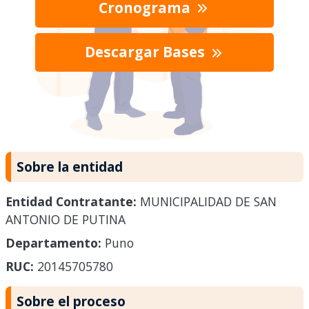
Cronograma
Descargar Bases
Sobre la entidad
Entidad Contratante:
MUNICIPALIDAD DE SAN
ANTONIO DE PUTINA
Departamento:
Puno
RUC:
20145705780
Sobre el proceso