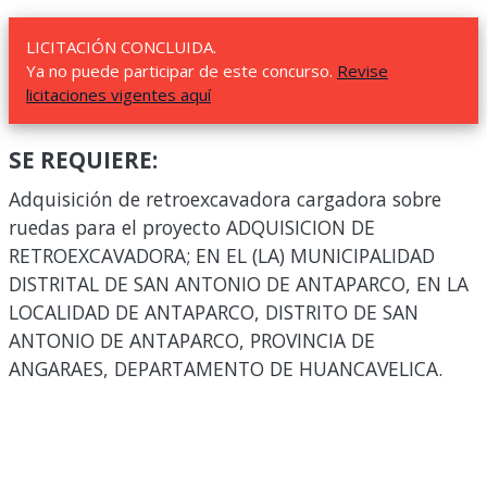
LICITACIÓN CONCLUIDA.
Ya no puede participar de este concurso.
Revise
licitaciones vigentes aquí
SE REQUIERE:
Adquisición de retroexcavadora cargadora sobre
ruedas para el proyecto ADQUISICION DE
RETROEXCAVADORA; EN EL (LA) MUNICIPALIDAD
DISTRITAL DE SAN ANTONIO DE ANTAPARCO, EN LA
LOCALIDAD DE ANTAPARCO, DISTRITO DE SAN
ANTONIO DE ANTAPARCO, PROVINCIA DE
ANGARAES, DEPARTAMENTO DE HUANCAVELICA.