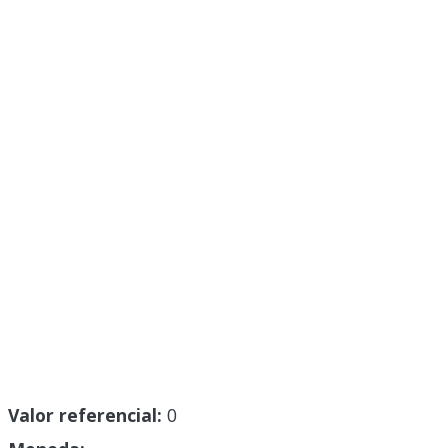
Valor referencial:
0