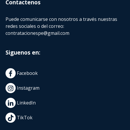
Contactenos
Puede comunicarse con nosotros a través nuestras
redes sociales o del correo:
contratacionespe@gmail.com
Siguenos en:
Facebook
Instagram
LinkedIn
TikTok