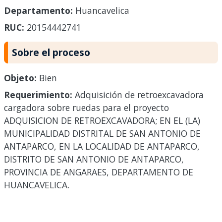
Departamento:
Huancavelica
RUC:
20154442741
Sobre el proceso
Objeto:
Bien
Requerimiento:
Adquisición de retroexcavadora
cargadora sobre ruedas para el proyecto
ADQUISICION DE RETROEXCAVADORA; EN EL (LA)
MUNICIPALIDAD DISTRITAL DE SAN ANTONIO DE
ANTAPARCO, EN LA LOCALIDAD DE ANTAPARCO,
DISTRITO DE SAN ANTONIO DE ANTAPARCO,
PROVINCIA DE ANGARAES, DEPARTAMENTO DE
HUANCAVELICA.