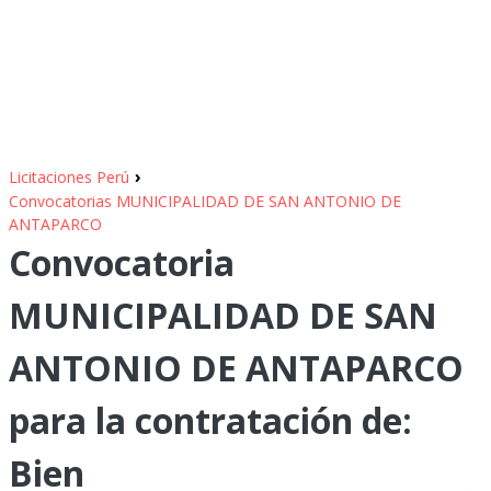
›
Licitaciones Perú
Convocatorias MUNICIPALIDAD DE SAN ANTONIO DE
ANTAPARCO
Convocatoria
MUNICIPALIDAD DE SAN
ANTONIO DE ANTAPARCO
para la contratación de:
Bien