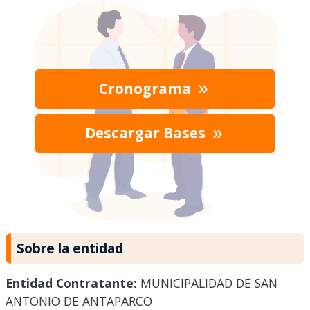
Cronograma
Descargar Bases
Sobre la entidad
Entidad Contratante:
MUNICIPALIDAD DE SAN
ANTONIO DE ANTAPARCO