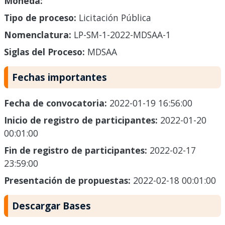
Moneda:
Tipo de proceso:
Licitación Pública
Nomenclatura:
LP-SM-1-2022-MDSAA-1
Siglas del Proceso:
MDSAA
Fechas importantes
Fecha de convocatoria:
2022-01-19 16:56:00
Inicio de registro de participantes:
2022-01-20
00:01:00
Fin de registro de participantes:
2022-02-17
23:59:00
Presentación de propuestas:
2022-02-18 00:01:00
Descargar Bases