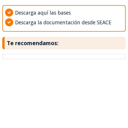
Descarga aquí las bases
Descarga la documentación desde SEACE
Te recomendamos: