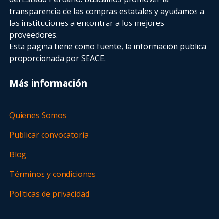
transparencia de las compras estatales
y ayudamos a
las instituciones a encontrar a los mejores
proveedores.
Esta página tiene como fuente, la información pública
proporcionada por SEACE.
Más información
Quienes Somos
Publicar convocatoria
Blog
Términos y condiciones
Políticas de privacidad