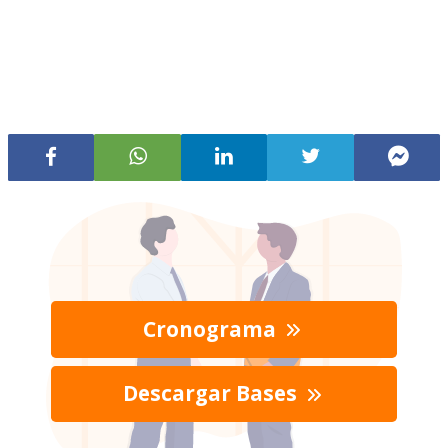
Cronograma
Descargar Bases