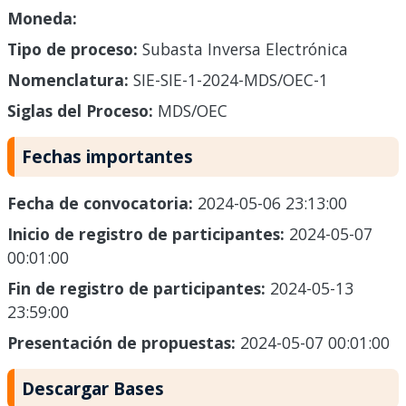
Moneda:
Tipo de proceso:
Subasta Inversa Electrónica
Nomenclatura:
SIE-SIE-1-2024-MDS/OEC-1
Siglas del Proceso:
MDS/OEC
Fechas importantes
Fecha de convocatoria:
2024-05-06 23:13:00
Inicio de registro de participantes:
2024-05-07
00:01:00
Fin de registro de participantes:
2024-05-13
23:59:00
Presentación de propuestas:
2024-05-07 00:01:00
Descargar Bases