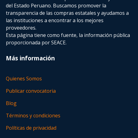
del Estado Peruano. Buscamos promover la
transparencia de las compras estatales
y ayudamos a
las instituciones a encontrar a los mejores
proveedores.
Esta página tiene como fuente, la información pública
proporcionada por SEACE.
Más información
Quienes Somos
Publicar convocatoria
Blog
Términos y condiciones
Políticas de privacidad