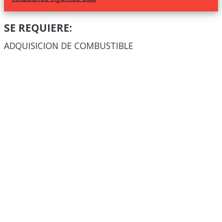
SE REQUIERE:
ADQUISICION DE COMBUSTIBLE