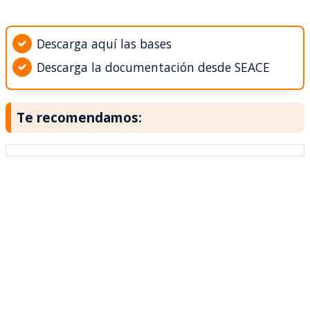
Descarga aquí las bases
Descarga la documentación desde SEACE
Te recomendamos: