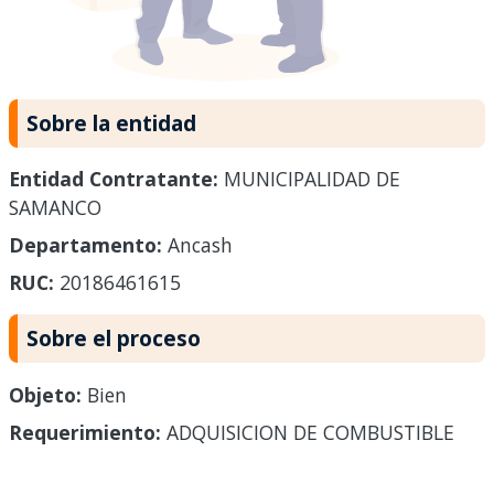
Sobre la entidad
Entidad Contratante:
MUNICIPALIDAD DE
SAMANCO
Departamento:
Ancash
RUC:
20186461615
Sobre el proceso
Objeto:
Bien
Requerimiento:
ADQUISICION DE COMBUSTIBLE