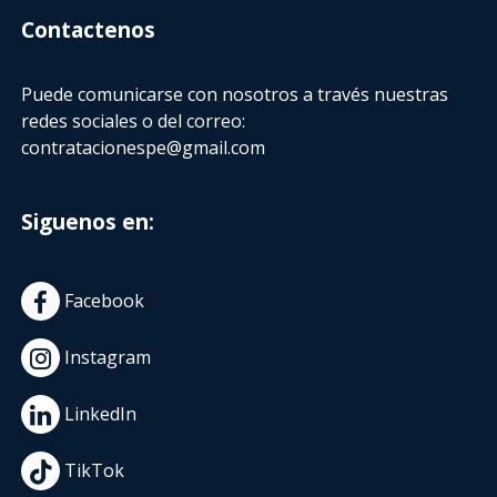
Contactenos
Puede comunicarse con nosotros a través nuestras
redes sociales o del correo:
contratacionespe@gmail.com
Siguenos en:
Facebook
Instagram
LinkedIn
TikTok