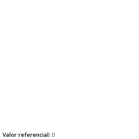
Valor referencial:
0