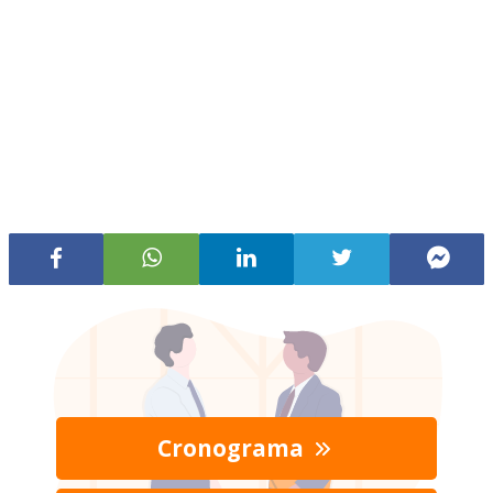
Cronograma