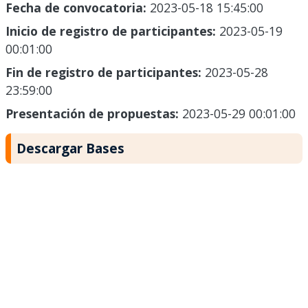
Fecha de convocatoria:
2023-05-18 15:45:00
Inicio de registro de participantes:
2023-05-19
00:01:00
Fin de registro de participantes:
2023-05-28
23:59:00
Presentación de propuestas:
2023-05-29 00:01:00
Descargar Bases