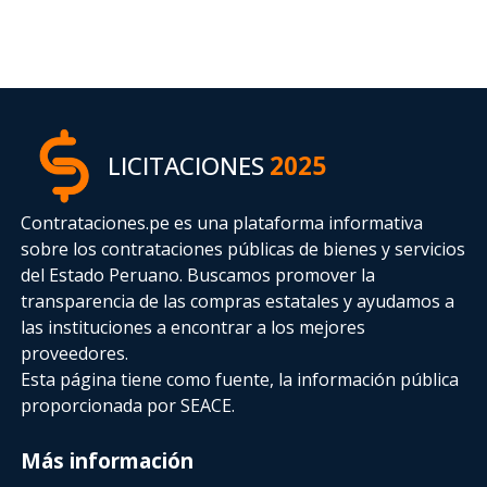
LICITACIONES
2025
Contrataciones.pe es una plataforma informativa
sobre los contrataciones públicas de bienes y servicios
del Estado Peruano. Buscamos promover la
transparencia de las compras estatales
y ayudamos a
las instituciones a encontrar a los mejores
proveedores.
Esta página tiene como fuente, la información pública
proporcionada por SEACE.
Más información