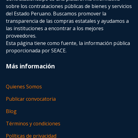
sobre los contrataciones públicas de bienes y servicios
del Estado Peruano. Buscamos promover la
transparencia de las compras estatales
y ayudamos a
las instituciones a encontrar a los mejores
proveedores.
Esta página tiene como fuente, la información pública
proporcionada por SEACE.
Más información
Quienes Somos
Publicar convocatoria
Blog
Términos y condiciones
Políticas de privacidad