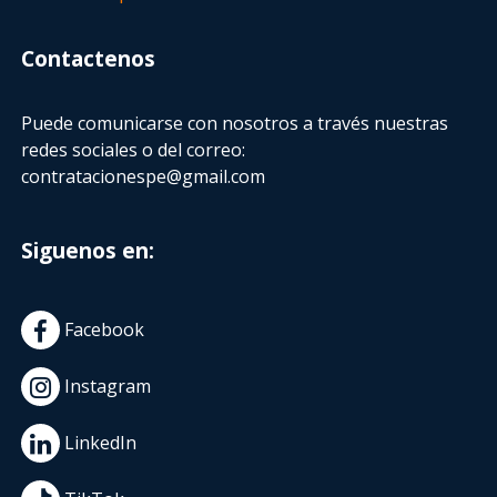
Contactenos
Puede comunicarse con nosotros a través nuestras
redes sociales o del correo:
contratacionespe@gmail.com
Siguenos en:
Facebook
Instagram
LinkedIn