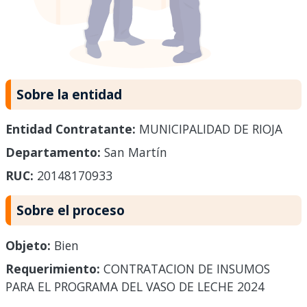
Sobre la entidad
Entidad Contratante:
MUNICIPALIDAD DE RIOJA
Departamento:
San Martín
RUC:
20148170933
Sobre el proceso
Objeto:
Bien
Requerimiento:
CONTRATACION DE INSUMOS
PARA EL PROGRAMA DEL VASO DE LECHE 2024