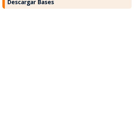
Descargar Bases