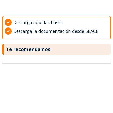
Descarga aquí las bases
Descarga la documentación desde SEACE
Te recomendamos: