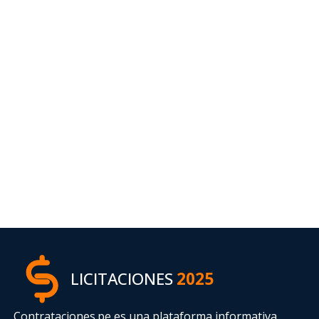
LICITACIONES
2025
Contrataciones.pe es una plataforma informativa