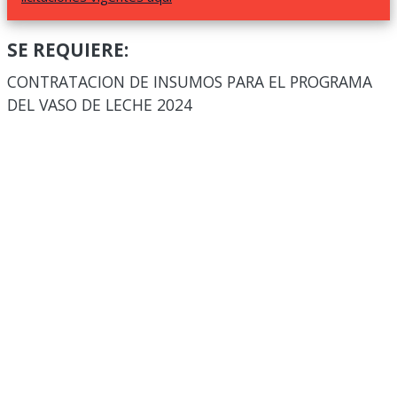
SE REQUIERE:
CONTRATACION DE INSUMOS PARA EL PROGRAMA
DEL VASO DE LECHE 2024