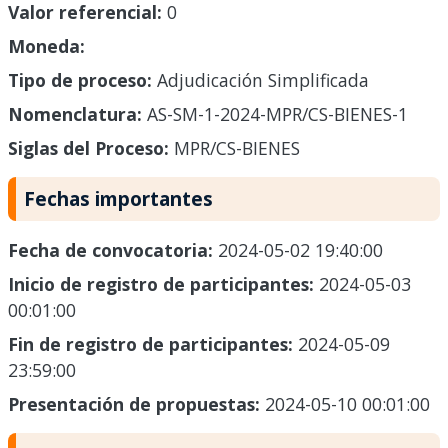
Valor referencial:
0
Moneda:
Tipo de proceso:
Adjudicación Simplificada
Nomenclatura:
AS-SM-1-2024-MPR/CS-BIENES-1
Siglas del Proceso:
MPR/CS-BIENES
Fechas importantes
Fecha de convocatoria:
2024-05-02 19:40:00
Inicio de registro de participantes:
2024-05-03
00:01:00
Fin de registro de participantes:
2024-05-09
23:59:00
Presentación de propuestas:
2024-05-10 00:01:00