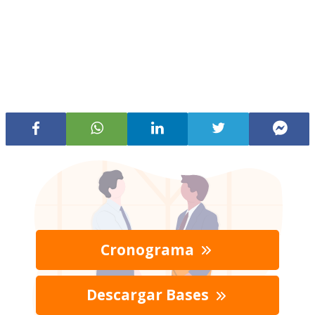
Cronograma
Descargar Bases