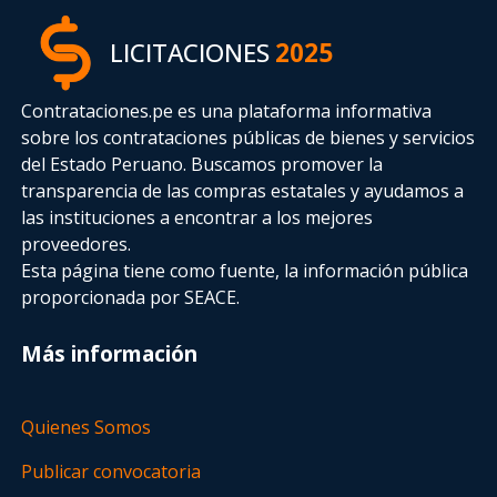
LICITACIONES
2025
Contrataciones.pe es una plataforma informativa
sobre los contrataciones públicas de bienes y servicios
del Estado Peruano. Buscamos promover la
transparencia de las compras estatales
y ayudamos a
las instituciones a encontrar a los mejores
proveedores.
Esta página tiene como fuente, la información pública
proporcionada por SEACE.
Más información
Quienes Somos
Publicar convocatoria