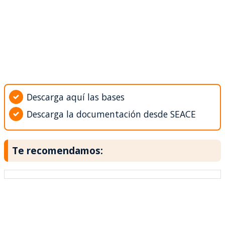
Descarga aquí las bases
Descarga la documentación desde SEACE
Te recomendamos: