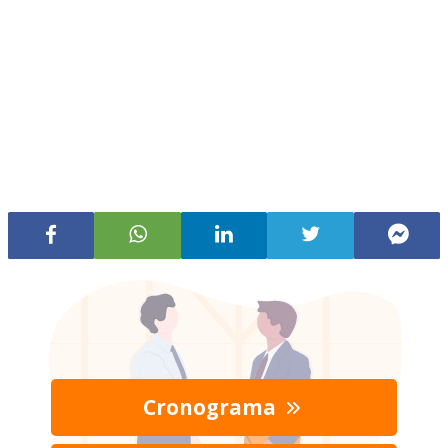
Cronograma