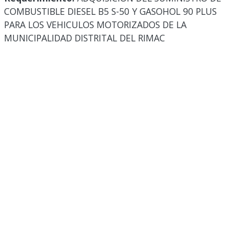
COMBUSTIBLE DIESEL B5 S-50 Y GASOHOL 90 PLUS
PARA LOS VEHICULOS MOTORIZADOS DE LA
MUNICIPALIDAD DISTRITAL DEL RIMAC