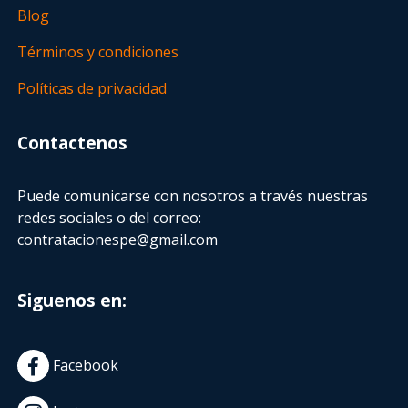
Blog
Términos y condiciones
Políticas de privacidad
Contactenos
Puede comunicarse con nosotros a través nuestras
redes sociales o del correo:
contratacionespe@gmail.com
Siguenos en:
Facebook