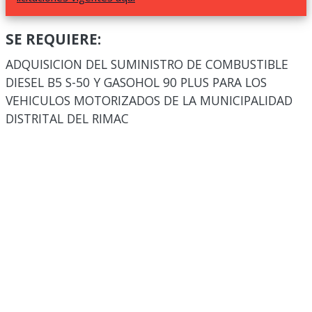
SE REQUIERE:
ADQUISICION DEL SUMINISTRO DE COMBUSTIBLE
DIESEL B5 S-50 Y GASOHOL 90 PLUS PARA LOS
VEHICULOS MOTORIZADOS DE LA MUNICIPALIDAD
DISTRITAL DEL RIMAC