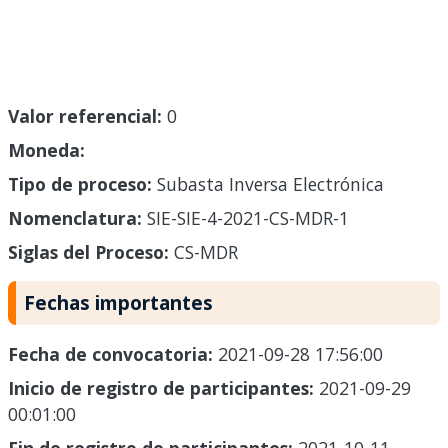
Valor referencial:
0
Moneda:
Tipo de proceso:
Subasta Inversa Electrónica
Nomenclatura:
SIE-SIE-4-2021-CS-MDR-1
Siglas del Proceso:
CS-MDR
Fechas importantes
Fecha de convocatoria:
2021-09-28 17:56:00
Inicio de registro de participantes:
2021-09-29
00:01:00