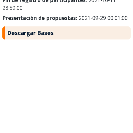
Fin de registro de participantes:
2021-10-11
23:59:00
Presentación de propuestas:
2021-09-29 00:01:00
Descargar Bases