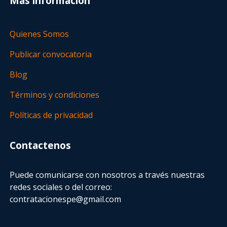
Más información
Quienes Somos
Publicar convocatoria
Blog
Términos y condiciones
Políticas de privacidad
Contactenos
Puede comunicarse con nosotros a través nuestras
redes sociales o del correo:
contratacionespe@gmail.com