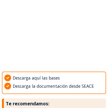
Descarga aquí las bases
Descarga la documentación desde SEACE
Te recomendamos: