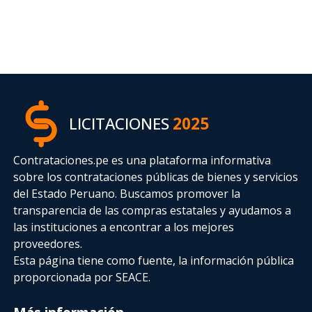
LICITACIONES
2025
Contrataciones.pe es una plataforma informativa
sobre los contrataciones públicas de bienes y servicios
del Estado Peruano. Buscamos promover la
transparencia de las compras estatales
y ayudamos a
las instituciones a encontrar a los mejores
proveedores.
Esta página tiene como fuente, la información pública
proporcionada por SEACE.