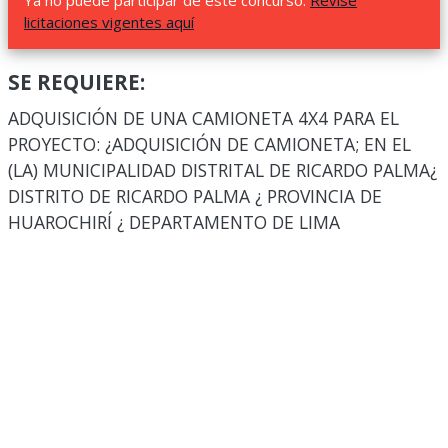
Ya no puede participar de este concurso.
Revise
licitaciones vigentes aquí
SE REQUIERE:
ADQUISICIÓN DE UNA CAMIONETA 4X4 PARA EL
PROYECTO: ¿ADQUISICIÓN DE CAMIONETA; EN EL
(LA) MUNICIPALIDAD DISTRITAL DE RICARDO PALMA¿
DISTRITO DE RICARDO PALMA ¿ PROVINCIA DE
HUAROCHIRÍ ¿ DEPARTAMENTO DE LIMA