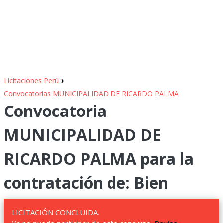
›
Licitaciones Perú
Convocatorias MUNICIPALIDAD DE RICARDO PALMA
Convocatoria
MUNICIPALIDAD DE
RICARDO PALMA para la
contratación de: Bien
LICITACIÓN CONCLUIDA.