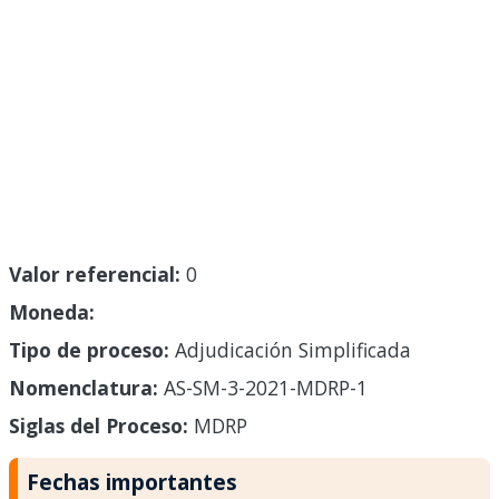
Valor referencial:
0
Moneda:
Tipo de proceso:
Adjudicación Simplificada
Nomenclatura:
AS-SM-3-2021-MDRP-1
Siglas del Proceso:
MDRP
Fechas importantes