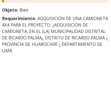
Objeto:
Bien
Requerimiento:
ADQUISICIÓN DE UNA CAMIONETA
4X4 PARA EL PROYECTO: ¿ADQUISICIÓN DE
CAMIONETA; EN EL (LA) MUNICIPALIDAD DISTRITAL
DE RICARDO PALMA¿ DISTRITO DE RICARDO PALMA ¿
PROVINCIA DE HUAROCHIRÍ ¿ DEPARTAMENTO DE
LIMA