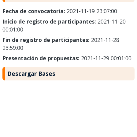
Fecha de convocatoria:
2021-11-19 23:07:00
Inicio de registro de participantes:
2021-11-20
00:01:00
Fin de registro de participantes:
2021-11-28
23:59:00
Presentación de propuestas:
2021-11-29 00:01:00
Descargar Bases