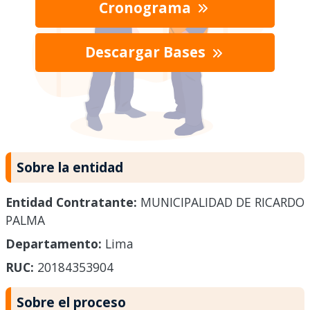
Cronograma
Descargar Bases
Sobre la entidad
Entidad Contratante:
MUNICIPALIDAD DE RICARDO
PALMA
Departamento:
Lima
RUC:
20184353904
Sobre el proceso