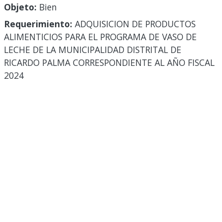
Objeto:
Bien
Requerimiento:
ADQUISICION DE PRODUCTOS
ALIMENTICIOS PARA EL PROGRAMA DE VASO DE
LECHE DE LA MUNICIPALIDAD DISTRITAL DE
RICARDO PALMA CORRESPONDIENTE AL AÑO FISCAL
2024