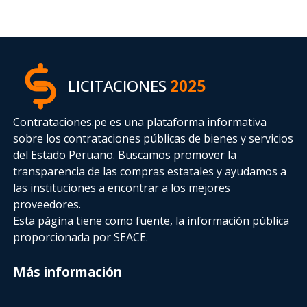
LICITACIONES
2025
Contrataciones.pe es una plataforma informativa
sobre los contrataciones públicas de bienes y servicios
del Estado Peruano. Buscamos promover la
transparencia de las compras estatales
y ayudamos a
las instituciones a encontrar a los mejores
proveedores.
Esta página tiene como fuente, la información pública
proporcionada por SEACE.
Más información