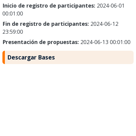
Inicio de registro de participantes:
2024-06-01
00:01:00
Fin de registro de participantes:
2024-06-12
23:59:00
Presentación de propuestas:
2024-06-13 00:01:00
Descargar Bases