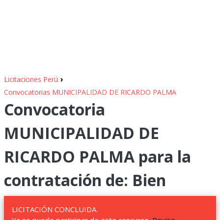
›
Licitaciones Perú
Convocatorias MUNICIPALIDAD DE RICARDO PALMA
Convocatoria
MUNICIPALIDAD DE
RICARDO PALMA para la
contratación de: Bien
LICITACIÓN CONCLUIDA.