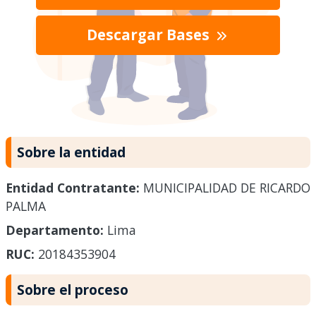
Descargar Bases
Sobre la entidad
Entidad Contratante:
MUNICIPALIDAD DE RICARDO
PALMA
Departamento:
Lima
RUC:
20184353904
Sobre el proceso