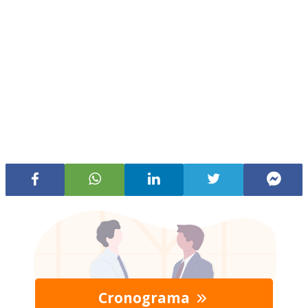
Cronograma