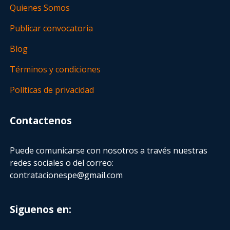
Quienes Somos
Publicar convocatoria
Blog
Términos y condiciones
Políticas de privacidad
Contactenos
Puede comunicarse con nosotros a través nuestras
redes sociales o del correo:
contratacionespe@gmail.com
Siguenos en: