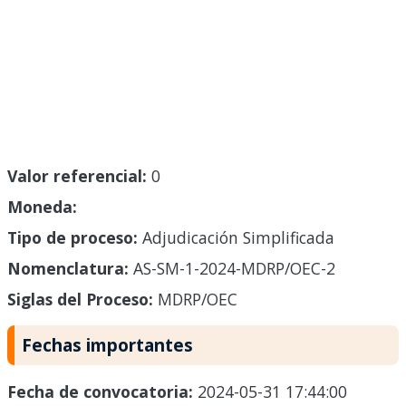
Valor referencial:
0
Moneda:
Tipo de proceso:
Adjudicación Simplificada
Nomenclatura:
AS-SM-1-2024-MDRP/OEC-2
Siglas del Proceso:
MDRP/OEC
Fechas importantes
Fecha de convocatoria:
2024-05-31 17:44:00