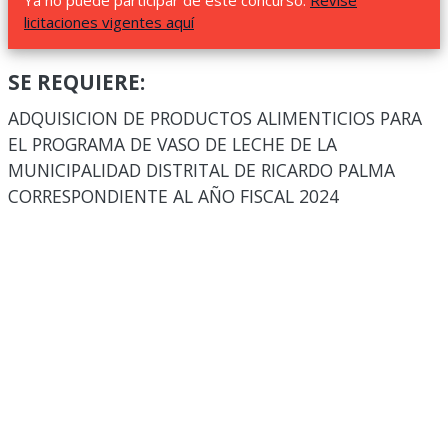
Ya no puede participar de este concurso.
Revise
licitaciones vigentes aquí
SE REQUIERE:
ADQUISICION DE PRODUCTOS ALIMENTICIOS PARA
EL PROGRAMA DE VASO DE LECHE DE LA
MUNICIPALIDAD DISTRITAL DE RICARDO PALMA
CORRESPONDIENTE AL AÑO FISCAL 2024