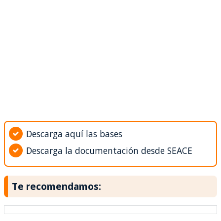
Descarga aquí las bases
Descarga la documentación desde SEACE
Te recomendamos: