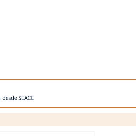
n desde SEACE