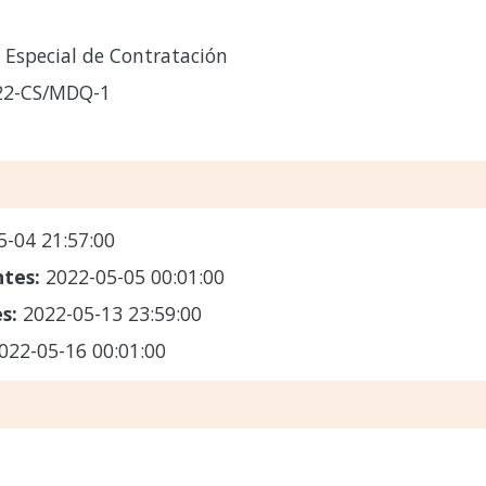
Especial de Contratación
22-CS/MDQ-1
5-04 21:57:00
ntes:
2022-05-05 00:01:00
es:
2022-05-13 23:59:00
022-05-16 00:01:00