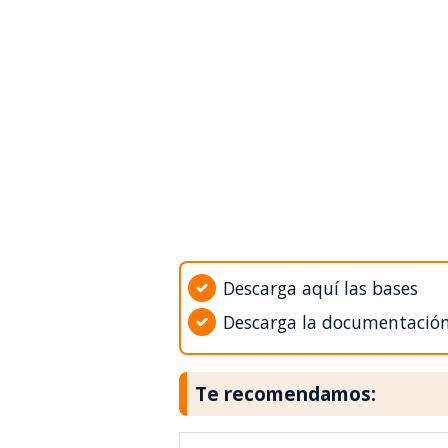
Descarga aquí las bases
Descarga la documentació
Te recomendamos: