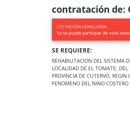
contratación de:
LICITACIÓN CONCLUIDA.
Ya no puede participar de este conc
SE REQUIERE:
REHABILITACION DEL SISTEMA 
LOCALIDAD DE EL TOMATE, DEL
PROVINCIA DE CUTERVO, REGIN
FENOMENO DEL NINO COSTERO