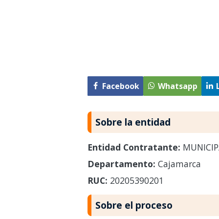
Facebook
Whatsapp
Sobre la entidad
Entidad Contratante:
MUNICIP
Departamento:
Cajamarca
RUC:
20205390201
Sobre el proceso