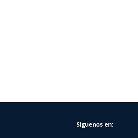
Siguenos en: