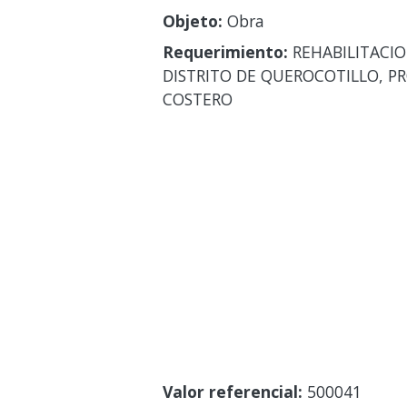
Objeto:
Obra
Requerimiento:
REHABILITACIO
DISTRITO DE QUEROCOTILLO, P
COSTERO
Valor referencial:
500041