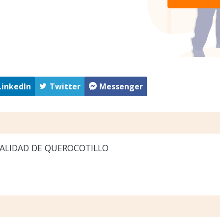
LinkedIn
Twitter
Messenger
ALIDAD DE QUEROCOTILLO