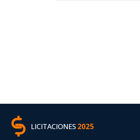
LICITACIONES
2025