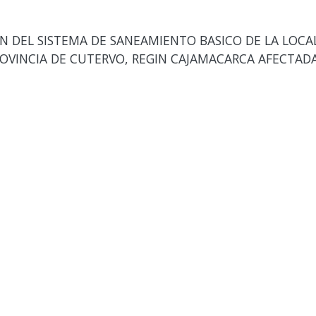
N DEL SISTEMA DE SANEAMIENTO BASICO DE LA LOCA
ROVINCIA DE CUTERVO, REGIN CAJAMACARCA AFECTAD