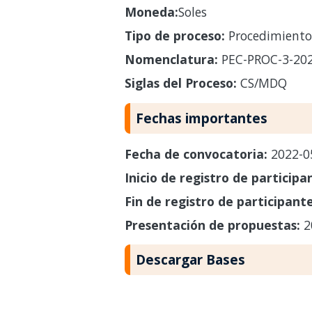
Moneda:
Soles
Tipo de proceso:
Procedimiento 
Nomenclatura:
PEC-PROC-3-20
Siglas del Proceso:
CS/MDQ
Fechas importantes
Fecha de convocatoria:
2022-0
Inicio de registro de participa
Fin de registro de participant
Presentación de propuestas:
2
Descargar Bases