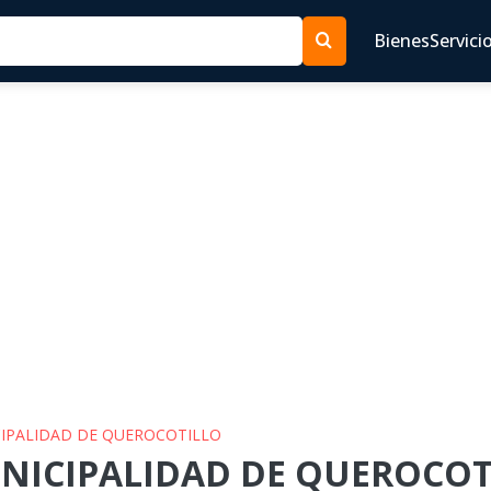
Bienes
Servici
ICIPALIDAD DE QUEROCOTILLO
UNICIPALIDAD DE QUEROCOTI