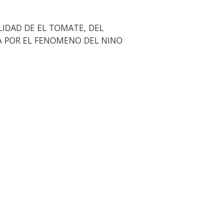
LIDAD DE EL TOMATE, DEL
A POR EL FENOMENO DEL NINO