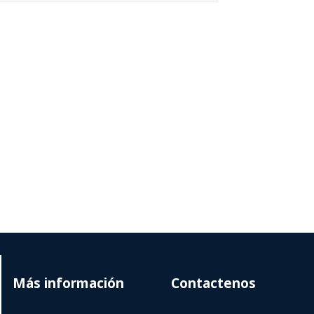
Más información
Contactenos