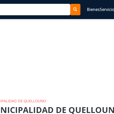
Bienes
Servici
ICIPALIDAD DE QUELLOUNO
UNICIPALIDAD DE QUELLOUNO