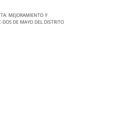
TA: MEJORAMIENTO Y
C-DOS DE MAYO DEL DISTRITO