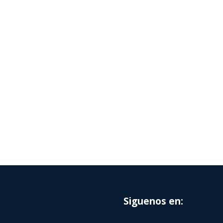
Siguenos en: