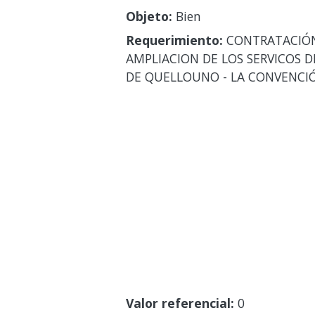
Objeto:
Bien
Requerimiento:
CONTRATACIÓN 
AMPLIACION DE LOS SERVICOS D
DE QUELLOUNO - LA CONVENCIÓ
Valor referencial:
0