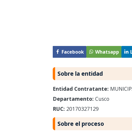
Facebook
Whatsapp
Sobre la entidad
Entidad Contratante:
MUNICIP
Departamento:
Cusco
RUC:
20170327129
Sobre el proceso