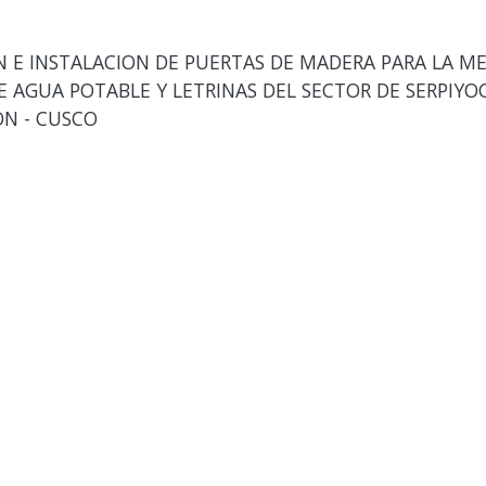
E INSTALACION DE PUERTAS DE MADERA PARA LA ME
E AGUA POTABLE Y LETRINAS DEL SECTOR DE SERPIYO
N - CUSCO