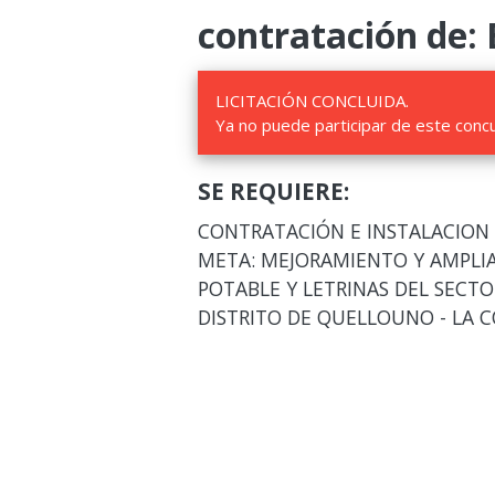
contratación de: 
LICITACIÓN CONCLUIDA.
Ya no puede participar de este conc
SE REQUIERE:
CONTRATACIÓN E INSTALACION 
META: MEJORAMIENTO Y AMPLIA
POTABLE Y LETRINAS DEL SECTO
DISTRITO DE QUELLOUNO - LA 