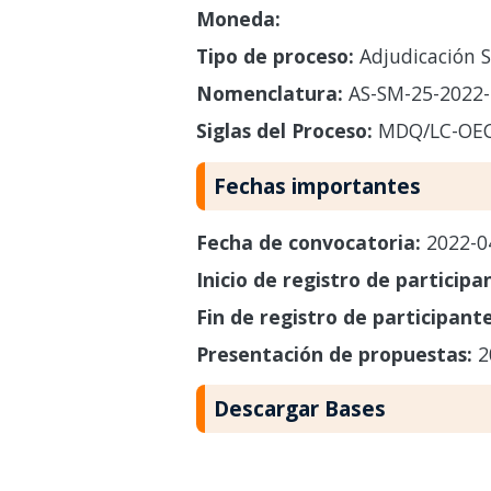
Moneda:
Tipo de proceso:
Adjudicación S
Nomenclatura:
AS-SM-25-2022
Siglas del Proceso:
MDQ/LC-OE
Fechas importantes
Fecha de convocatoria:
2022-0
Inicio de registro de participa
Fin de registro de participant
Presentación de propuestas:
2
Descargar Bases