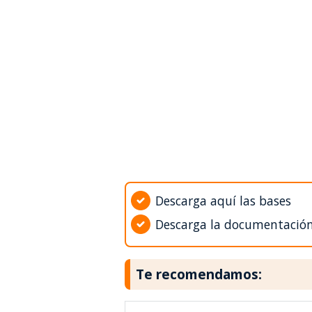
Descarga aquí las bases
Descarga la documentació
Te recomendamos: