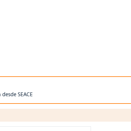
n desde SEACE