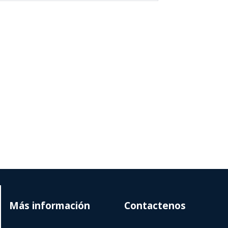
Más información
Contactenos