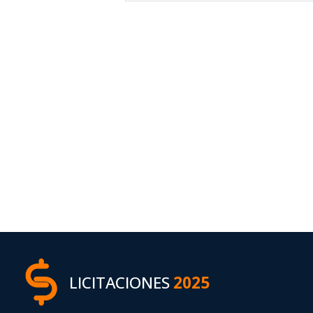
LICITACIONES
2025