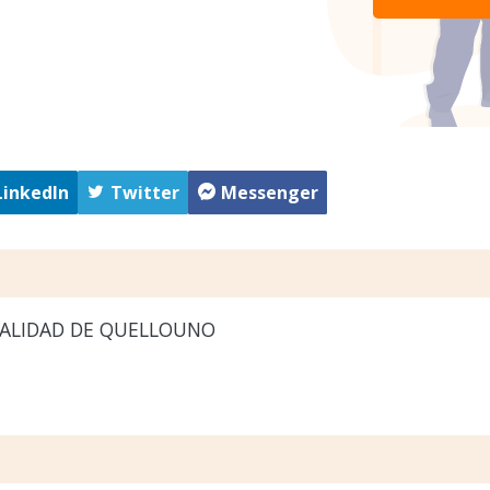
LinkedIn
Twitter
Messenger
ALIDAD DE QUELLOUNO