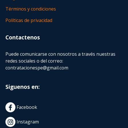
Términos y condiciones
Políticas de privacidad
Contactenos
Puede comunicarse con nosotros a través nuestras
redes sociales o del correo:
contratacionespe@gmail.com
Siguenos en:
Facebook
Instagram