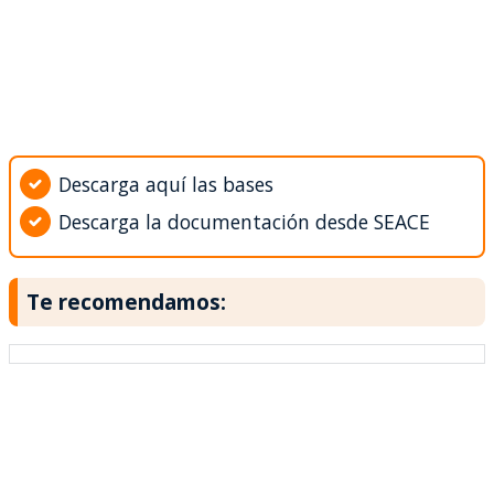
Descarga aquí las bases
Descarga la documentación desde SEACE
Te recomendamos: