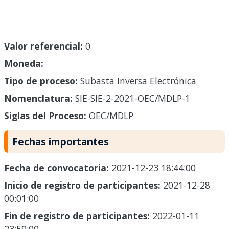
Valor referencial:
0
Moneda:
Tipo de proceso:
Subasta Inversa Electrónica
Nomenclatura:
SIE-SIE-2-2021-OEC/MDLP-1
Siglas del Proceso:
OEC/MDLP
Fechas importantes
Fecha de convocatoria:
2021-12-23 18:44:00
Inicio de registro de participantes:
2021-12-28
00:01:00
Fin de registro de participantes:
2022-01-11