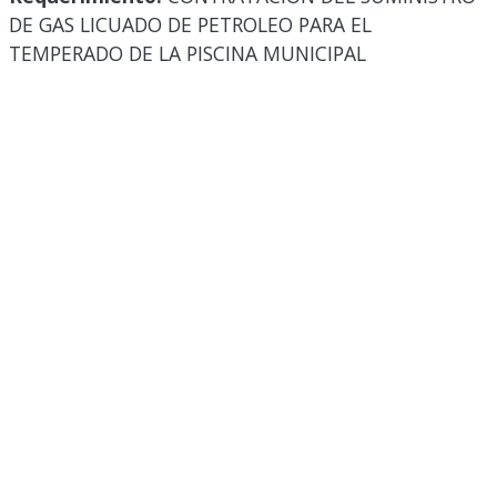
DE GAS LICUADO DE PETROLEO PARA EL
TEMPERADO DE LA PISCINA MUNICIPAL