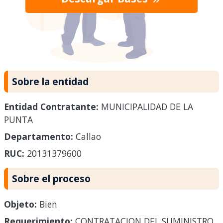
Sobre la entidad
Entidad Contratante:
MUNICIPALIDAD DE LA
PUNTA
Departamento:
Callao
RUC:
20131379600
Sobre el proceso
Objeto:
Bien
Requerimiento:
CONTRATACION DEL SUMINISTRO