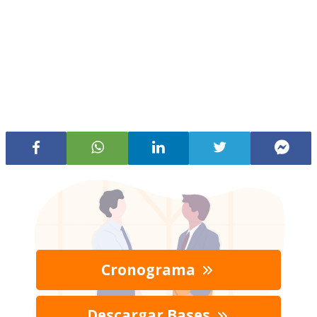
Cronograma
Descargar Bases