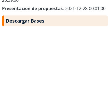
23:59:00
Presentación de propuestas:
2021-12-28 00:01:00
Descargar Bases