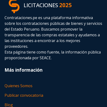
LICITACIONES
2025
Contrataciones.pe es una plataforma informativa
sobre los contrataciones públicas de bienes y servicios
del Estado Peruano. Buscamos promover la
transparencia de las compras estatales
y ayudamos a
las instituciones a encontrar a los mejores
proveedores.
Esta página tiene como fuente, la información pública
proporcionada por SEACE.
Más información
Quienes Somos
Publicar convocatoria
Blog