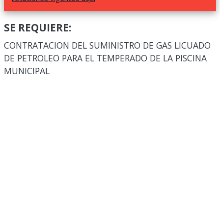
SE REQUIERE:
CONTRATACION DEL SUMINISTRO DE GAS LICUADO
DE PETROLEO PARA EL TEMPERADO DE LA PISCINA
MUNICIPAL