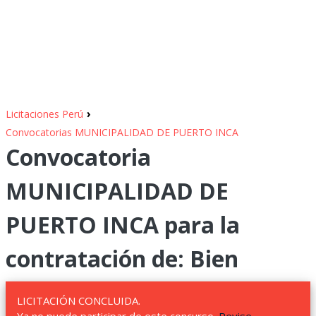
›
Licitaciones Perú
Convocatorias MUNICIPALIDAD DE PUERTO INCA
Convocatoria
MUNICIPALIDAD DE
PUERTO INCA para la
contratación de: Bien
LICITACIÓN CONCLUIDA.