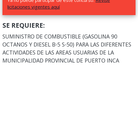
Ya no puede participar de este concurso.
Revise
licitaciones vigentes aquí
SE REQUIERE:
SUMINISTRO DE COMBUSTIBLE (GASOLINA 90
OCTANOS Y DIESEL B-5 S-50) PARA LAS DIFERENTES
ACTIVIDADES DE LAS AREAS USUARIAS DE LA
MUNICIPALIDAD PROVINCIAL DE PUERTO INCA