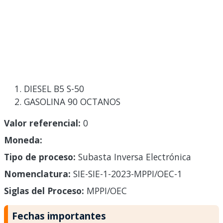
DIESEL B5 S-50
GASOLINA 90 OCTANOS
Valor referencial:
0
Moneda:
Tipo de proceso:
Subasta Inversa Electrónica
Nomenclatura:
SIE-SIE-1-2023-MPPI/OEC-1
Siglas del Proceso:
MPPI/OEC
Fechas importantes