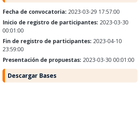
Fecha de convocatoria:
2023-03-29 17:57:00
Inicio de registro de participantes:
2023-03-30
00:01:00
Fin de registro de participantes:
2023-04-10
23:59:00
Presentación de propuestas:
2023-03-30 00:01:00
Descargar Bases