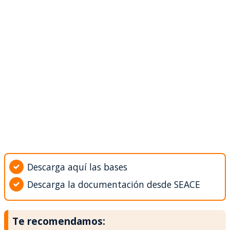
Descarga aquí las bases
Descarga la documentación desde SEACE
Te recomendamos: