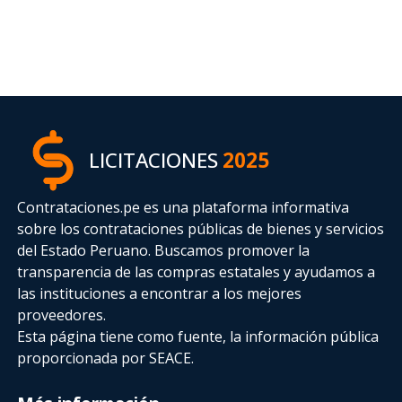
LICITACIONES
2025
Contrataciones.pe es una plataforma informativa
sobre los contrataciones públicas de bienes y servicios
del Estado Peruano. Buscamos promover la
transparencia de las compras estatales
y ayudamos a
las instituciones a encontrar a los mejores
proveedores.
Esta página tiene como fuente, la información pública
proporcionada por SEACE.