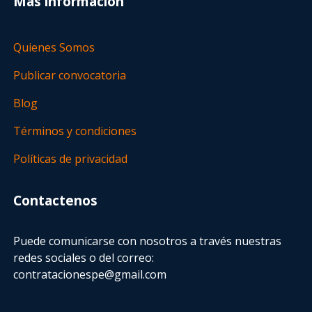
Más información
Quienes Somos
Publicar convocatoria
Blog
Términos y condiciones
Políticas de privacidad
Contactenos
Puede comunicarse con nosotros a través nuestras
redes sociales o del correo:
contratacionespe@gmail.com