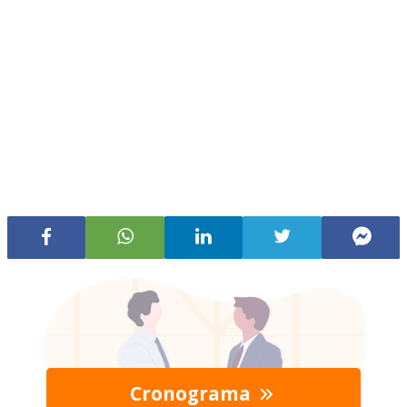
Cronograma