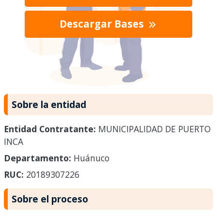
Descargar Bases
Sobre la entidad
Entidad Contratante:
MUNICIPALIDAD DE PUERTO
INCA
Departamento:
Huánuco
RUC:
20189307226
Sobre el proceso