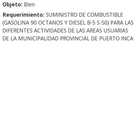
Objeto:
Bien
Requerimiento:
SUMINISTRO DE COMBUSTIBLE
(GASOLINA 90 OCTANOS Y DIESEL B-5 S-50) PARA LAS
DIFERENTES ACTIVIDADES DE LAS AREAS USUARIAS
DE LA MUNICIPALIDAD PROVINCIAL DE PUERTO INCA