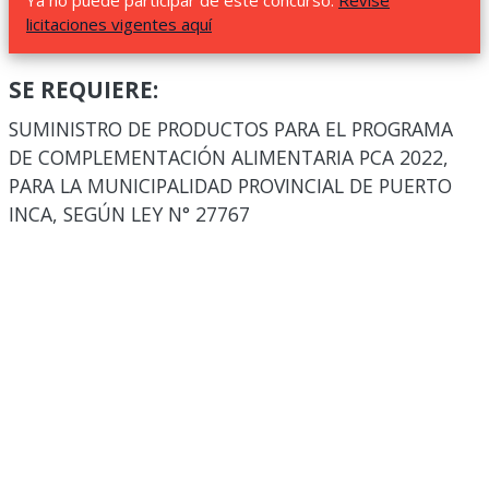
Ya no puede participar de este concurso.
Revise
licitaciones vigentes aquí
SE REQUIERE:
SUMINISTRO DE PRODUCTOS PARA EL PROGRAMA
DE COMPLEMENTACIÓN ALIMENTARIA PCA 2022,
PARA LA MUNICIPALIDAD PROVINCIAL DE PUERTO
INCA, SEGÚN LEY N° 27767