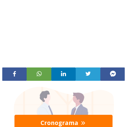
Cronograma