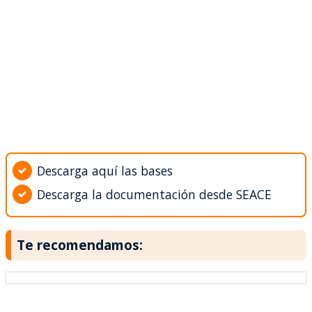
Descarga aquí las bases
Descarga la documentación desde SEACE
Te recomendamos: