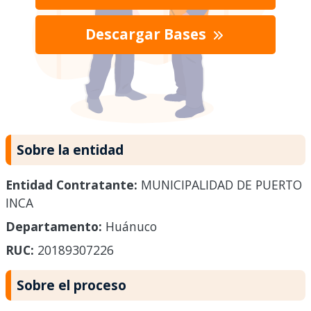
Descargar Bases
Sobre la entidad
Entidad Contratante:
MUNICIPALIDAD DE PUERTO
INCA
Departamento:
Huánuco
RUC:
20189307226
Sobre el proceso