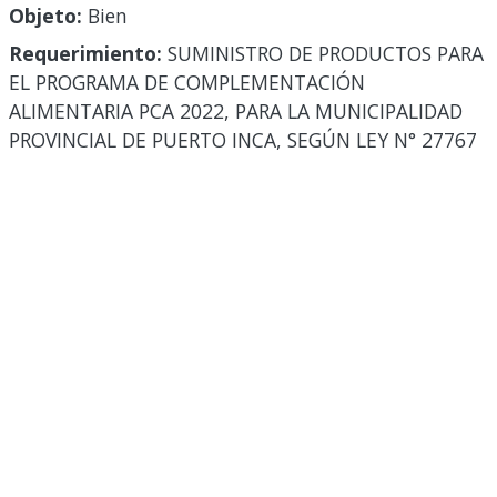
Objeto:
Bien
Requerimiento:
SUMINISTRO DE PRODUCTOS PARA
EL PROGRAMA DE COMPLEMENTACIÓN
ALIMENTARIA PCA 2022, PARA LA MUNICIPALIDAD
PROVINCIAL DE PUERTO INCA, SEGÚN LEY N° 27767