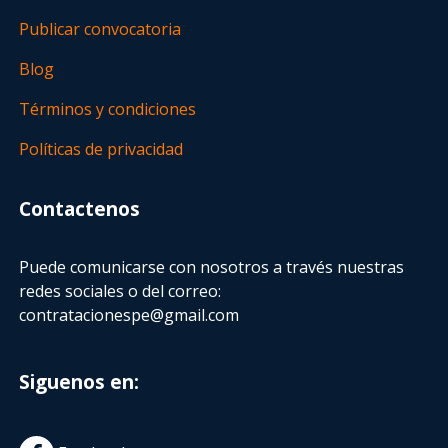
Publicar convocatoria
Blog
Términos y condiciones
Políticas de privacidad
Contactenos
Puede comunicarse con nosotros a través nuestras
redes sociales o del correo:
contratacionespe@gmail.com
Siguenos en: