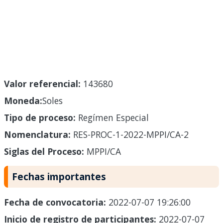
Valor referencial:
143680
Moneda:
Soles
Tipo de proceso:
Regímen Especial
Nomenclatura:
RES-PROC-1-2022-MPPI/CA-2
Siglas del Proceso:
MPPI/CA
Fechas importantes
Fecha de convocatoria:
2022-07-07 19:26:00
Inicio de registro de participantes:
2022-07-07