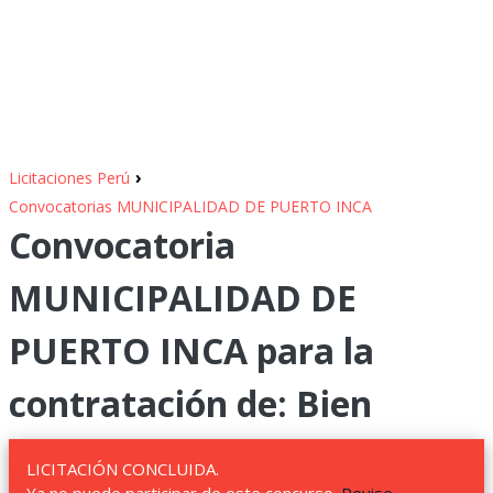
›
Licitaciones Perú
Convocatorias MUNICIPALIDAD DE PUERTO INCA
Convocatoria
MUNICIPALIDAD DE
PUERTO INCA para la
contratación de: Bien
LICITACIÓN CONCLUIDA.