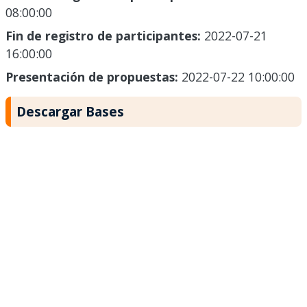
08:00:00
Fin de registro de participantes:
2022-07-21
16:00:00
Presentación de propuestas:
2022-07-22 10:00:00
Descargar Bases