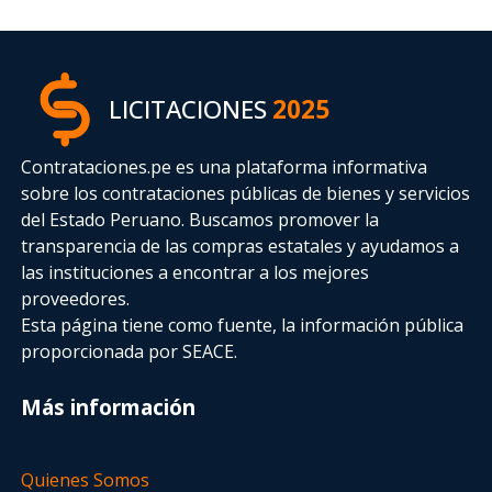
LICITACIONES
2025
Contrataciones.pe es una plataforma informativa
sobre los contrataciones públicas de bienes y servicios
del Estado Peruano. Buscamos promover la
transparencia de las compras estatales
y ayudamos a
las instituciones a encontrar a los mejores
proveedores.
Esta página tiene como fuente, la información pública
proporcionada por SEACE.
Más información
Quienes Somos