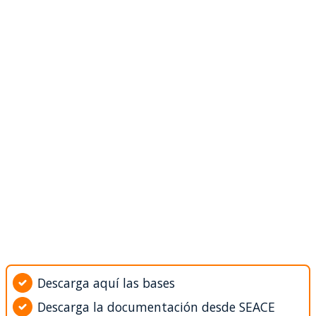
Descarga aquí las bases
Descarga la documentación desde SEACE