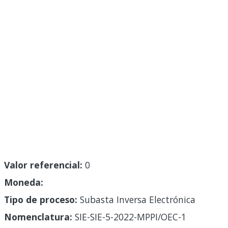
Valor referencial:
0
Moneda:
Tipo de proceso:
Subasta Inversa Electrónica
Nomenclatura:
SIE-SIE-5-2022-MPPI/OEC-1