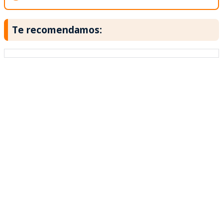
Te recomendamos: