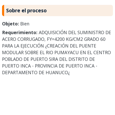
Sobre el proceso
Objeto:
Bien
Requerimiento:
ADQUISICIÓN DEL SUMINISTRO DE
ACERO CORRUGADO, FY=4200 KG/CM2 GRADO 60
PARA LA EJECUCIÓN ¿CREACIÓN DEL PUENTE
MODULAR SOBRE EL RIO PUMAYACU EN EL CENTRO
POBLADO DE PUERTO SIRA DEL DISTRITO DE
PUERTO INCA - PROVINCIA DE PUERTO INCA -
DEPARTAMENTO DE HUANUCO¿