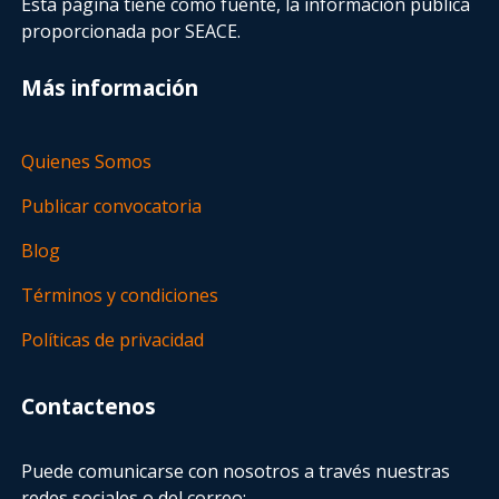
Esta página tiene como fuente, la información pública
proporcionada por SEACE.
Más información
Quienes Somos
Publicar convocatoria
Blog
Términos y condiciones
Políticas de privacidad
Contactenos
Puede comunicarse con nosotros a través nuestras
redes sociales o del correo: