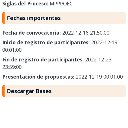
Siglas del Proceso:
MPPI/OEC
Fechas importantes
Fecha de convocatoria:
2022-12-16 21:50:00
Inicio de registro de participantes:
2022-12-19
00:01:00
Fin de registro de participantes:
2022-12-23
23:59:00
Presentación de propuestas:
2022-12-19 00:01:00
Descargar Bases