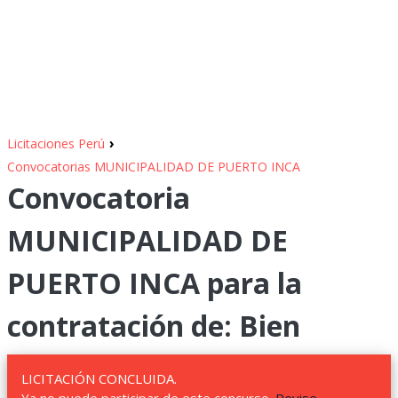
›
Licitaciones Perú
Convocatorias MUNICIPALIDAD DE PUERTO INCA
Convocatoria
MUNICIPALIDAD DE
PUERTO INCA para la
contratación de: Bien
LICITACIÓN CONCLUIDA.