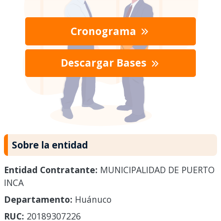
Cronograma
Descargar Bases
Sobre la entidad
Entidad Contratante:
MUNICIPALIDAD DE PUERTO
INCA
Departamento:
Huánuco
RUC:
20189307226