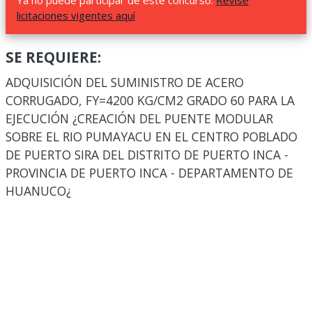
Ya no puede participar de este concurso.
Revise
licitaciones vigentes aquí
SE REQUIERE:
ADQUISICIÓN DEL SUMINISTRO DE ACERO
CORRUGADO, FY=4200 KG/CM2 GRADO 60 PARA LA
EJECUCIÓN ¿CREACIÓN DEL PUENTE MODULAR
SOBRE EL RIO PUMAYACU EN EL CENTRO POBLADO
DE PUERTO SIRA DEL DISTRITO DE PUERTO INCA -
PROVINCIA DE PUERTO INCA - DEPARTAMENTO DE
HUANUCO¿