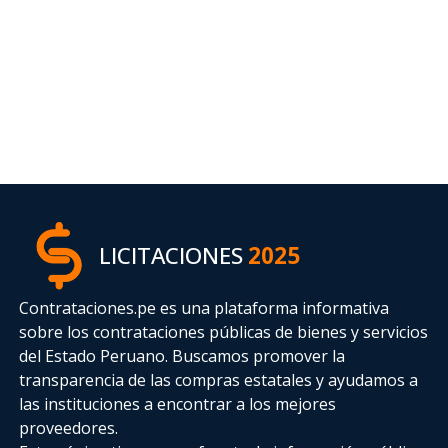
LICITACIONES
2025
Contrataciones.pe es una plataforma informativa
sobre los contrataciones públicas de bienes y servicios
del Estado Peruano. Buscamos promover la
transparencia de las compras estatales
y ayudamos a
las instituciones a encontrar a los mejores
proveedores.