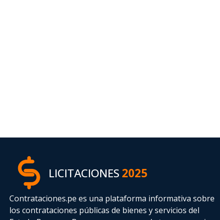
LICITACIONES
2025
Contrataciones.pe es una plataforma informativa sobre
los contrataciones públicas de bienes y servicios del