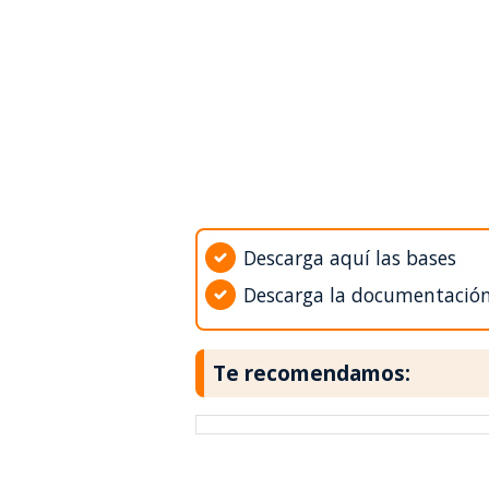
Descarga aquí las bases
Descarga la documentació
Te recomendamos: