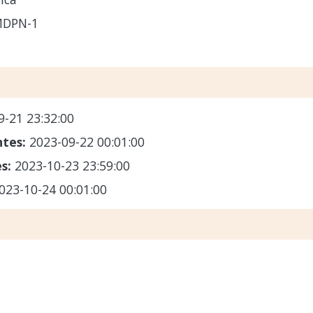
MDPN-1
9-21 23:32:00
ntes:
2023-09-22 00:01:00
es:
2023-10-23 23:59:00
023-10-24 00:01:00