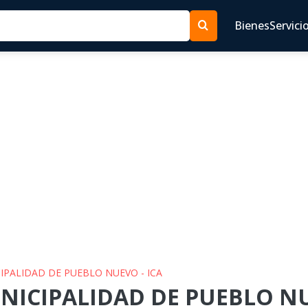
Bienes
Servici
CIPALIDAD DE PUEBLO NUEVO - ICA
NICIPALIDAD DE PUEBLO NUE