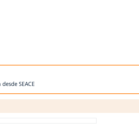
n desde SEACE