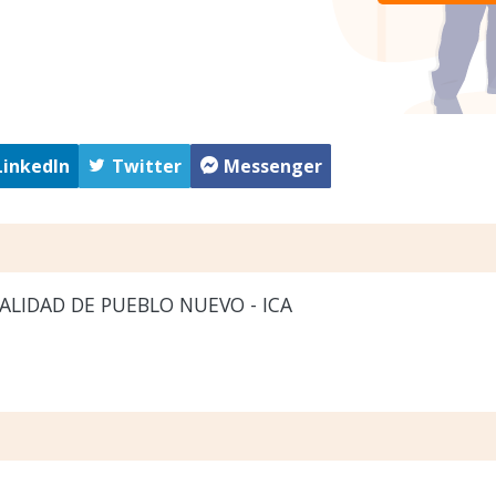
LinkedIn
Twitter
Messenger
LIDAD DE PUEBLO NUEVO - ICA