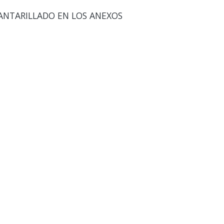
ANTARILLADO EN LOS ANEXOS