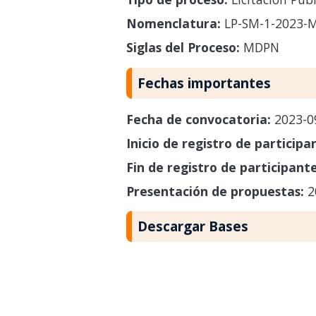
Nomenclatura:
LP-SM-1-2023-
Siglas del Proceso:
MDPN
Fechas importantes
Fecha de convocatoria:
2023-0
Inicio de registro de participa
Fin de registro de participant
Presentación de propuestas:
2
Descargar Bases