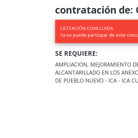
contratación de:
LICITACIÓN CONCLUIDA.
Ya no puede participar de este conc
SE REQUIERE:
AMPLIACION, MEJORAMIENTO DE
ALCANTARILLADO EN LOS ANEXOS
DE PUEBLO NUEVO - ICA - ICA C