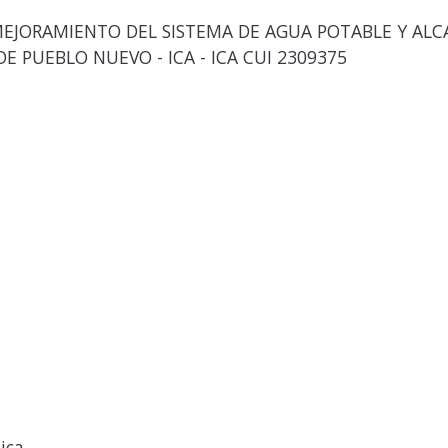
EJORAMIENTO DEL SISTEMA DE AGUA POTABLE Y ALC
DE PUEBLO NUEVO - ICA - ICA CUI 2309375
ica