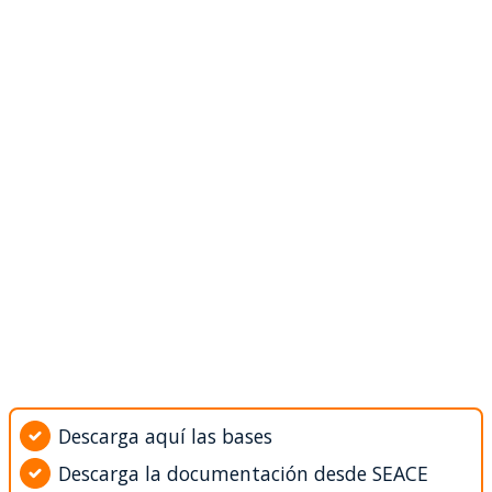
Descarga aquí las bases
Descarga la documentación desde SEACE