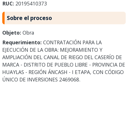
RUC:
20195410373
Sobre el proceso
Objeto:
Obra
Requerimiento:
CONTRATACIÓN PARA LA
EJECUCIÓN DE LA OBRA: MEJORAMIENTO Y
AMPLIACIÓN DEL CANAL DE RIEGO DEL CASERÍO DE
MARCA - DISTRITO DE PUEBLO LIBRE - PROVINCIA DE
HUAYLAS - REGIÓN ÁNCASH - I ETAPA, CON CÓDIGO
ÚNICO DE INVERSIONES 2469068.