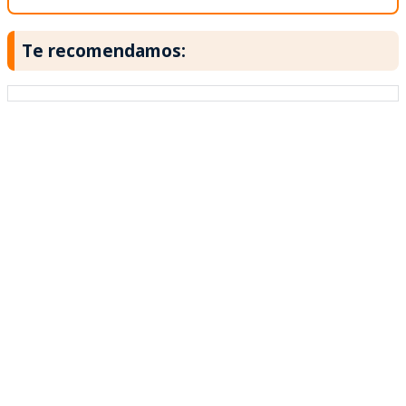
Te recomendamos: