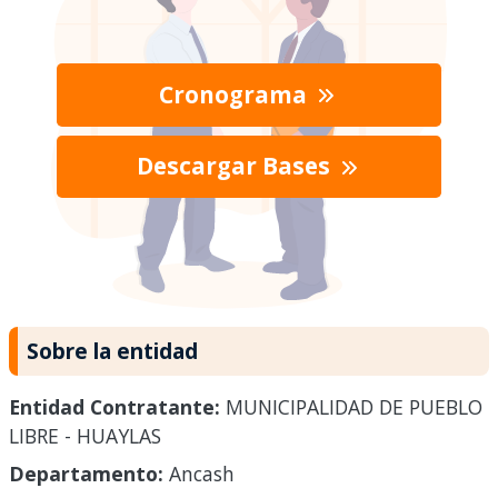
Cronograma
Descargar Bases
Sobre la entidad
Entidad Contratante:
MUNICIPALIDAD DE PUEBLO
LIBRE - HUAYLAS
Departamento:
Ancash