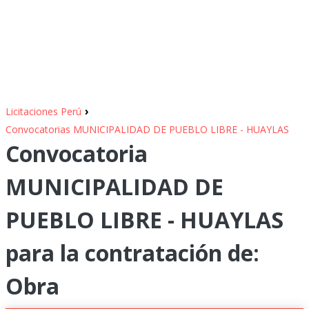
›
Licitaciones Perú
Convocatorias MUNICIPALIDAD DE PUEBLO LIBRE - HUAYLAS
Convocatoria
MUNICIPALIDAD DE
PUEBLO LIBRE - HUAYLAS
para la contratación de:
Obra