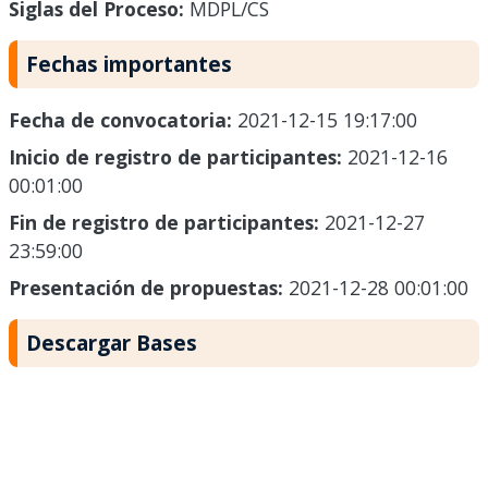
Siglas del Proceso:
MDPL/CS
Fechas importantes
Fecha de convocatoria:
2021-12-15 19:17:00
Inicio de registro de participantes:
2021-12-16
00:01:00
Fin de registro de participantes:
2021-12-27
23:59:00
Presentación de propuestas:
2021-12-28 00:01:00
Descargar Bases