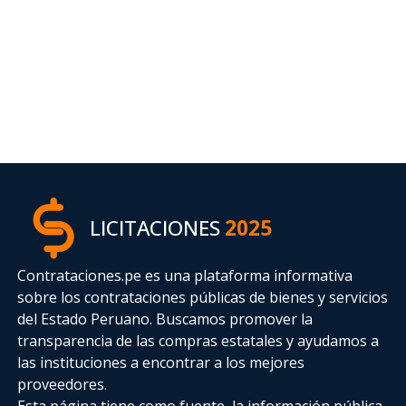
LICITACIONES
2025
Contrataciones.pe es una plataforma informativa
sobre los contrataciones públicas de bienes y servicios
del Estado Peruano. Buscamos promover la
transparencia de las compras estatales
y ayudamos a
las instituciones a encontrar a los mejores
proveedores.
Esta página tiene como fuente, la información pública