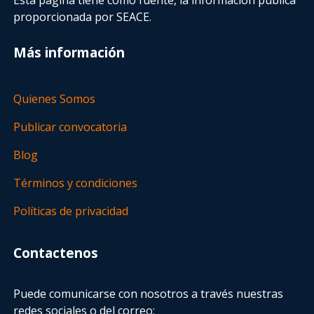
proporcionada por SEACE.
Más información
Quienes Somos
Publicar convocatoria
Blog
Términos y condiciones
Políticas de privacidad
Contactenos
Puede comunicarse con nosotros a través nuestras
redes sociales o del correo: