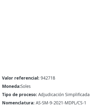
Valor referencial:
942718
Moneda:
Soles
Tipo de proceso:
Adjudicación Simplificada
Nomenclatura:
AS-SM-9-2021-MDPL/CS-1