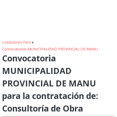
›
Licitaciones Perú
Convocatorias MUNICIPALIDAD PROVINCIAL DE MANU
Convocatoria
MUNICIPALIDAD
PROVINCIAL DE MANU
para la contratación de:
Consultoría de Obra