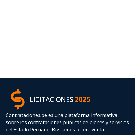
LICITACIONES
2025
Contrataciones.pe es una plataforma informativa
sobre los contrataciones públicas de bienes y servicios
del Estado Peruano. Buscamos promover la