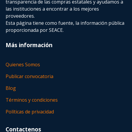
transparencia de las compras estatales
y ayudamos a
las instituciones a encontrar a los mejores
proveedores.
Esta página tiene como fuente, la información pública
proporcionada por SEACE.
Más información
Quienes Somos
Publicar convocatoria
Blog
Términos y condiciones
Políticas de privacidad
Contactenos