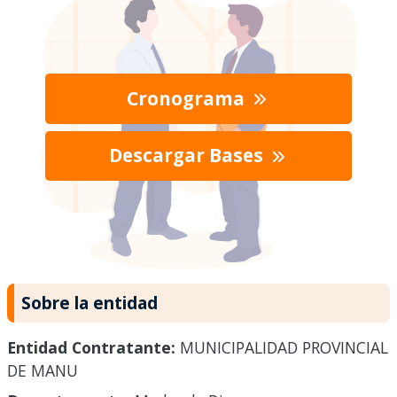
Cronograma
Descargar Bases
Sobre la entidad
Entidad Contratante:
MUNICIPALIDAD PROVINCIAL
DE MANU