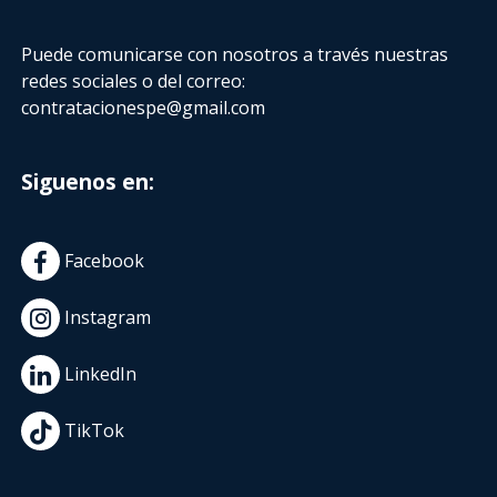
Puede comunicarse con nosotros a través nuestras
redes sociales o del correo:
contratacionespe@gmail.com
Siguenos en:
Facebook
Instagram
LinkedIn
TikTok