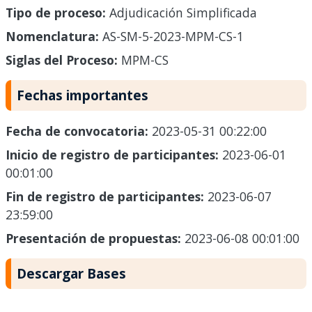
Tipo de proceso:
Adjudicación Simplificada
Nomenclatura:
AS-SM-5-2023-MPM-CS-1
Siglas del Proceso:
MPM-CS
Fechas importantes
Fecha de convocatoria:
2023-05-31 00:22:00
Inicio de registro de participantes:
2023-06-01
00:01:00
Fin de registro de participantes:
2023-06-07
23:59:00
Presentación de propuestas:
2023-06-08 00:01:00
Descargar Bases