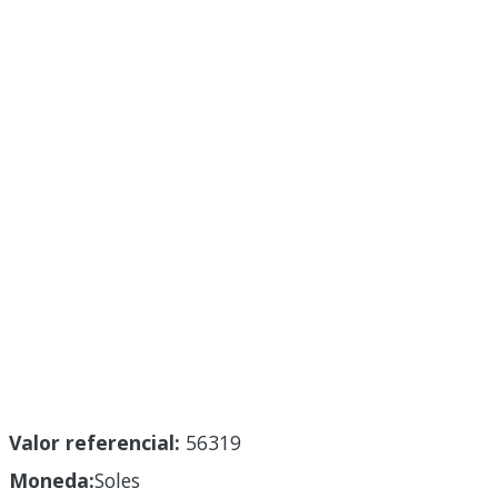
Valor referencial:
56319
Moneda:
Soles