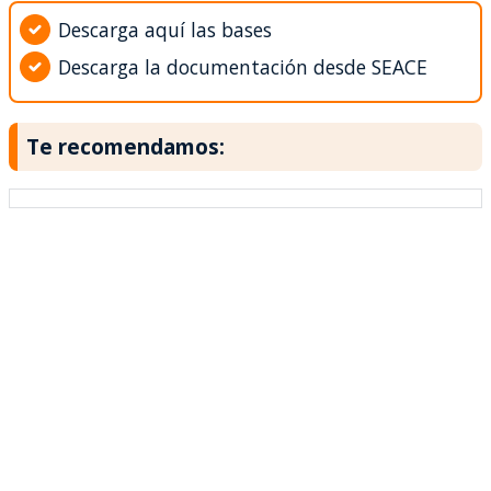
Descarga aquí las bases
Descarga la documentación desde SEACE
Te recomendamos: