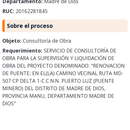
Departamento:
Madre de Dios
RUC:
20162281845
Sobre el proceso
Objeto:
Consultoría de Obra
Requerimiento:
SERVICIO DE CONSULTORÍA DE
OBRA PARA LA SUPERVISIÓN Y LIQUIDACIÓN DE
OBRA DEL PROYECTO DENOMINADO: "RENOVACION
DE PUENTE; EN EL(LA) CAMINO VECINAL RUTA MD-
507 CP DELTA 1-C.C.N.N. PUERTO LUZ (PUENTE
MINERO) DEL DISTRITO DE MADRE DE DIOS,
PROVINCIA MANU, DEPARTAMENTO MADRE DE
DIOS"