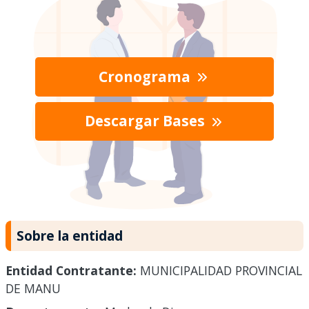
Cronograma
Descargar Bases
Sobre la entidad
Entidad Contratante:
MUNICIPALIDAD PROVINCIAL
DE MANU