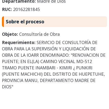
Departamento:
Madre de Dios
RUC:
20162281845
Sobre el proceso
Objeto:
Consultoría de Obra
Requerimiento:
SERVICIO DE CONSULTORÍA DE
OBRA PARA LA SUPERVISIÓN Y LIQUIDACIÓN DE
OBRA DE LA IOARR DENOMINADO: "RENOVACION DE
PUENTE; EN EL(LA) CAMINO VECINAL MD-512
TRAMO PUENTE INAMBARI - KIMIRI ¿ PUNKIRI
(PUENTE MACHICHI) DEL DISTRITO DE HUEPETUHE,
PROVINCIA MANU, DEPARTAMENTO MADRE DE
DIOS"