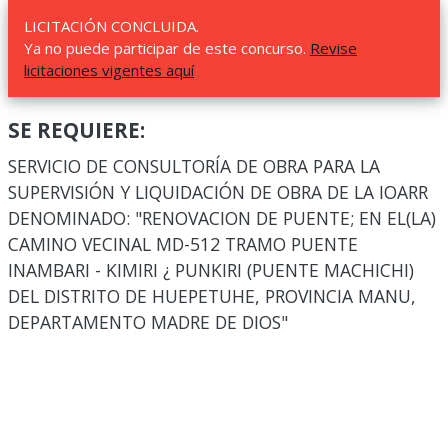
LICITACIÓN CONCLUIDA.
Ya no puede participar de este concurso.
Revise
licitaciones vigentes aquí
SE REQUIERE:
SERVICIO DE CONSULTORÍA DE OBRA PARA LA
SUPERVISIÓN Y LIQUIDACIÓN DE OBRA DE LA IOARR
DENOMINADO: "RENOVACION DE PUENTE; EN EL(LA)
CAMINO VECINAL MD-512 TRAMO PUENTE
INAMBARI - KIMIRI ¿ PUNKIRI (PUENTE MACHICHI)
DEL DISTRITO DE HUEPETUHE, PROVINCIA MANU,
DEPARTAMENTO MADRE DE DIOS"