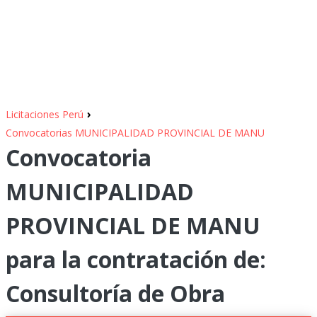
›
Licitaciones Perú
Convocatorias MUNICIPALIDAD PROVINCIAL DE MANU
Convocatoria
MUNICIPALIDAD
PROVINCIAL DE MANU
para la contratación de:
Consultoría de Obra