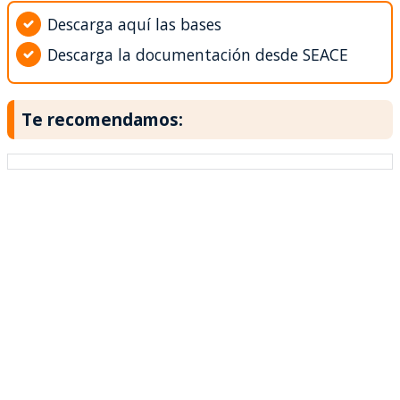
Descarga aquí las bases
Descarga la documentación desde SEACE
Te recomendamos: