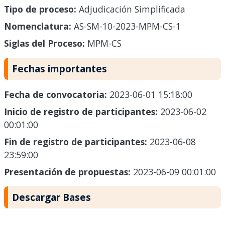
Tipo de proceso:
Adjudicación Simplificada
Nomenclatura:
AS-SM-10-2023-MPM-CS-1
Siglas del Proceso:
MPM-CS
Fechas importantes
Fecha de convocatoria:
2023-06-01 15:18:00
Inicio de registro de participantes:
2023-06-02
00:01:00
Fin de registro de participantes:
2023-06-08
23:59:00
Presentación de propuestas:
2023-06-09 00:01:00
Descargar Bases