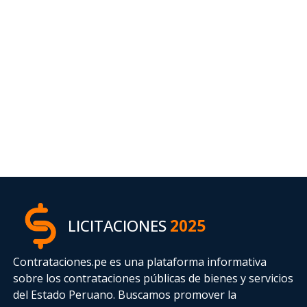
LICITACIONES
2025
Contrataciones.pe es una plataforma informativa
sobre los contrataciones públicas de bienes y servicios
del Estado Peruano. Buscamos promover la