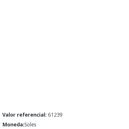
Valor referencial:
61239
Moneda:
Soles