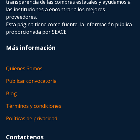
transparencia de las compras estatales
y ayudamos a
las instituciones a encontrar a los mejores
proveedores.
Esta página tiene como fuente, la información pública
proporcionada por SEACE.
Más información
Quienes Somos
Publicar convocatoria
Blog
Términos y condiciones
Políticas de privacidad
Contactenos