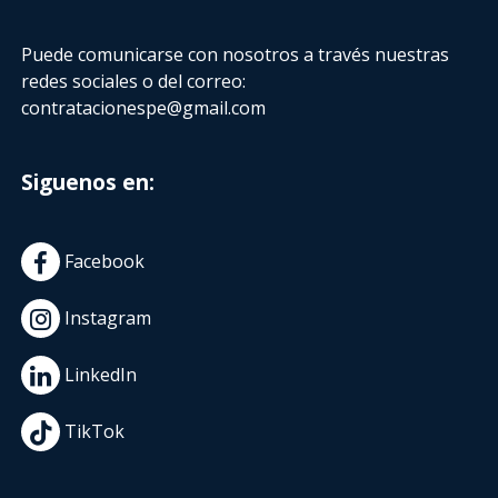
Puede comunicarse con nosotros a través nuestras
redes sociales o del correo:
contratacionespe@gmail.com
Siguenos en:
Facebook
Instagram
LinkedIn
TikTok